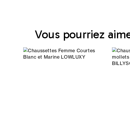
Vous pourriez aim