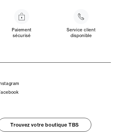
Paiement
Service client
sécurisé
disponible
Instagram
Facebook
Trouvez votre boutique TBS