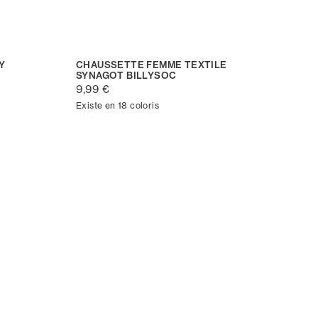
Y
CHAUSSETTE FEMME TEXTILE
SYNAGOT BILLYSOC
9,99 €
Existe en 18 coloris