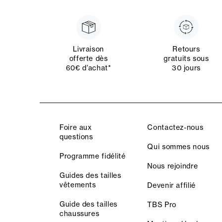
Livraison
Retours
offerte dès
gratuits sous
60€ d’achat*
30 jours
Foire aux
Contactez-nous
questions
Qui sommes nous
Programme fidélité
Nous rejoindre
Guides des tailles
vêtements
Devenir affilié
Guide des tailles
TBS Pro
chaussures