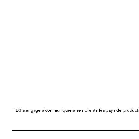
TBS s'engage à communiquer à ses clients les pays de productio