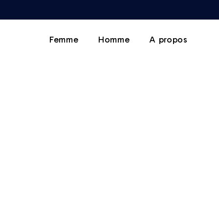
Femme
Homme
A propos