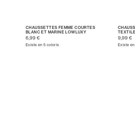
CHAUSSETTES FEMME COURTES
CHAUSS
BLANC ET MARINE LOWLUXY
TEXTIL
6,99 €
9,99 €
Existe en 5 coloris
Existe en