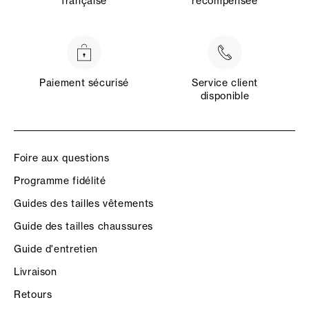
française
récompensée
Paiement sécurisé
Service client
disponible
Foire aux questions
Programme fidélité
Guides des tailles vêtements
Guide des tailles chaussures
Guide d'entretien
Livraison
Retours