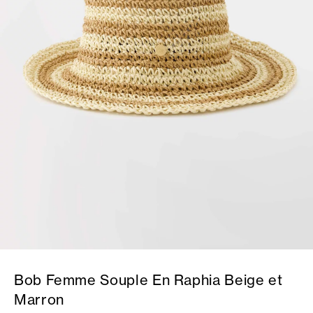
Bob Femme Souple En Raphia Beige et
Marron