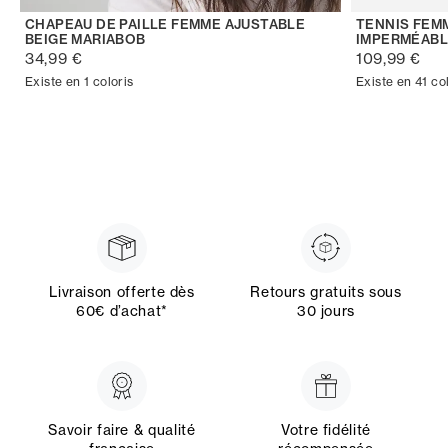
CHAPEAU DE PAILLE FEMME AJUSTABLE
TENNIS FEM
BEIGE MARIABOB
IMPERMÉABL
34,99 €
109,99 €
Existe en 1 coloris
Existe en 41 co
Livraison offerte dès
Retours gratuits sous
60€ d’achat*
30 jours
Savoir faire & qualité
Votre fidélité