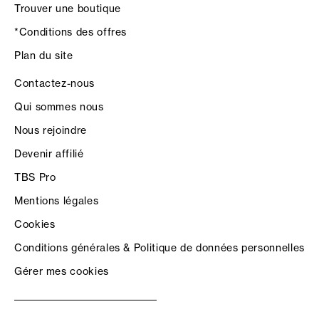
Trouver une boutique
*Conditions des offres
Plan du site
Contactez-nous
Qui sommes nous
Nous rejoindre
Devenir affilié
TBS Pro
Mentions légales
Cookies
Conditions générales & Politique de données personnelles
Gérer mes cookies