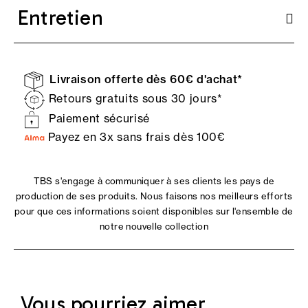
Entretien
Livraison offerte dès 60€ d'achat*
Retours gratuits sous 30 jours*
Paiement sécurisé
Payez en 3x sans frais dès 100€
TBS s'engage à communiquer à ses clients les pays de
production de ses produits. Nous faisons nos meilleurs efforts
pour que ces informations soient disponibles sur l'ensemble de
notre nouvelle collection
Vous pourriez aimer