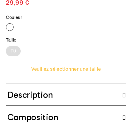
29,99 €
Couleur
Taille
TU
Veuillez sélectionner une taille
Description
Composition