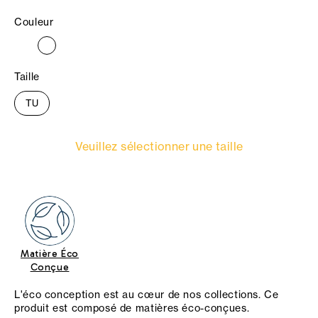
Couleur
Taille
TU
Veuillez sélectionner une taille
Matière Éco
Conçue
L'éco conception est au cœur de nos collections. Ce
produit est composé de matières éco-conçues.