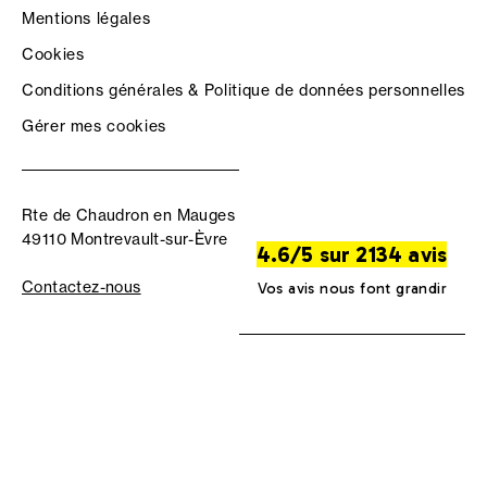
Mentions légales
Cookies
Conditions générales & Politique de données personnelles
Gérer mes cookies
Rte de Chaudron en Mauges
49110 Montrevault-sur-Èvre
4.6/5 sur 2134 avis
Contactez-nous
Vos avis nous font grandir