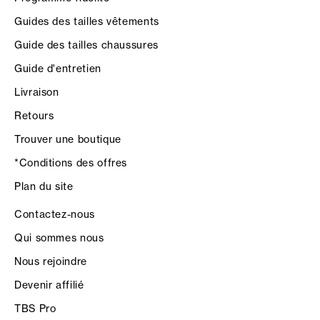
Guides des tailles vêtements
Guide des tailles chaussures
Guide d'entretien
Livraison
Retours
Trouver une boutique
*Conditions des offres
Plan du site
Contactez-nous
Qui sommes nous
Nous rejoindre
Devenir affilié
TBS Pro