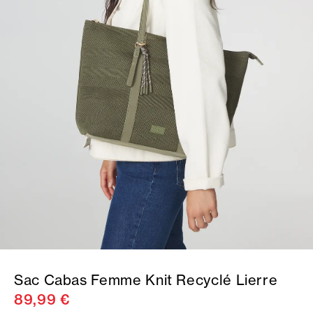
Sac Cabas Femme Knit Recyclé Lierre
89,99 €