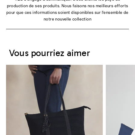
production de ses produits. Nous faisons nos meilleurs efforts
pour que ces informations soient disponibles sur l'ensemble de
notre nouvelle collection
Vous pourriez aimer