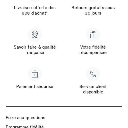
Livraison offerte dès
Retours gratuits sous
60€ d’achat*
30 jours
Savoir faire & qualité
Votre fidélité
française
récompensée
Paiement sécurisé
Service client
disponible
Foire aux questions
Programme fidélité