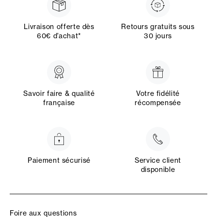
Livraison offerte dès
Retours gratuits sous
60€ d’achat*
30 jours
Savoir faire & qualité
Votre fidélité
française
récompensée
Paiement sécurisé
Service client
disponible
Foire aux questions