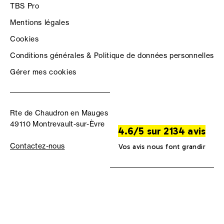
TBS Pro
Mentions légales
Cookies
Conditions générales & Politique de données personnelles
Gérer mes cookies
Rte de Chaudron en Mauges
49110 Montrevault-sur-Èvre
4.6/5 sur 2134 avis
Contactez-nous
Vos avis nous font grandir