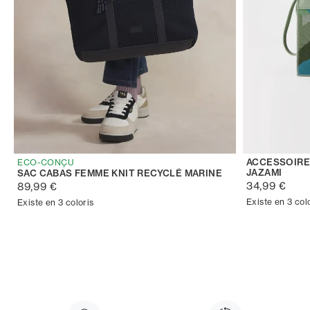
ACCESSOIRE
ECO-CONÇU
JAZAMI
SAC CABAS FEMME KNIT RECYCLÉ MARINE
34,99 €
89,99 €
Existe en 3 col
Existe en 3 coloris