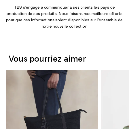
TBS s'engage à communiquer à ses clients les pays de
production de ses produits. Nous faisons nos meilleurs efforts
pour que ces informations soient disponibles sur l'ensemble de
notre nouvelle collection
Vous pourriez aimer