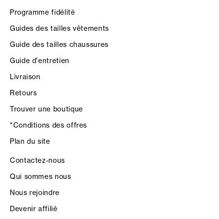
Programme fidélité
Guides des tailles vêtements
Guide des tailles chaussures
Guide d'entretien
Livraison
Retours
Trouver une boutique
*Conditions des offres
Plan du site
Contactez-nous
Qui sommes nous
Nous rejoindre
Devenir affilié