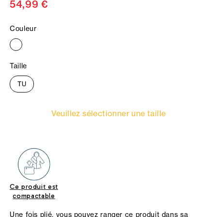
54,99 €
Couleur
Taille
TU
Veuillez sélectionner une taille
Ce produit est
compactable
Une fois plié, vous pouvez ranger ce produit dans sa