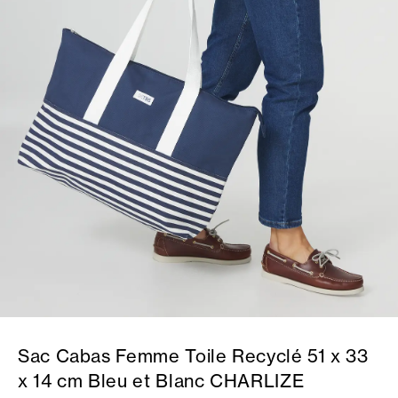
Sac Cabas Femme Toile Recyclé 51 x 33
x 14 cm Bleu et Blanc CHARLIZE