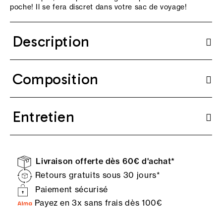
poche! Il se fera discret dans votre sac de voyage!
Description
Composition
Entretien
Livraison offerte dès 60€ d'achat*
Retours gratuits sous 30 jours*
Paiement sécurisé
Payez en 3x sans frais dès 100€