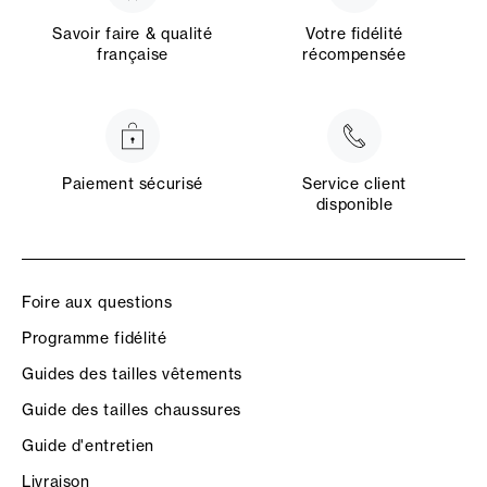
Savoir faire & qualité
Votre fidélité
française
récompensée
Paiement sécurisé
Service client
disponible
Foire aux questions
Programme fidélité
Guides des tailles vêtements
Guide des tailles chaussures
Guide d'entretien
Livraison