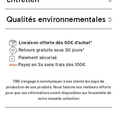
Qualités environnementales
Livraison offerte dès 60€ d'achat*
Retours gratuits sous 30 jours*
Paiement sécurisé
Payez en 3x sans frais dès 100€
TBS s'engage à communiquer à ses clients les pays de
production de ses produits. Nous faisons nos meilleurs efforts
pour que ces informations soient disponibles sur l'ensemble de
notre nouvelle collection