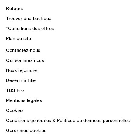
Retours
Trouver une boutique
*Conditions des offres
Plan du site
Contactez-nous
Qui sommes nous
Nous rejoindre
Devenir affilié
TBS Pro
Mentions légales
Cookies
Conditions générales & Politique de données personnelles
Gérer mes cookies