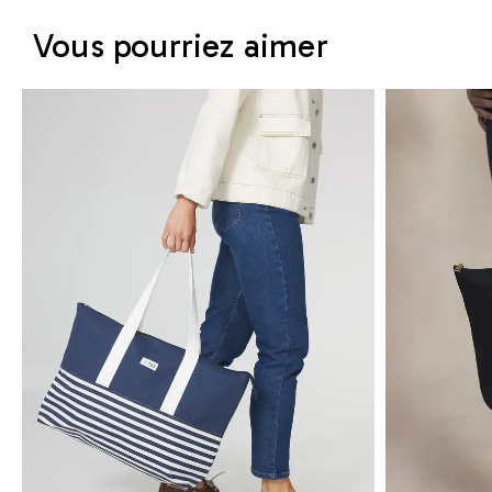
Vous pourriez aimer