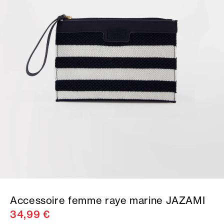
Accessoire femme raye marine JAZAMI
34,99 €