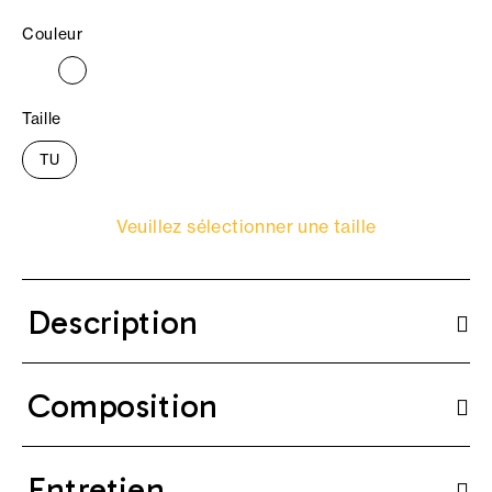
Couleur
Taille
TU
Veuillez sélectionner une taille
Description
Composition
Entretien