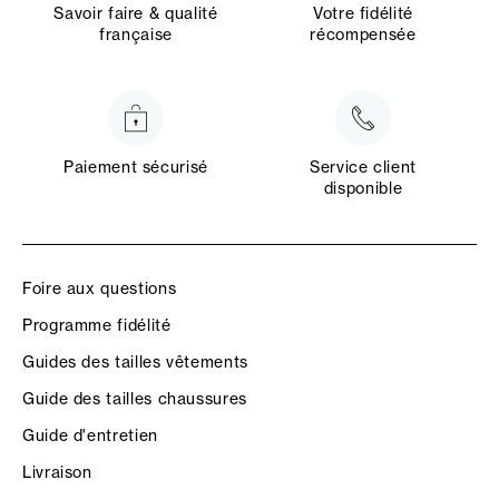
Savoir faire & qualité
Votre fidélité
française
récompensée
Paiement sécurisé
Service client
disponible
Foire aux questions
Programme fidélité
Guides des tailles vêtements
Guide des tailles chaussures
Guide d'entretien
Livraison