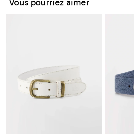
Vous pourriez aimer