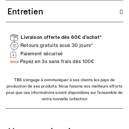
Entretien
Livraison offerte dès 60€ d'achat*
Retours gratuits sous 30 jours*
Paiement sécurisé
Payez en 3x sans frais dès 100€
TBS s'engage à communiquer à ses clients les pays de
production de ses produits. Nous faisons nos meilleurs efforts
pour que ces informations soient disponibles sur l'ensemble de
notre nouvelle collection