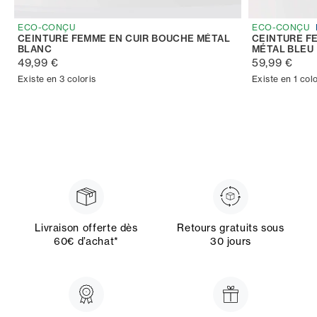
ECO-CONÇU
ECO-CONÇU
CEINTURE FEMME EN CUIR BOUCHE MÉTAL
CEINTURE F
BLANC
MÉTAL BLEU
49,99 €
59,99 €
Existe en 3 coloris
Existe en 1 colo
Livraison offerte dès
Retours gratuits sous
60€ d’achat*
30 jours