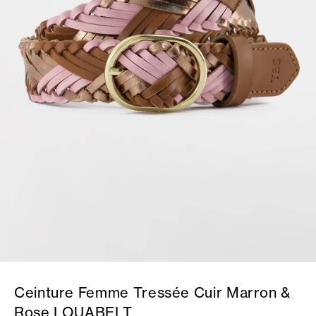
Ceinture Femme Tressée Cuir Marron &
Rose LOUABELT