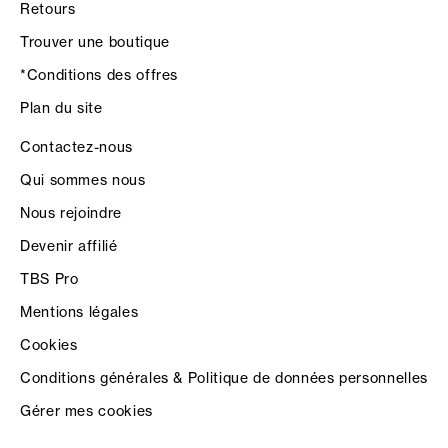
Retours
Trouver une boutique
*Conditions des offres
Plan du site
Contactez-nous
Qui sommes nous
Nous rejoindre
Devenir affilié
TBS Pro
Mentions légales
Cookies
Conditions générales & Politique de données personnelles
Gérer mes cookies