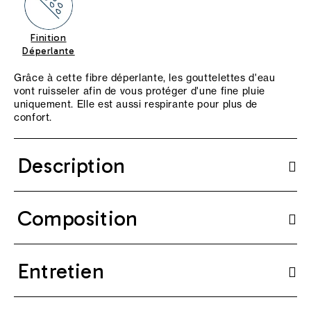
Finition
Déperlante
Grâce à cette fibre déperlante, les gouttelettes d'eau
vont ruisseler afin de vous protéger d'une fine pluie
uniquement. Elle est aussi respirante pour plus de
confort.
Description
Composition
Entretien