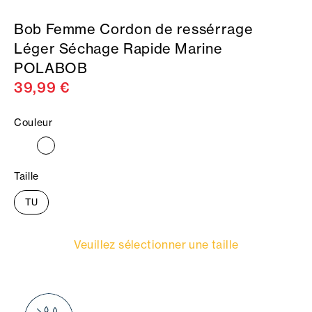
Bob Femme Cordon de ressérrage
Léger Séchage Rapide Marine
POLABOB
39,99 €
Couleur
Taille
TU
Veuillez sélectionner une taille