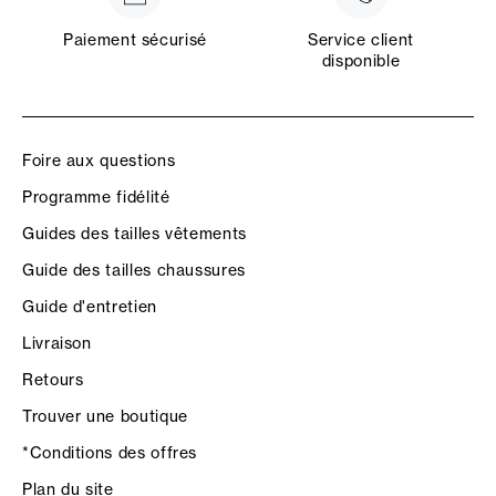
Paiement sécurisé
Service client
disponible
Foire aux questions
Programme fidélité
Guides des tailles vêtements
Guide des tailles chaussures
Guide d'entretien
Livraison
Retours
Trouver une boutique
*Conditions des offres
Plan du site