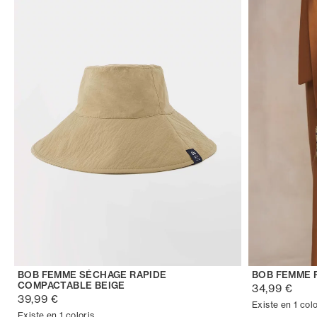
BOB FEMME SÉCHAGE RAPIDE
BOB FEMME 
COMPACTABLE BEIGE
34,99 €
39,99 €
Existe en 1 colo
Existe en 1 coloris