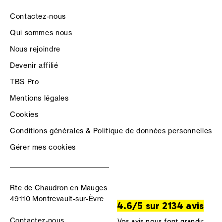
Contactez-nous
Qui sommes nous
Nous rejoindre
Devenir affilié
TBS Pro
Mentions légales
Cookies
Conditions générales & Politique de données personnelles
Gérer mes cookies
Rte de Chaudron en Mauges
49110 Montrevault-sur-Èvre
4.6/5 sur 2134 avis
Contactez-nous
Vos avis nous font grandir