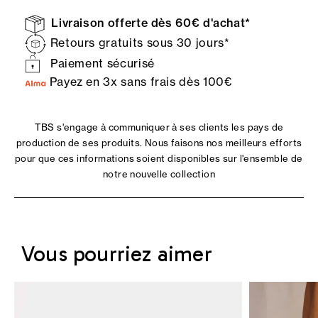
Livraison offerte dès 60€ d'achat*
Retours gratuits sous 30 jours*
Paiement sécurisé
Payez en 3x sans frais dès 100€
TBS s'engage à communiquer à ses clients les pays de
production de ses produits. Nous faisons nos meilleurs efforts
pour que ces informations soient disponibles sur l'ensemble de
notre nouvelle collection
Vous pourriez aimer