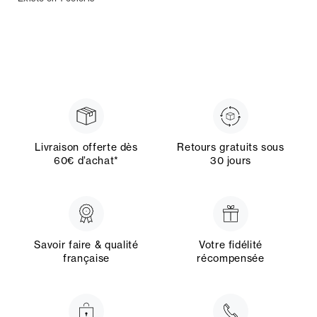
Livraison offerte dès
Retours gratuits sous
60€ d’achat*
30 jours
Savoir faire & qualité
Votre fidélité
française
récompensée