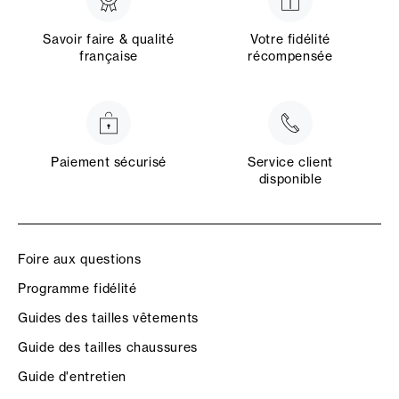
Savoir faire & qualité
Votre fidélité
française
récompensée
Paiement sécurisé
Service client
disponible
Foire aux questions
Programme fidélité
Guides des tailles vêtements
Guide des tailles chaussures
Guide d'entretien