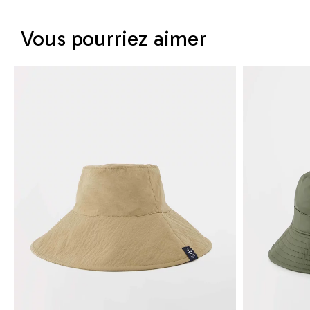
Vous pourriez aimer