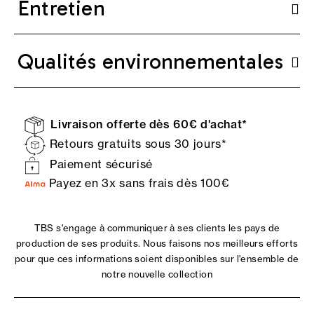
Entretien
Qualités environnementales
Livraison offerte dès 60€ d'achat*
Retours gratuits sous 30 jours*
Paiement sécurisé
Payez en 3x sans frais dès 100€
TBS s'engage à communiquer à ses clients les pays de
production de ses produits. Nous faisons nos meilleurs efforts
pour que ces informations soient disponibles sur l'ensemble de
notre nouvelle collection