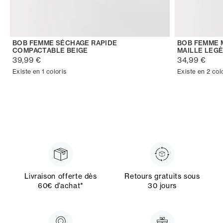
BOB FEMME SÉCHAGE RAPIDE
BOB FEMME 
COMPACTABLE BEIGE
MAILLE LEG
39,99 €
34,99 €
Existe en 1 coloris
Existe en 2 col
Livraison offerte dès
Retours gratuits sous
60€ d’achat*
30 jours