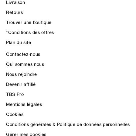
Livraison
Retours
Trouver une boutique
*Conditions des offres
Plan du site
Contactez-nous
Qui sommes nous
Nous rejoindre
Devenir affilié
TBS Pro
Mentions légales
Cookies
Conditions générales & Politique de données personnelles
Gérer mes cookies