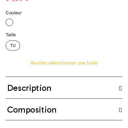
Couleur
Taille
TU
Veuillez sélectionner une taille
Description
Composition