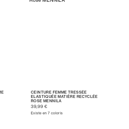
ME
CEINTURE FEMME TRESSÉE
ELASTIQUÉE MATIÈRE RECYCLÉE
ROSE MENNILA
39,99 €
Existe en 7 coloris