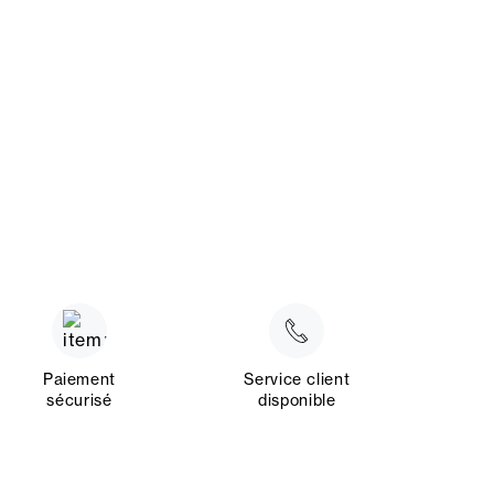
Paiement
Service client
sécurisé
disponible