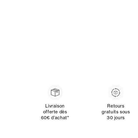
Livraison
Retours
offerte dès
gratuits sous
60€ d’achat*
30 jours