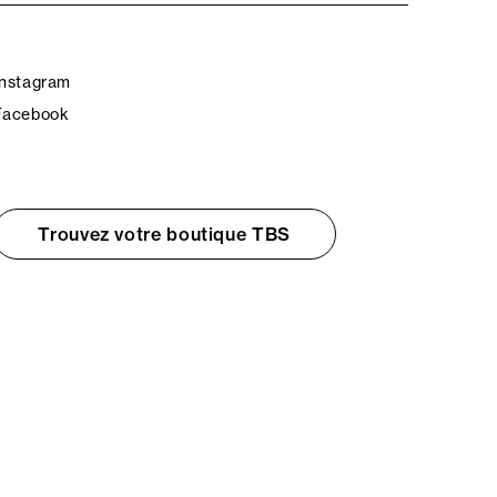
Instagram
Facebook
Trouvez votre boutique TBS