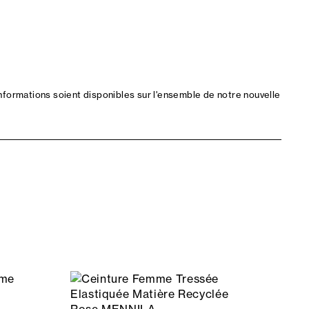
nformations soient disponibles sur l'ensemble de notre nouvelle