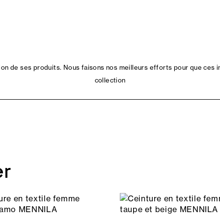
n de ses produits. Nous faisons nos meilleurs efforts pour que ces i
collection
er