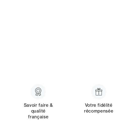
Savoir faire &
Votre fidélité
qualité
récompensée
française