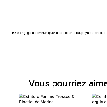
TBS s'engage à communiquer à ses clients les pays de productio
Vous pourriez aim