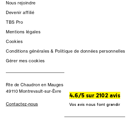
Nous rejoindre
Devenir affilié
TBS Pro
Mentions légales
Cookies
Conditions générales & Politique de données personnelles
Gérer mes cookies
Rte de Chaudron en Mauges
49110 Montrevault-sur-Èvre
4.6/5 sur 2102 avis
Contactez-nous
Vos avis nous font grandir