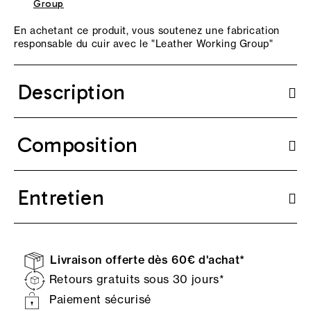
Group
En achetant ce produit, vous soutenez une fabrication
responsable du cuir avec le "
Leather Working Group
"
Description
Composition
Entretien
Livraison offerte dès 60€ d'achat*
Retours gratuits sous 30 jours*
Paiement sécurisé