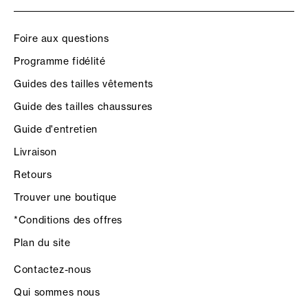
Foire aux questions
Programme fidélité
Guides des tailles vêtements
Guide des tailles chaussures
Guide d'entretien
Livraison
Retours
Trouver une boutique
*Conditions des offres
Plan du site
Contactez-nous
Qui sommes nous