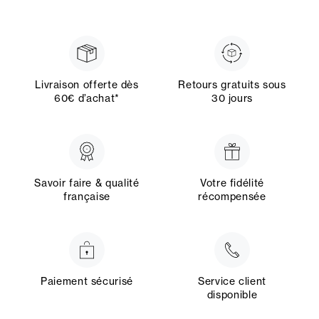
Livraison offerte dès
Retours gratuits sous
60€ d’achat*
30 jours
Savoir faire & qualité
Votre fidélité
française
récompensée
Paiement sécurisé
Service client
disponible