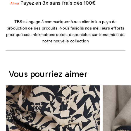
Payez en 3x sans frais dès 100€
TBS s'engage à communiquer à ses clients les pays de
production de ses produits. Nous faisons nos meilleurs efforts
pour que ces informations soient disponibles sur l'ensemble de
notre nouvelle collection
Vous pourriez aimer