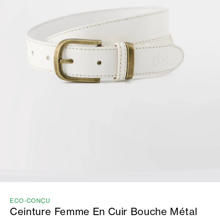
ECO-CONÇU
Ceinture Femme En Cuir Bouche Métal