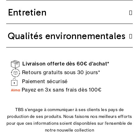
Entretien
Qualités environnementales
Livraison offerte dès 60€ d'achat*
Retours gratuits sous 30 jours*
Paiement sécurisé
Payez en 3x sans frais dès 100€
TBS s'engage à communiquer à ses clients les pays de
production de ses produits. Nous faisons nos meilleurs efforts
pour que ces informations soient disponibles sur l'ensemble de
notre nouvelle collection