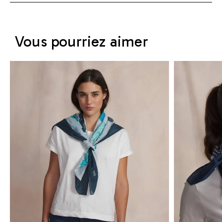
Vous pourriez aimer