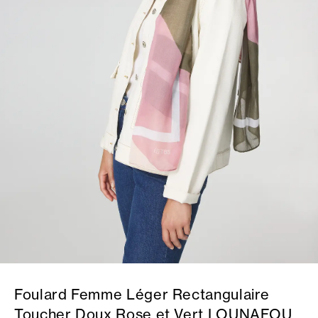
Foulard Femme Léger Rectangulaire
Toucher Doux Rose et Vert LOUNAFOU