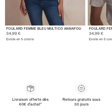
FOULARD FEMME BLEU MULTICO ANNAFOU
FOULARD FE
34,99 €
34,99 €
Existe en 5 coloris
Existe en 5 col
Livraison offerte dès
Retours gratuits sous
60€ d’achat*
30 jours