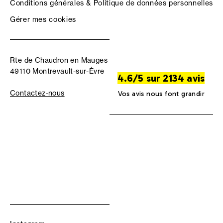
Conditions générales & Politique de données personnelles
Gérer mes cookies
Rte de Chaudron en Mauges
49110 Montrevault-sur-Èvre
4.6/5 sur 2134 avis
Contactez-nous
Vos avis nous font grandir