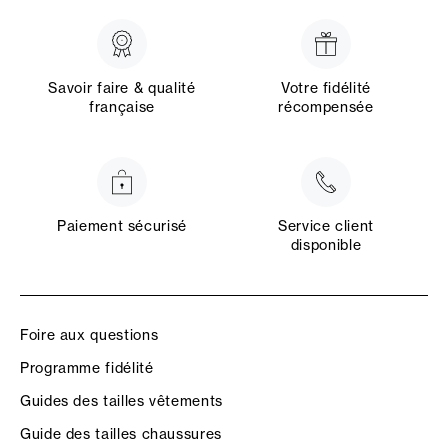
Savoir faire & qualité
Votre fidélité
française
récompensée
Paiement sécurisé
Service client
disponible
Foire aux questions
Programme fidélité
Guides des tailles vêtements
Guide des tailles chaussures