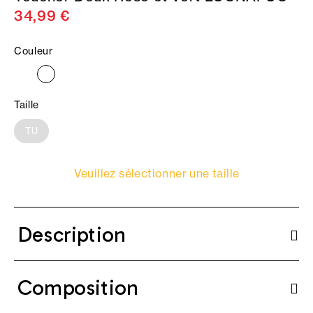
34,99 €
Couleur
Taille
TU
Veuillez sélectionner une taille
Description
Composition