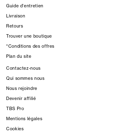
Guide d'entretien
Livraison
Retours
Trouver une boutique
*Conditions des offres
Plan du site
Contactez-nous
Qui sommes nous
Nous rejoindre
Devenir affilié
TBS Pro
Mentions légales
Cookies