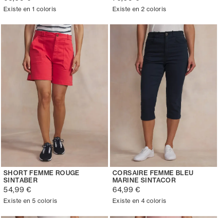
Existe en 1 coloris
Existe en 2 coloris
SHORT FEMME ROUGE
CORSAIRE FEMME BLEU
SINTABER
MARINE SINTACOR
54,99 €
64,99 €
Existe en 5 coloris
Existe en 4 coloris