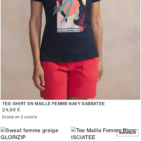
TEE-SHIRT EN MAILLE FEMME NAVY SABBATEE
24,99 €
Existe en 2 coloris