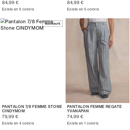
84,99 €
84,99 €
Existe en 5 coloris
Existe en 5 coloris
PANTALON 7/8 FEMME STONE
PANTALON FEMME REGATE
CINDYMOM
YVANAPAN
79,99 €
74,99 €
Existe en 4 coloris
Existe en 1 coloris