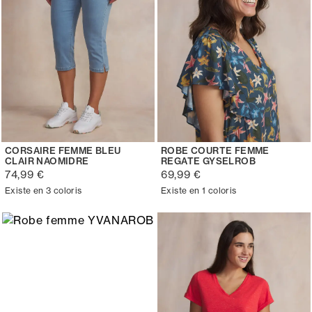
CORSAIRE FEMME BLEU
ROBE COURTE FEMME
CLAIR NAOMIDRE
REGATE GYSELROB
74,99 €
69,99 €
Existe en 3 coloris
Existe en 1 coloris