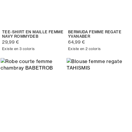
TEE-SHIRT EN MAILLE FEMME
BERMUDA FEMME REGATE
NAVY ROMMYDEB
YVANABER
29,99 €
64,99 €
Existe en 3 coloris
Existe en 2 coloris