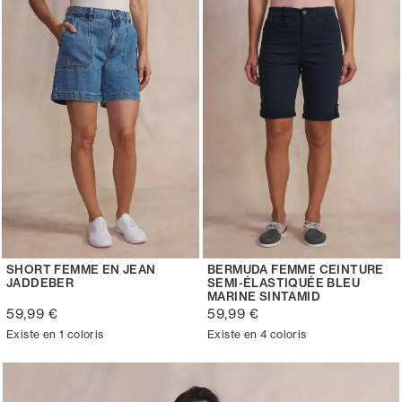
SHORT FEMME EN JEAN
BERMUDA FEMME CEINTURE
JADDEBER
SEMI-ÉLASTIQUÉE BLEU
MARINE SINTAMID
59,99 €
59,99 €
Existe en 1 coloris
Existe en 4 coloris