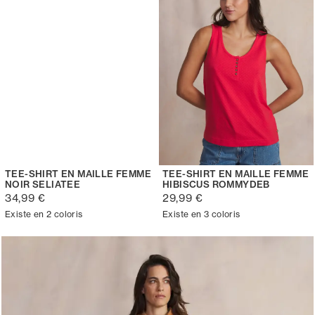
TEE-SHIRT EN MAILLE FEMME
TEE-SHIRT EN MAILLE FEMME
NOIR SELIATEE
HIBISCUS ROMMYDEB
34,99 €
29,99 €
Existe en 2 coloris
Existe en 3 coloris