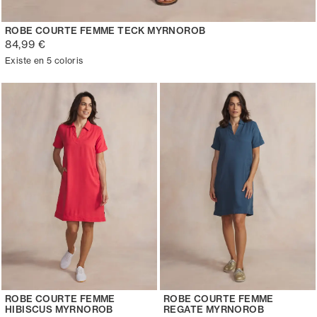
ROBE COURTE FEMME TECK MYRNOROB
84,99 €
Existe en 5 coloris
ROBE COURTE FEMME
ROBE COURTE FEMME
HIBISCUS MYRNOROB
REGATE MYRNOROB