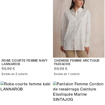
ROBE COURTE FEMME NAVY
CHEMISE FEMME ARCTIQUE
LANNAROB
FADIACHE
69,99 €
69,99 €
Existe en 2 coloris
Existe en 1 coloris