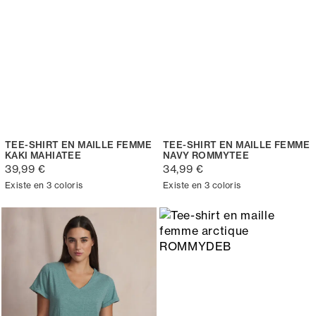
TEE-SHIRT EN MAILLE FEMME
TEE-SHIRT EN MAILLE FEMME
KAKI MAHIATEE
NAVY ROMMYTEE
39,99 €
34,99 €
Existe en 3 coloris
Existe en 3 coloris