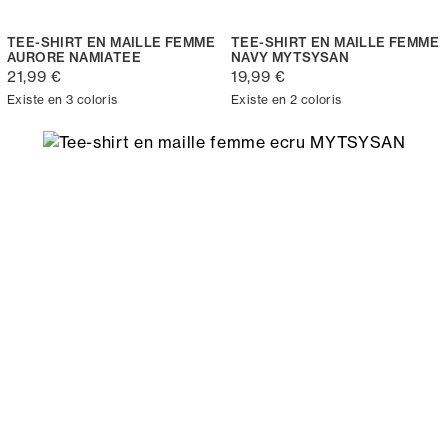
TEE-SHIRT EN MAILLE FEMME
TEE-SHIRT EN MAILLE FEMME
AURORE NAMIATEE
NAVY MYTSYSAN
21,99 €
19,99 €
Existe en 3 coloris
Existe en 2 coloris