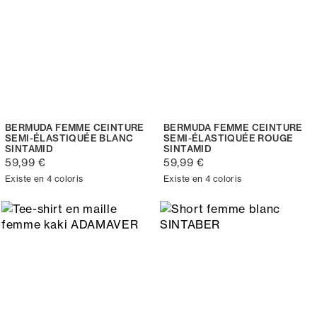
BERMUDA FEMME CEINTURE
BERMUDA FEMME CEINTURE
SEMI-ÉLASTIQUÉE BLANC
SEMI-ÉLASTIQUÉE ROUGE
SINTAMID
SINTAMID
59,99 €
59,99 €
Existe en 4 coloris
Existe en 4 coloris