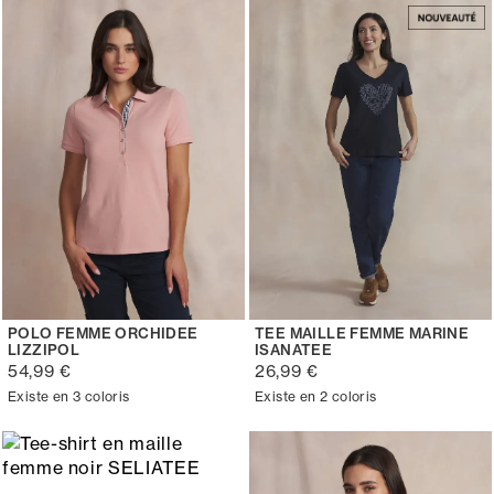
POLO FEMME ORCHIDEE
TEE MAILLE FEMME MARINE
LIZZIPOL
ISANATEE
54,99 €
26,99 €
Existe en 3 coloris
Existe en 2 coloris