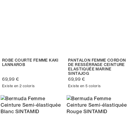
ROBE COURTE FEMME KAKI
PANTALON FEMME CORDON
LANNAROB
DE RESSÉRRAGE CEINTURE
ELASTIQUÉE MARINE
SINTAJOG
69,99 €
69,99 €
Existe en 2 coloris
Existe en 5 coloris