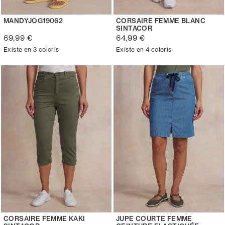
MANDYJOG19062
CORSAIRE FEMME BLANC
SINTACOR
69,99 €
64,99 €
Existe en 3 coloris
Existe en 4 coloris
CORSAIRE FEMME KAKI
JUPE COURTE FEMME