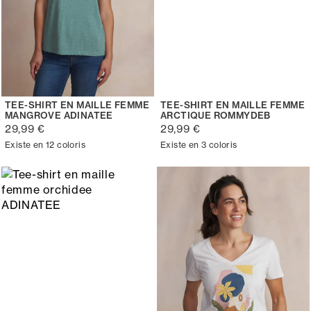
TEE-SHIRT EN MAILLE FEMME
TEE-SHIRT EN MAILLE FEMME
MANGROVE ADINATEE
ARCTIQUE ROMMYDEB
29,99 €
29,99 €
Existe en 12 coloris
Existe en 3 coloris