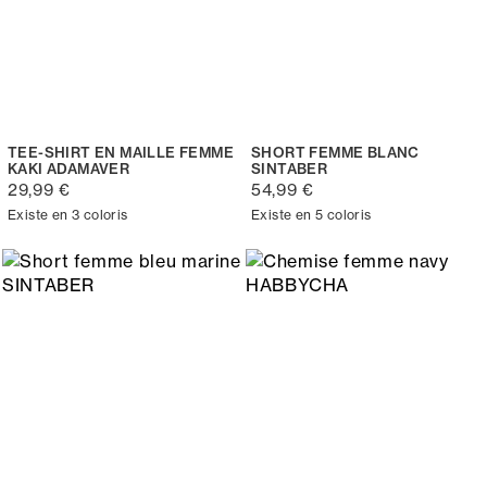
TEE-SHIRT EN MAILLE FEMME
SHORT FEMME BLANC
KAKI ADAMAVER
SINTABER
29,99 €
54,99 €
Existe en 3 coloris
Existe en 5 coloris