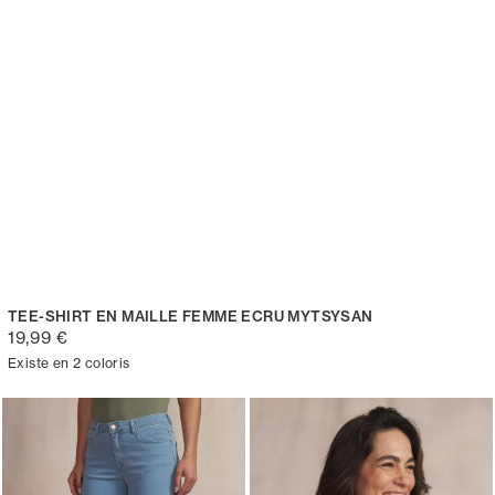
TEE-SHIRT EN MAILLE FEMME ECRU MYTSYSAN
19,99 €
Existe en 2 coloris