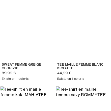
SWEAT FEMME GREIGE
TEE MAILLE FEMME BLANC
GLORIZIP
ISCIATEE
89,99 €
44,99 €
Existe en 1 coloris
Existe en 1 coloris