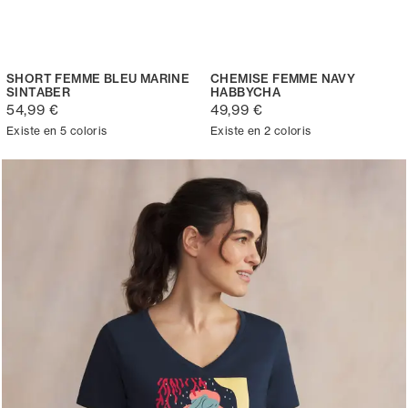
SHORT FEMME BLEU MARINE
CHEMISE FEMME NAVY
SINTABER
HABBYCHA
54,99 €
49,99 €
Existe en 5 coloris
Existe en 2 coloris