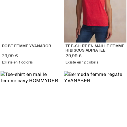
ROBE FEMME YVANAROB
TEE-SHIRT EN MAILLE FEMME
HIBISCUS ADINATEE
79,99 €
29,99 €
Existe en 1 coloris
Existe en 12 coloris