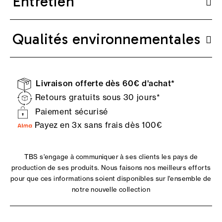
Entretien
Qualités environnementales
Livraison offerte dès 60€ d'achat*
Retours gratuits sous 30 jours*
Paiement sécurisé
Payez en 3x sans frais dès 100€
TBS s'engage à communiquer à ses clients les pays de
production de ses produits. Nous faisons nos meilleurs efforts
pour que ces informations soient disponibles sur l'ensemble de
notre nouvelle collection