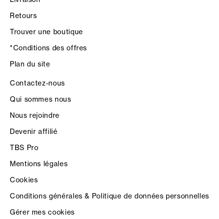
Retours
Trouver une boutique
*Conditions des offres
Plan du site
Contactez-nous
Qui sommes nous
Nous rejoindre
Devenir affilié
TBS Pro
Mentions légales
Cookies
Conditions générales & Politique de données personnelles
Gérer mes cookies