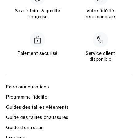
Savoir faire & qualité
Votre fidélité
française
récompensée
Paiement sécurisé
Service client
disponible
Foire aux questions
Programme fidélité
Guides des tailles vêtements
Guide des tailles chaussures
Guide d'entretien
Livraison