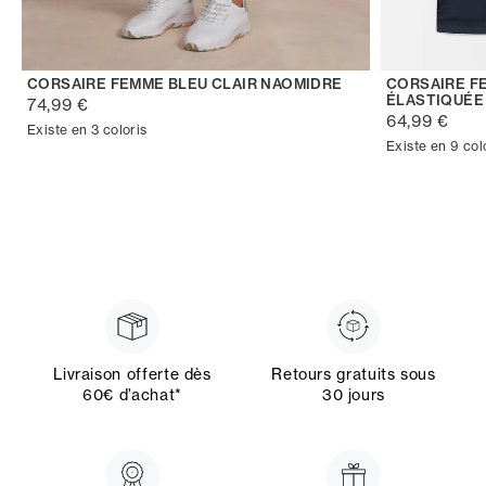
CORSAIRE FEMME BLEU CLAIR NAOMIDRE
CORSAIRE F
ÉLASTIQUÉE
74,99 €
64,99 €
Existe en 3 coloris
Existe en 9 col
Livraison offerte dès
Retours gratuits sous
60€ d’achat*
30 jours