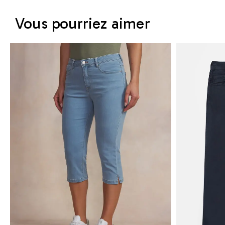
Vous pourriez aimer