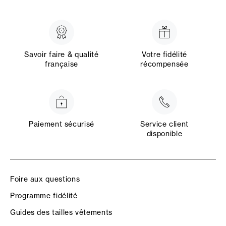
Savoir faire & qualité
Votre fidélité
française
récompensée
Paiement sécurisé
Service client
disponible
Foire aux questions
Programme fidélité
Guides des tailles vêtements