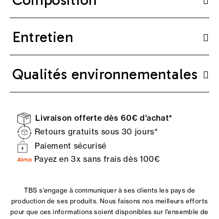
Entretien
Qualités environnementales
Livraison offerte dès 60€ d'achat*
Retours gratuits sous 30 jours*
Paiement sécurisé
Payez en 3x sans frais dès 100€
TBS s'engage à communiquer à ses clients les pays de
production de ses produits. Nous faisons nos meilleurs efforts
pour que ces informations soient disponibles sur l'ensemble de