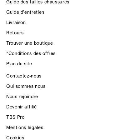
Guide des tailles chaussures
Guide d'entretien
Livraison
Retours
Trouver une boutique
*Conditions des offres
Plan du site
Contactez-nous
Qui sommes nous
Nous rejoindre
Devenir affilié
TBS Pro
Mentions légales
Cookies