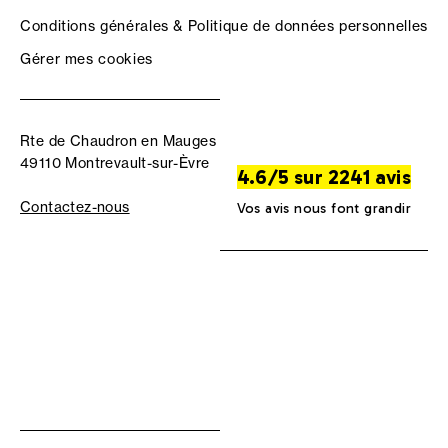
Conditions générales & Politique de données personnelles
Gérer mes cookies
Rte de Chaudron en Mauges
49110 Montrevault-sur-Èvre
4.6/5 sur 2241 avis
Contactez-nous
Vos avis nous font grandir