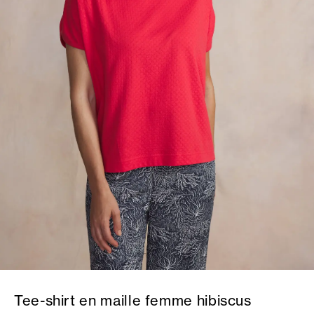
Tee-shirt en maille femme hibiscus