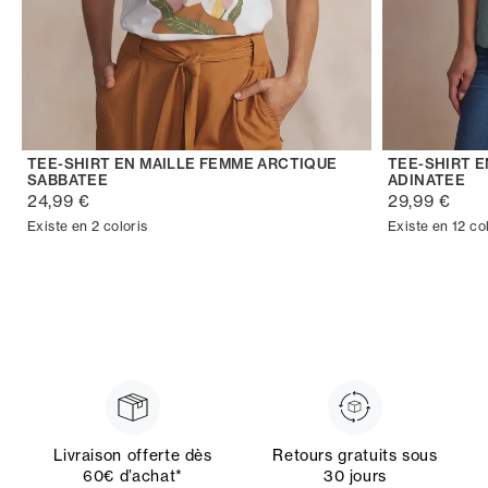
TEE-SHIRT EN MAILLE FEMME ARCTIQUE
TEE-SHIRT 
SABBATEE
ADINATEE
24,99 €
29,99 €
Existe en 2 coloris
Existe en 12 co
Livraison offerte dès
Retours gratuits sous
60€ d’achat*
30 jours