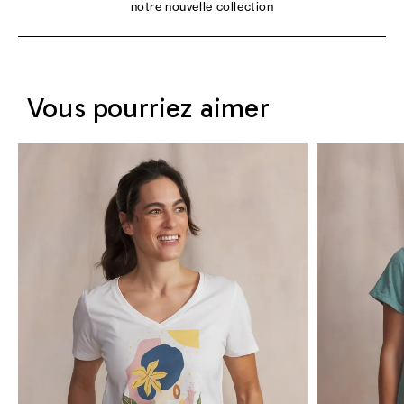
notre nouvelle collection
Vous pourriez aimer