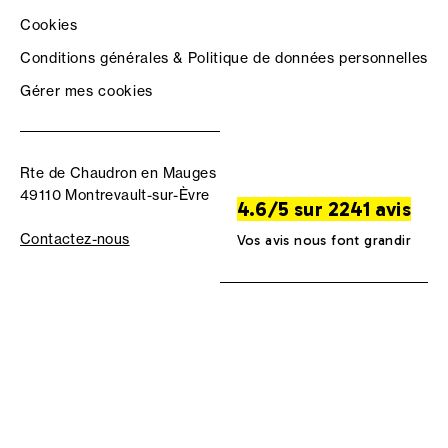
Cookies
Conditions générales & Politique de données personnelles
Gérer mes cookies
Rte de Chaudron en Mauges
49110 Montrevault-sur-Èvre
4.6/5 sur 2241 avis
Contactez-nous
Vos avis nous font grandir