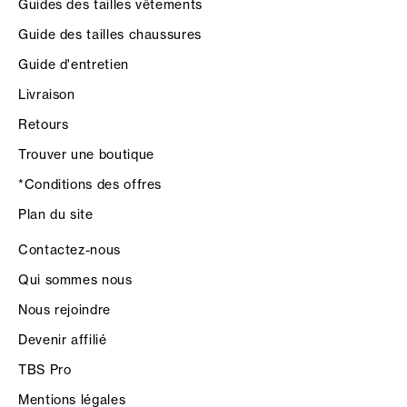
Guides des tailles vêtements
Guide des tailles chaussures
Guide d'entretien
Livraison
Retours
Trouver une boutique
*Conditions des offres
Plan du site
Contactez-nous
Qui sommes nous
Nous rejoindre
Devenir affilié
TBS Pro
Mentions légales