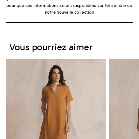
pour que ces informations soient disponibles sur l'ensemble de
notre nouvelle collection
Vous pourriez aimer