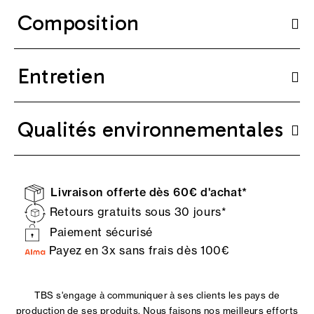
Composition
Entretien
Qualités environnementales
Livraison offerte dès 60€ d'achat*
Retours gratuits sous 30 jours*
Paiement sécurisé
Payez en 3x sans frais dès 100€
TBS s'engage à communiquer à ses clients les pays de
production de ses produits. Nous faisons nos meilleurs efforts