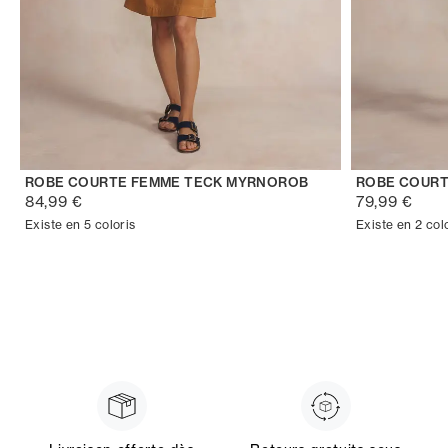
ROBE COURTE FEMME TECK MYRNOROB
ROBE COURT
84,99 €
79,99 €
Existe en 5 coloris
Existe en 2 col