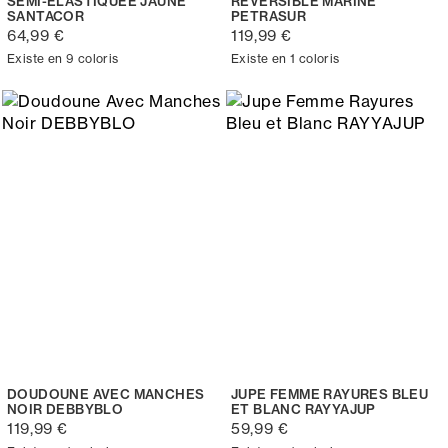
SEMI-ÉLASTIQUÉE JAUNE
RÉVERSIBLE MARINE
SANTACOR
PETRASUR
64,99 €
119,99 €
Existe en 9 coloris
Existe en 1 coloris
DOUDOUNE AVEC MANCHES
JUPE FEMME RAYURES BLEU
NOIR DEBBYBLO
ET BLANC RAYYAJUP
119,99 €
59,99 €