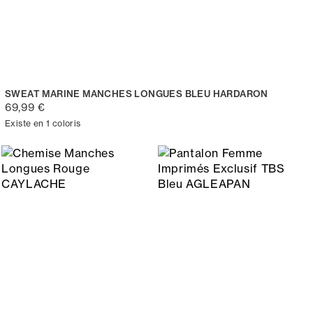
SWEAT MARINE MANCHES LONGUES BLEU HARDARON
69,99 €
Existe en 1 coloris