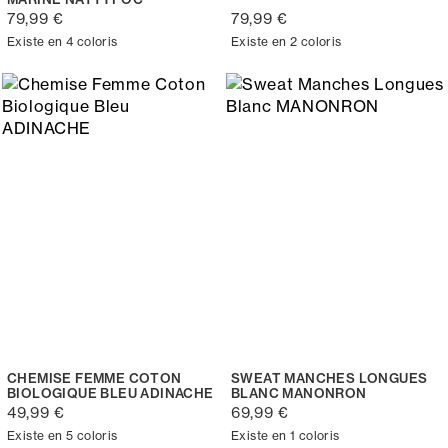
79,99 €
79,99 €
Existe en 4 coloris
Existe en 2 coloris
CHEMISE FEMME COTON
SWEAT MANCHES LONGUES
BIOLOGIQUE BLEU ADINACHE
BLANC MANONRON
49,99 €
69,99 €
Existe en 5 coloris
Existe en 1 coloris