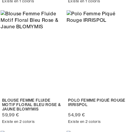
Existe en 1 coloris
Existe en 1 coloris
BLOUSE FEMME FLUIDE
POLO FEMME PIQUÉ ROUGE
MOTIF FLORAL BLEU ROSE &
IRRISPOL
JAUNE BLOMYMIS
59,99 €
54,99 €
Existe en 2 coloris
Existe en 2 coloris