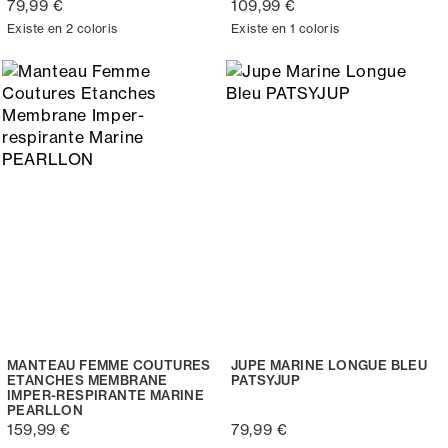
79,99 €
109,99 €
Existe en 2 coloris
Existe en 1 coloris
MANTEAU FEMME COUTURES
JUPE MARINE LONGUE BLEU
ETANCHES MEMBRANE
PATSYJUP
IMPER-RESPIRANTE MARINE
PEARLLON
159,99 €
79,99 €