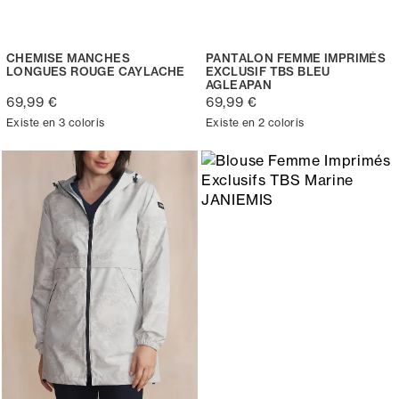
CHEMISE MANCHES
PANTALON FEMME IMPRIMÉS
LONGUES ROUGE CAYLACHE
EXCLUSIF TBS BLEU
AGLEAPAN
69,99 €
69,99 €
Existe en 3 coloris
Existe en 2 coloris