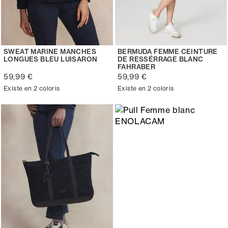
SWEAT MARINE MANCHES
BERMUDA FEMME CEINTURE
LONGUES BLEU LUISARON
DE RESSÉRRAGE BLANC
FAHRABER
59,99 €
59,99 €
Existe en 2 coloris
Existe en 2 coloris