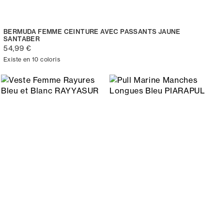
BERMUDA FEMME CEINTURE AVEC PASSANTS JAUNE
SANTABER
54,99 €
Existe en 10 coloris