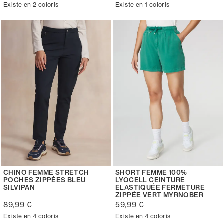
Existe en 2 coloris
Existe en 1 coloris
CHINO FEMME STRETCH
SHORT FEMME 100%
POCHES ZIPPÉES BLEU
LYOCELL CEINTURE
SILVIPAN
ELASTIQUÉE FERMETURE
ZIPPÉE VERT MYRNOBER
89,99 €
59,99 €
Existe en 4 coloris
Existe en 4 coloris