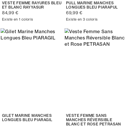
VESTE FEMME RAYURES BLEU
PULL MARINE MANCHES
ET BLANC RAYYASUR
LONGUES BLEU PIARAPUL
84,99 €
69,99 €
Existe en 1 coloris
Existe en 3 coloris
GILET MARINE MANCHES
VESTE FEMME SANS
LONGUES BLEU PIARAGIL
MANCHES RÉVERSIBLE
BLANC ET ROSE PETRASAN