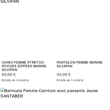
CHINO FEMME STRETCH
PANTALON FEMME MARINE
POCHES ZIPPÉES MARINE
SILIAPAN
SILVIPAN
89,99 €
94,99 €
Existe en 4 coloris
Existe en 1 coloris