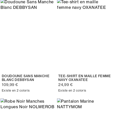
DOUDOUNE SANS MANCHE
TEE-SHIRT EN MAILLE FEMME
BLANC DEBBYSAN
NAVY OXANATEE
109,99 €
24,99 €
Existe en 2 coloris
Existe en 2 coloris