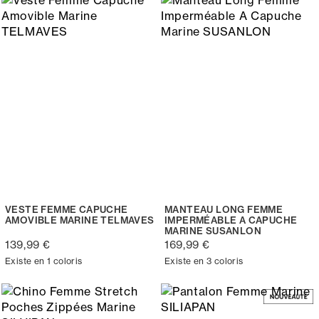
VESTE FEMME CAPUCHE
MANTEAU LONG FEMME
AMOVIBLE MARINE TELMAVES
IMPERMÉABLE A CAPUCHE
MARINE SUSANLON
139,99 €
169,99 €
Existe en 1 coloris
Existe en 3 coloris