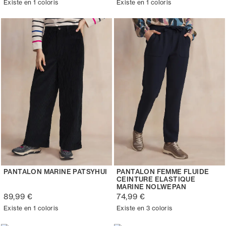
Existe en 1 coloris
Existe en 1 coloris
PANTALON MARINE PATSYHUI
PANTALON FEMME FLUIDE
CEINTURE ELASTIQUE
MARINE NOLWEPAN
89,99 €
74,99 €
Existe en 1 coloris
Existe en 3 coloris