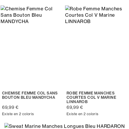
CHEMISE FEMME COL SANS
ROBE FEMME MANCHES
BOUTON BLEU MANDYCHA
COURTES COL V MARINE
LINNAROB
69,99 €
69,99 €
Existe en 2 coloris
Existe en 2 coloris