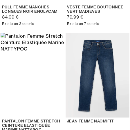
PULL FEMME MANCHES
VESTE FEMME BOUTONNÉE
LONGUES NOIR ENOLACAM
VERT MADIEVES
84,99 €
79,99 €
Existe en 3 coloris
Existe en 7 coloris
PANTALON FEMME STRETCH
JEAN FEMME NAOMIFIT
CEINTURE ELASTIQUÉE
MARINE NATTYPOC