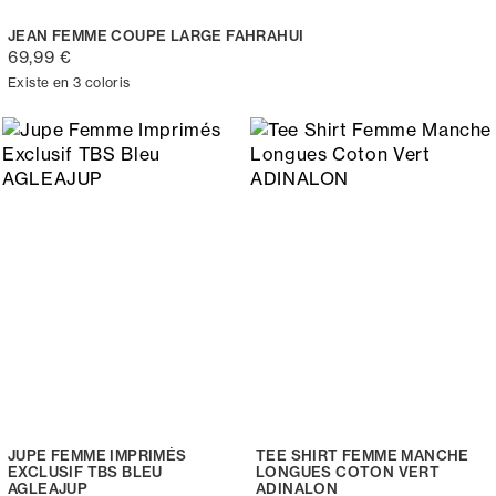
JEAN FEMME COUPE LARGE FAHRAHUI
69,99 €
Existe en 3 coloris
JUPE FEMME IMPRIMÉS
TEE SHIRT FEMME MANCHE
EXCLUSIF TBS BLEU
LONGUES COTON VERT
AGLEAJUP
ADINALON