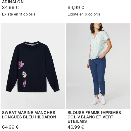
ADINALON
34,99 €
64,99 €
Existe en 11 coloris
Existe en 6 coloris
SWEAT MARINE MANCHES
BLOUSE FEMME IMPRIMÉS
LONGUES BLEU HILDARON
COL V BLANC ET VERT
ETEILMIS
64,99 €
46,99 €