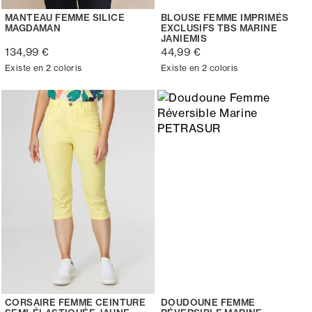
MANTEAU FEMME SILICE
BLOUSE FEMME IMPRIMÉS
MAGDAMAN
EXCLUSIFS TBS MARINE
JANIEMIS
134,99 €
44,99 €
Existe en 2 coloris
Existe en 2 coloris
CORSAIRE FEMME CEINTURE
DOUDOUNE FEMME