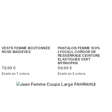
VESTE FEMME BOUTONNÉE
PANTALON FEMME 100%
ROSE MADIEVES
LYOCELL CORDON DE
RESSÉRRAGE CEINTURE
ELASTIQUÉE VERT
MYRNOPAN
79,99 €
69,99 €
Existe en 7 coloris
Existe en 5 coloris