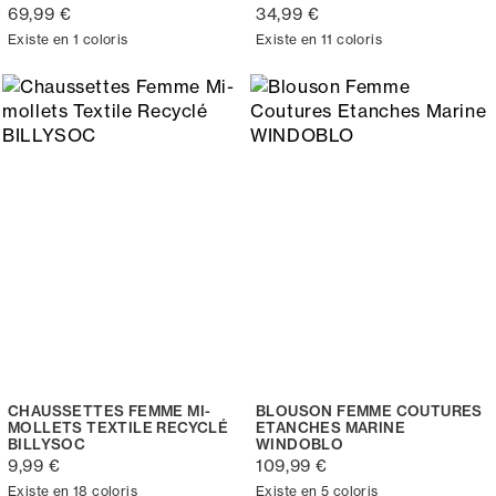
69,99 €
34,99 €
Existe en 1 coloris
Existe en 11 coloris
CHAUSSETTES FEMME MI-
BLOUSON FEMME COUTURES
MOLLETS TEXTILE RECYCLÉ
ETANCHES MARINE
BILLYSOC
WINDOBLO
9,99 €
109,99 €
Existe en 18 coloris
Existe en 5 coloris