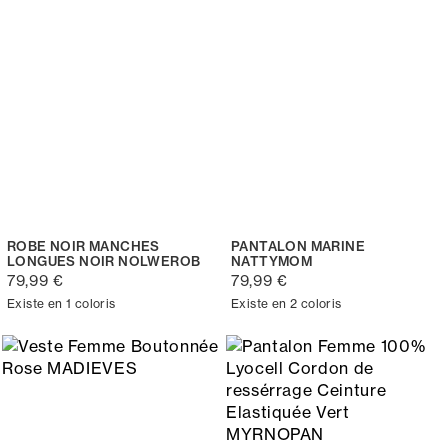
ROBE NOIR MANCHES
PANTALON MARINE
LONGUES NOIR NOLWEROB
NATTYMOM
79,99 €
79,99 €
Existe en 1 coloris
Existe en 2 coloris