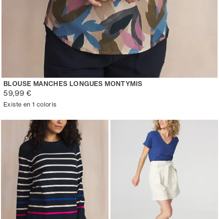
BLOUSE MANCHES LONGUES MONTYMIS
59,99 €
Existe en 1 coloris