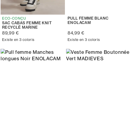
PULL FEMME BLANC
ECO-CONÇU
ENOLACAM
SAC CABAS FEMME KNIT
RECYCLÉ MARINE
89,99 €
84,99 €
Existe en 3 coloris
Existe en 3 coloris