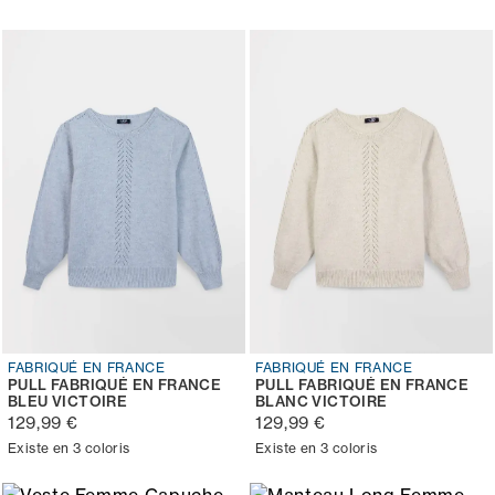
FABRIQUÉ EN FRANCE
FABRIQUÉ EN FRANCE
PULL FABRIQUÉ EN FRANCE
PULL FABRIQUÉ EN FRANCE
BLEU VICTOIRE
BLANC VICTOIRE
129,99 €
129,99 €
Existe en 3 coloris
Existe en 3 coloris