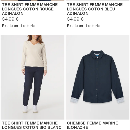
TEE SHIRT FEMME MANCHE
TEE SHIRT FEMME MANCHE
LONGUES COTON ROUGE
LONGUES COTON BLEU
ADINALON
ADINALON
34,99 €
34,99 €
Existe en 11 coloris
Existe en 11 coloris
TEE SHIRT FEMME MANCHE
CHEMISE FEMME MARINE
LONGUES COTON BIO BLANC
ILONACHE