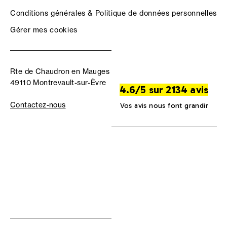
Conditions générales & Politique de données personnelles
Gérer mes cookies
Rte de Chaudron en Mauges
49110 Montrevault-sur-Èvre
4.6/5 sur 2134 avis
Contactez-nous
Vos avis nous font grandir