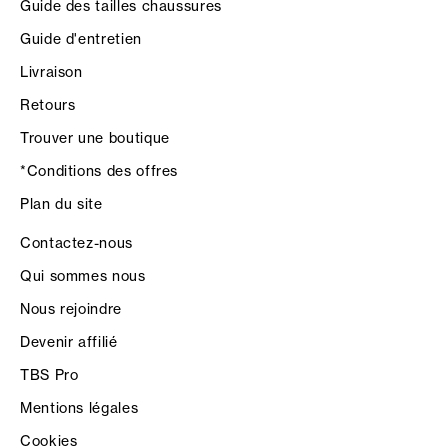
Guide des tailles chaussures
Guide d'entretien
Livraison
Retours
Trouver une boutique
*Conditions des offres
Plan du site
Contactez-nous
Qui sommes nous
Nous rejoindre
Devenir affilié
TBS Pro
Mentions légales
Cookies