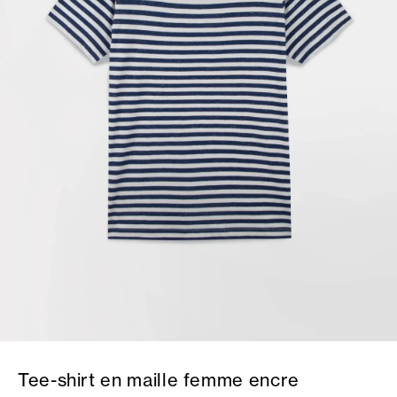
Tee-shirt en maille femme encre