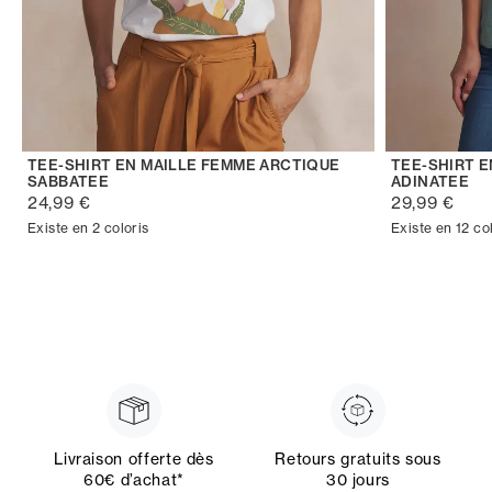
TEE-SHIRT EN MAILLE FEMME ARCTIQUE
TEE-SHIRT 
SABBATEE
ADINATEE
24,99 €
29,99 €
Existe en 2 coloris
Existe en 12 co
Livraison offerte dès
Retours gratuits sous
60€ d’achat*
30 jours