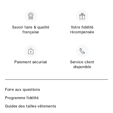
Savoir faire & qualité
Votre fidélité
française
récompensée
Paiement sécurisé
Service client
disponible
Foire aux questions
Programme fidélité
Guides des tailles vêtements