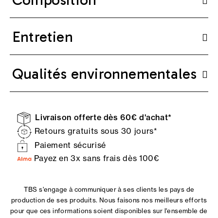
Entretien
Qualités environnementales
Livraison offerte dès 60€ d'achat*
Retours gratuits sous 30 jours*
Paiement sécurisé
Payez en 3x sans frais dès 100€
TBS s'engage à communiquer à ses clients les pays de
production de ses produits. Nous faisons nos meilleurs efforts
pour que ces informations soient disponibles sur l'ensemble de