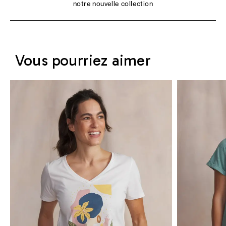
notre nouvelle collection
Vous pourriez aimer