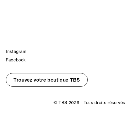
Instagram
Facebook
Trouvez votre boutique TBS
© TBS 2026 - Tous droits réservés