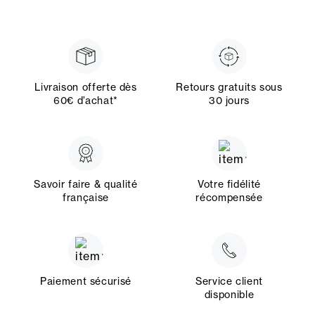
Livraison offerte dès
Retours gratuits sous
60€ d’achat*
30 jours
Savoir faire & qualité
Votre fidélité
française
récompensée
Paiement sécurisé
Service client
disponible