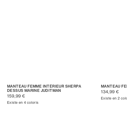
MANTEAU FEMME INTÉRIEUR SHERPA
MANTEAU FE
DESSUS MARINE JUDITMAN
134,99 €
159,99 €
Existe en 2 col
Existe en 4 coloris