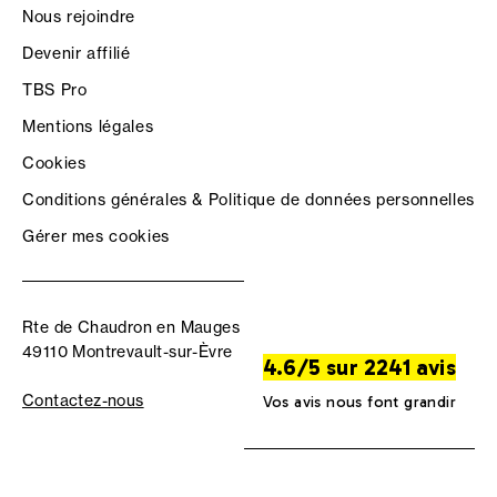
Nous rejoindre
Devenir affilié
TBS Pro
Mentions légales
Cookies
Conditions générales & Politique de données personnelles
Gérer mes cookies
Rte de Chaudron en Mauges
49110 Montrevault-sur-Èvre
4.6/5 sur 2241 avis
Contactez-nous
Vos avis nous font grandir