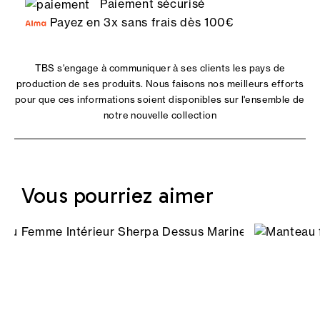
Paiement sécurisé
Payez en 3x sans frais dès 100€
TBS s'engage à communiquer à ses clients les pays de
production de ses produits. Nous faisons nos meilleurs efforts
pour que ces informations soient disponibles sur l'ensemble de
notre nouvelle collection
Vous pourriez aimer