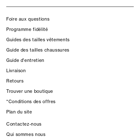
Foire aux questions
Programme fidélité
Guides des tailles vêtements
Guide des tailles chaussures
Guide d'entretien
Livraison
Retours
Trouver une boutique
*Conditions des offres
Plan du site
Contactez-nous
Qui sommes nous