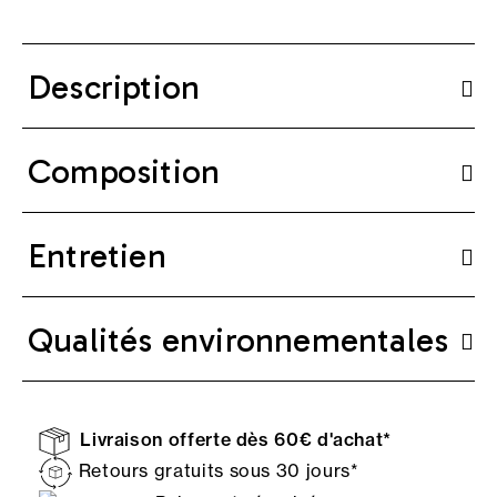
Description
Composition
Entretien
Qualités environnementales
Livraison offerte dès 60€ d'achat*
Retours gratuits sous 30 jours*