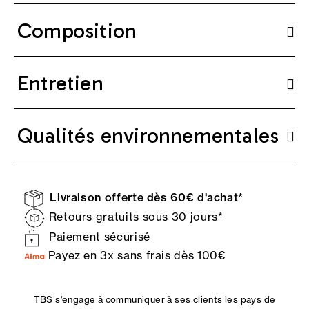
Composition
Entretien
Qualités environnementales
Livraison offerte dès 60€ d'achat*
Retours gratuits sous 30 jours*
Paiement sécurisé
Payez en 3x sans frais dès 100€
TBS s'engage à communiquer à ses clients les pays de