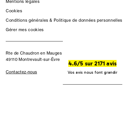
Mentions légales
Cookies
Conditions générales & Politique de données personnelles
Gérer mes cookies
Rte de Chaudron en Mauges
49110 Montrevault-sur-Èvre
4.6/5 sur 2171 avis
Contactez-nous
Vos avis nous font grandir