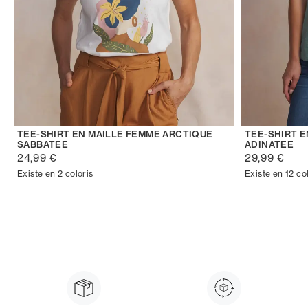
TEE-SHIRT EN MAILLE FEMME ARCTIQUE
TEE-SHIRT 
SABBATEE
ADINATEE
24,99 €
29,99 €
Existe en 2 coloris
Existe en 12 co