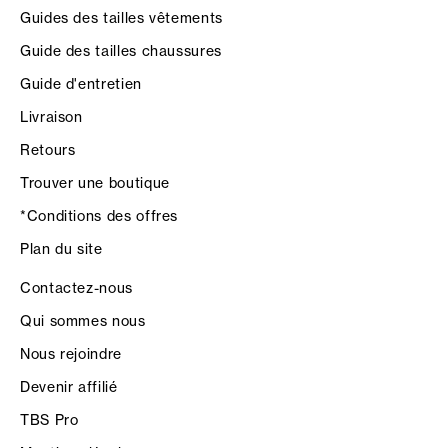
Guides des tailles vêtements
Guide des tailles chaussures
Guide d'entretien
Livraison
Retours
Trouver une boutique
*Conditions des offres
Plan du site
Contactez-nous
Qui sommes nous
Nous rejoindre
Devenir affilié
TBS Pro