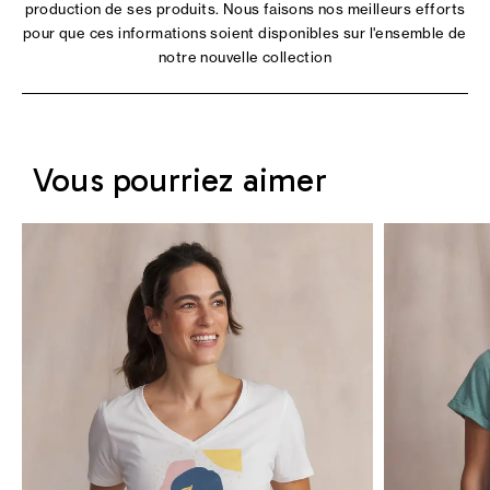
production de ses produits. Nous faisons nos meilleurs efforts
pour que ces informations soient disponibles sur l'ensemble de
notre nouvelle collection
Vous pourriez aimer