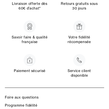
Livraison offerte dès
Retours gratuits sous
60€ d’achat*
30 jours
Savoir faire & qualité
Votre fidélité
française
récompensée
Paiement sécurisé
Service client
disponible
Foire aux questions
Programme fidélité