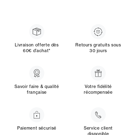
Livraison offerte dès
Retours gratuits sous
60€ d’achat*
30 jours
Savoir faire & qualité
Votre fidélité
française
récompensée
Paiement sécurisé
Service client
disponible