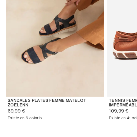
SANDALES PLATES FEMME MATELOT
TENNIS FEM
ZOELENN
IMPERMÉABL
69,99 €
109,99 €
Existe en 6 coloris
Existe en 41 co