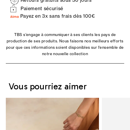
Retours gratuits sous 30 jours*
Paiement sécurisé
Payez en 3x sans frais dès 100€
TBS s'engage à communiquer à ses clients les pays de
production de ses produits. Nous faisons nos meilleurs efforts
pour que ces informations soient disponibles sur l'ensemble de
notre nouvelle collection
Vous pourriez aimer