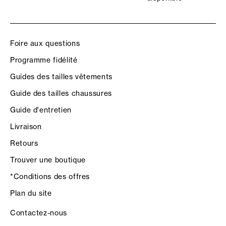
Foire aux questions
Programme fidélité
Guides des tailles vêtements
Guide des tailles chaussures
Guide d'entretien
Livraison
Retours
Trouver une boutique
*Conditions des offres
Plan du site
Contactez-nous