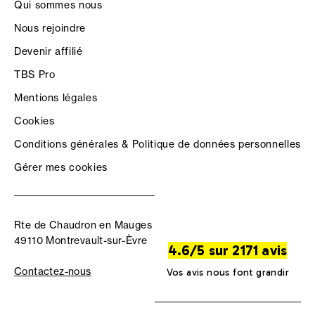
Qui sommes nous
Nous rejoindre
Devenir affilié
TBS Pro
Mentions légales
Cookies
Conditions générales & Politique de données personnelles
Gérer mes cookies
Rte de Chaudron en Mauges
49110 Montrevault-sur-Èvre
4.6/5 sur 2171 avis
Contactez-nous
Vos avis nous font grandir