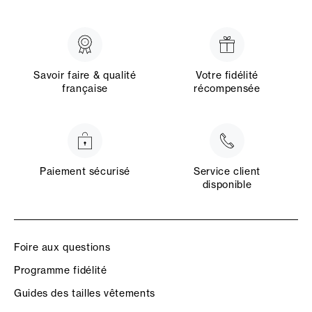
Savoir faire & qualité
Votre fidélité
française
récompensée
Paiement sécurisé
Service client
disponible
Foire aux questions
Programme fidélité
Guides des tailles vêtements