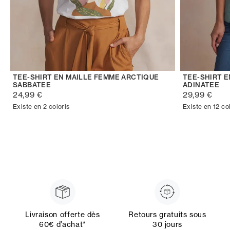
TEE-SHIRT EN MAILLE FEMME ARCTIQUE
TEE-SHIRT 
SABBATEE
ADINATEE
24,99 €
29,99 €
Existe en 2 coloris
Existe en 12 co
Livraison offerte dès
Retours gratuits sous
60€ d’achat*
30 jours