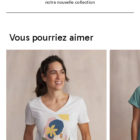
notre nouvelle collection
Vous pourriez aimer