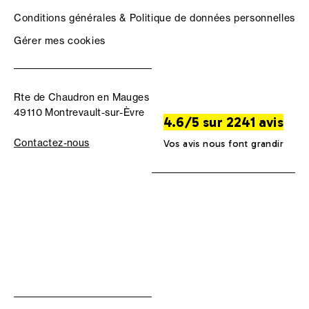
Conditions générales & Politique de données personnelles
Gérer mes cookies
Rte de Chaudron en Mauges
49110 Montrevault-sur-Èvre
4.6/5 sur 2241 avis
Contactez-nous
Vos avis nous font grandir