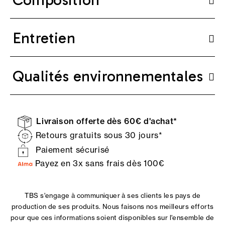
Entretien
Qualités environnementales
Livraison offerte dès 60€ d'achat*
Retours gratuits sous 30 jours*
Paiement sécurisé
Payez en 3x sans frais dès 100€
TBS s'engage à communiquer à ses clients les pays de
production de ses produits. Nous faisons nos meilleurs efforts
pour que ces informations soient disponibles sur l'ensemble de