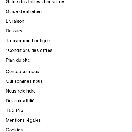
Guide des tailles chaussures
Guide d'entretien
Livraison
Retours
Trouver une boutique
*Conditions des offres
Plan du site
Contactez-nous
Qui sommes nous
Nous rejoindre
Devenir affilié
TBS Pro
Mentions légales
Cookies