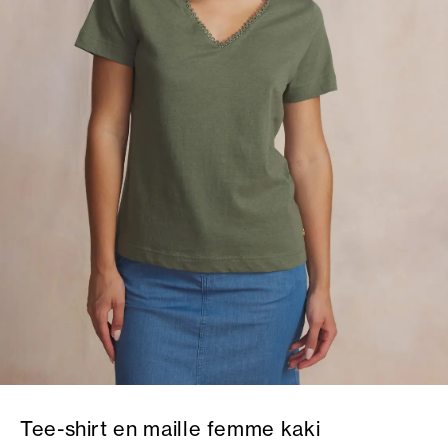
Tee-shirt en maille femme kaki