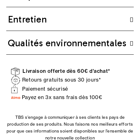
Entretien
Qualités environnementales
Livraison offerte dès 60€ d'achat*
Retours gratuits sous 30 jours*
Paiement sécurisé
Payez en 3x sans frais dès 100€
TBS s'engage à communiquer à ses clients les pays de
production de ses produits. Nous faisons nos meilleurs efforts
pour que ces informations soient disponibles sur l'ensemble de
notre nouvelle collection