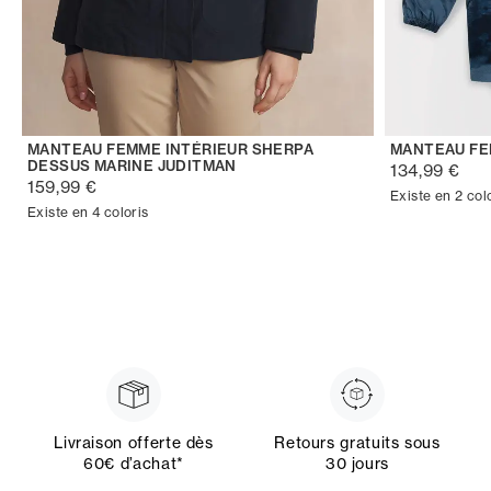
MANTEAU FEMME INTÉRIEUR SHERPA
MANTEAU FE
DESSUS MARINE JUDITMAN
134,99 €
159,99 €
Existe en 2 col
Existe en 4 coloris
Livraison offerte dès
Retours gratuits sous
60€ d’achat*
30 jours