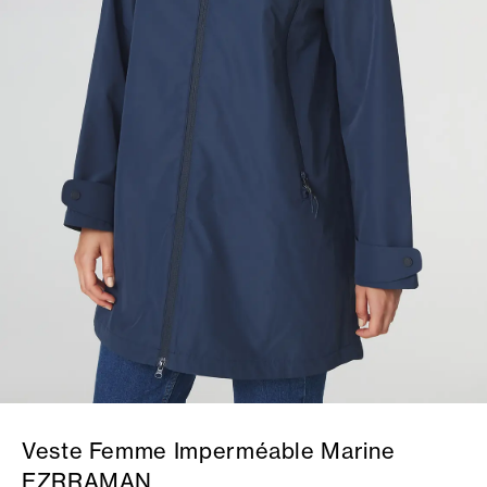
Veste Femme Imperméable Marine
EZRRAMAN