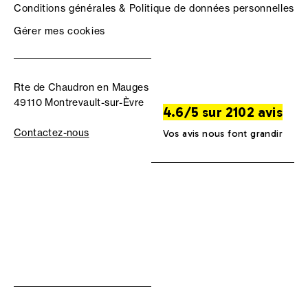
Conditions générales & Politique de données personnelles
Gérer mes cookies
Rte de Chaudron en Mauges
49110 Montrevault-sur-Èvre
4.6/5 sur 2102 avis
Contactez-nous
Vos avis nous font grandir