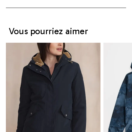
Vous pourriez aimer