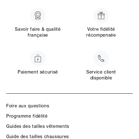
Savoir faire & qualité
Votre fidélité
française
récompensée
Paiement sécurisé
Service client
disponible
Foire aux questions
Programme fidélité
Guides des tailles vêtements
Guide des tailles chaussures