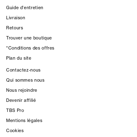
Guide d'entretien
Livraison
Retours
Trouver une boutique
*Conditions des offres
Plan du site
Contactez-nous
Qui sommes nous
Nous rejoindre
Devenir affilié
TBS Pro
Mentions légales
Cookies