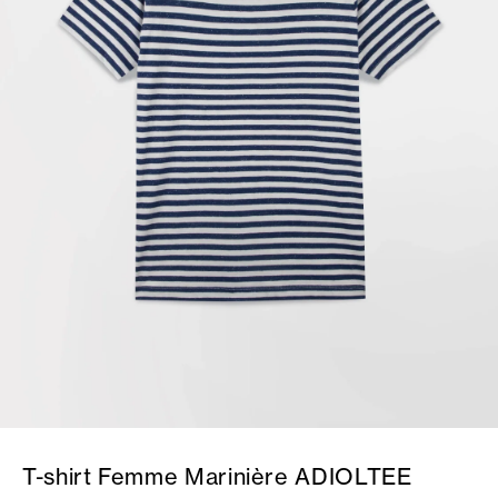
T-shirt Femme Marinière ADIOLTEE