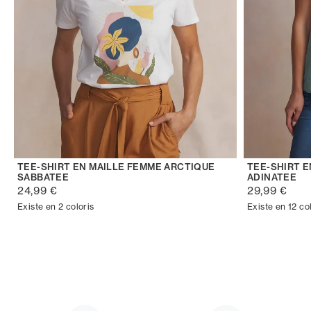
TEE-SHIRT EN MAILLE FEMME ARCTIQUE
TEE-SHIRT 
SABBATEE
ADINATEE
24,99 €
29,99 €
Existe en 2 coloris
Existe en 12 co