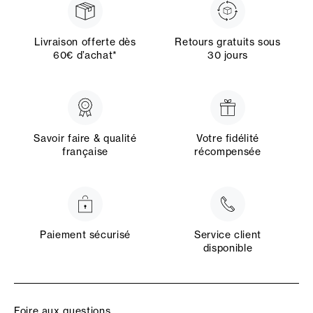
Livraison offerte dès
Retours gratuits sous
60€ d’achat*
30 jours
Savoir faire & qualité
Votre fidélité
française
récompensée
Paiement sécurisé
Service client
disponible
Foire aux questions