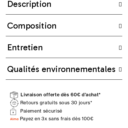
Description
Composition
Entretien
Qualités environnementales
Livraison offerte dès 60€ d'achat*
Retours gratuits sous 30 jours*
Paiement sécurisé
Payez en 3x sans frais dès 100€