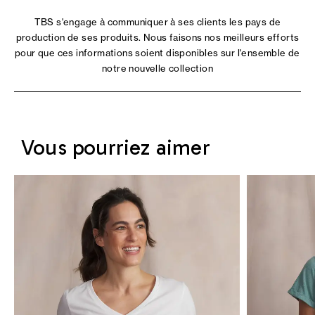
TBS s'engage à communiquer à ses clients les pays de
production de ses produits. Nous faisons nos meilleurs efforts
pour que ces informations soient disponibles sur l'ensemble de
notre nouvelle collection
Vous pourriez aimer