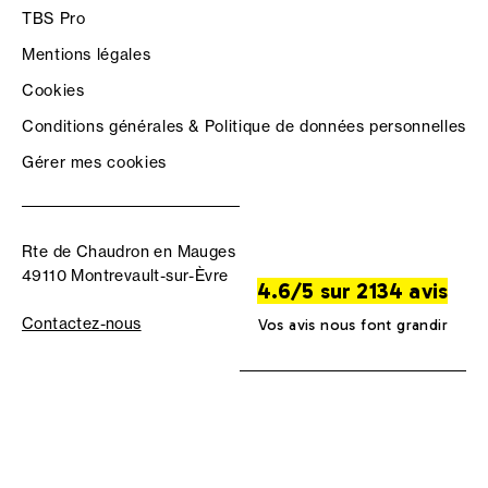
TBS Pro
Mentions légales
Cookies
Conditions générales & Politique de données personnelles
Gérer mes cookies
Rte de Chaudron en Mauges
49110 Montrevault-sur-Èvre
4.6/5 sur 2134 avis
Contactez-nous
Vos avis nous font grandir