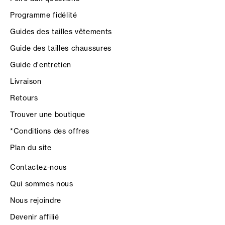
Programme fidélité
Guides des tailles vêtements
Guide des tailles chaussures
Guide d'entretien
Livraison
Retours
Trouver une boutique
*Conditions des offres
Plan du site
Contactez-nous
Qui sommes nous
Nous rejoindre
Devenir affilié