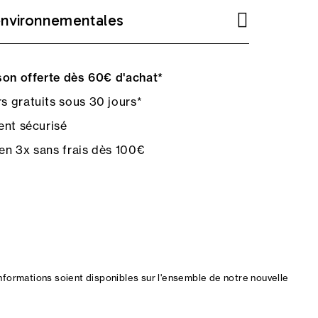
environnementales
on offerte dès 60€ d'achat*
s gratuits sous 30 jours*
nt sécurisé
en 3x sans frais dès 100€
nformations soient disponibles sur l'ensemble de notre nouvelle