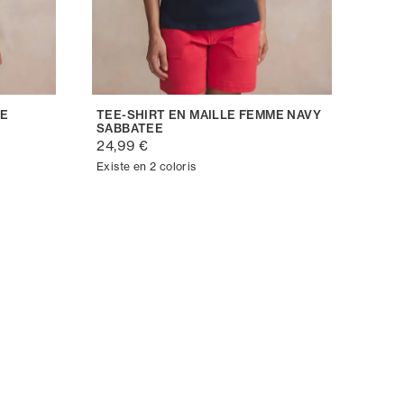
ME
TEE-SHIRT EN MAILLE FEMME NAVY
SABBATEE
24,99 €
Existe en 2 coloris