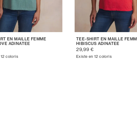
IRT EN MAILLE FEMME
TEE-SHIRT EN MAILLE FEM
VE ADINATEE
HIBISCUS ADINATEE
€
29,99 €
 12 coloris
Existe en 12 coloris