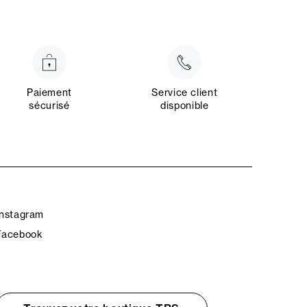
Paiement
Service client
sécurisé
disponible
Instagram
Facebook