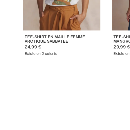
TEE-SHIRT EN MAILLE FEMME
TEE-SH
ARCTIQUE SABBATEE
MANGRO
24,99 €
29,99 
Existe en 2 coloris
Existe en