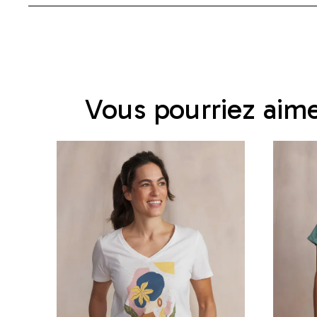
Vous pourriez aim