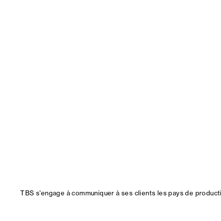
TBS s'engage à communiquer à ses clients les pays de productio