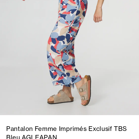
Pantalon Femme Imprimés Exclusif TBS
Bleu AGLEAPAN