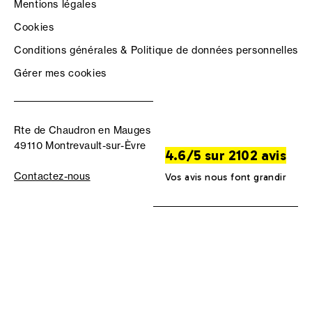
Mentions légales
Cookies
Conditions générales & Politique de données personnelles
Gérer mes cookies
Rte de Chaudron en Mauges
49110 Montrevault-sur-Èvre
4.6/5 sur 2102 avis
Contactez-nous
Vos avis nous font grandir