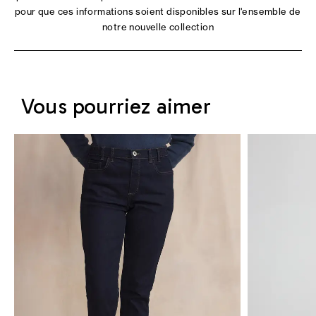
pour que ces informations soient disponibles sur l'ensemble de
notre nouvelle collection
Vous pourriez aimer