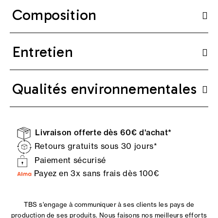
Composition
Entretien
Qualités environnementales
Livraison offerte dès 60€ d'achat*
Retours gratuits sous 30 jours*
Paiement sécurisé
Payez en 3x sans frais dès 100€
TBS s'engage à communiquer à ses clients les pays de
production de ses produits. Nous faisons nos meilleurs efforts