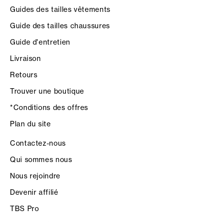
Guides des tailles vêtements
Guide des tailles chaussures
Guide d'entretien
Livraison
Retours
Trouver une boutique
*Conditions des offres
Plan du site
Contactez-nous
Qui sommes nous
Nous rejoindre
Devenir affilié
TBS Pro