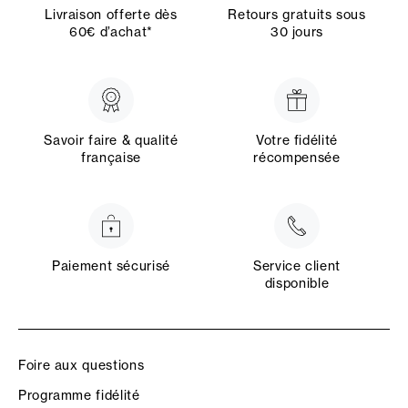
Livraison offerte dès
Retours gratuits sous
60€ d’achat*
30 jours
Savoir faire & qualité
Votre fidélité
française
récompensée
Paiement sécurisé
Service client
disponible
Foire aux questions
Programme fidélité