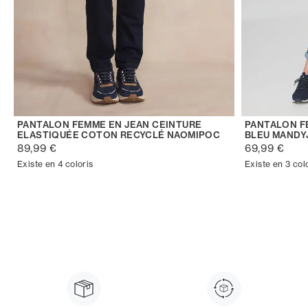
PANTALON FEMME EN JEAN CEINTURE
PANTALON F
ELASTIQUÉE COTON RECYCLÉ NAOMIPOC
BLEU MANDY
89,99 €
69,99 €
Existe en 4 coloris
Existe en 3 col