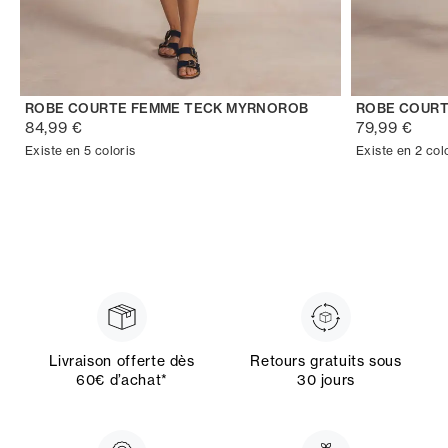
ROBE COURTE FEMME TECK MYRNOROB
ROBE COURT
84,99 €
79,99 €
Existe en 5 coloris
Existe en 2 col
Livraison offerte dès
Retours gratuits sous
60€ d’achat*
30 jours