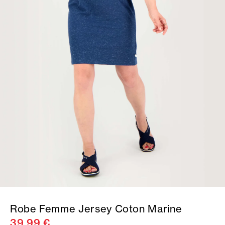
Robe Femme Jersey Coton Marine
39,99 €