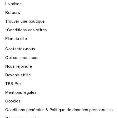
Livraison
Retours
Trouver une boutique
*Conditions des offres
Plan du site
Contactez-nous
Qui sommes nous
Nous rejoindre
Devenir affilié
TBS Pro
Mentions légales
Cookies
Conditions générales & Politique de données personnelles