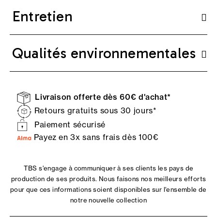
Entretien
Qualités environnementales
Livraison offerte dès 60€ d'achat*
Retours gratuits sous 30 jours*
Paiement sécurisé
Payez en 3x sans frais dès 100€
TBS s'engage à communiquer à ses clients les pays de
production de ses produits. Nous faisons nos meilleurs efforts
pour que ces informations soient disponibles sur l'ensemble de
notre nouvelle collection