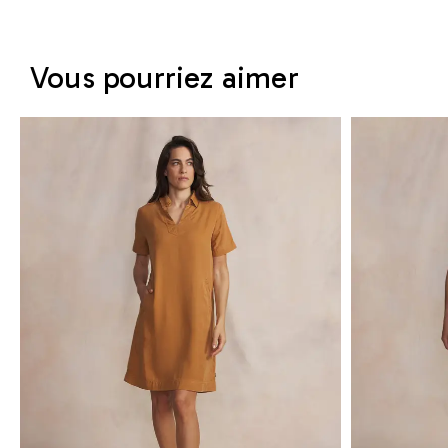
Vous pourriez aimer