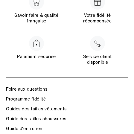
Savoir faire & qualité
Votre fidélité
française
récompensée
Paiement sécurisé
Service client
disponible
Foire aux questions
Programme fidélité
Guides des tailles vêtements
Guide des tailles chaussures
Guide d'entretien