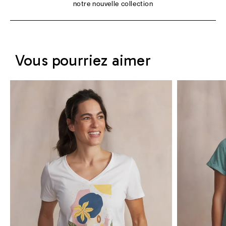
notre nouvelle collection
Vous pourriez aimer