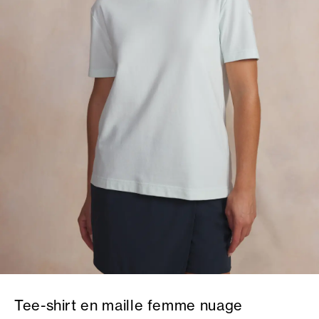
Tee-shirt en maille femme nuage