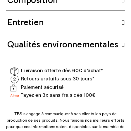
Entretien
Qualités environnementales
Livraison offerte dès 60€ d'achat*
Retours gratuits sous 30 jours*
Paiement sécurisé
Payez en 3x sans frais dès 100€
TBS s'engage à communiquer à ses clients les pays de
production de ses produits. Nous faisons nos meilleurs efforts
pour que ces informations soient disponibles sur l'ensemble de