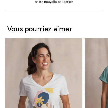
notre nouvelle collection
Vous pourriez aimer