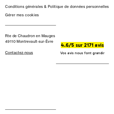
Conditions générales & Politique de données personnelles
Gérer mes cookies
Rte de Chaudron en Mauges
49110 Montrevault-sur-Èvre
4.6/5 sur 2171 avis
Contactez-nous
Vos avis nous font grandir