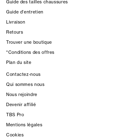
Guide des tailles chaussures
Guide d'entretien
Livraison
Retours
Trouver une boutique
*Conditions des offres
Plan du site
Contactez-nous
Qui sommes nous
Nous rejoindre
Devenir affilié
TBS Pro
Mentions légales
Cookies