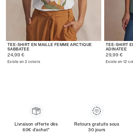
TEE-SHIRT EN MAILLE FEMME ARCTIQUE
TEE-SHIRT 
SABBATEE
ADINATEE
24,99 €
29,99 €
Existe en 2 coloris
Existe en 12 co
Livraison offerte dès
Retours gratuits sous
60€ d’achat*
30 jours