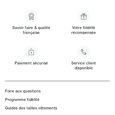
Savoir faire & qualité
Votre fidélité
française
récompensée
Paiement sécurisé
Service client
disponible
Foire aux questions
Programme fidélité
Guides des tailles vêtements