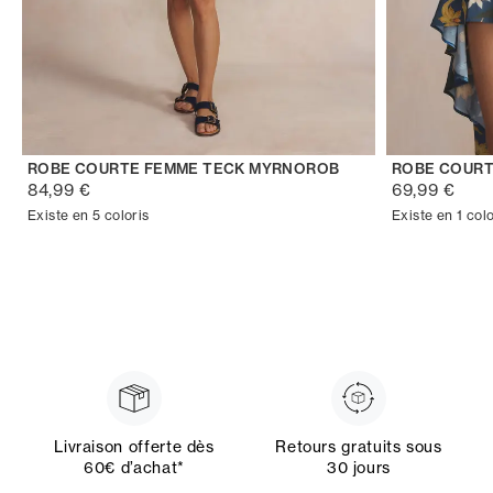
ROBE COURTE FEMME TECK MYRNOROB
ROBE COURT
84,99 €
69,99 €
Existe en 5 coloris
Existe en 1 colo
Livraison offerte dès
Retours gratuits sous
60€ d’achat*
30 jours