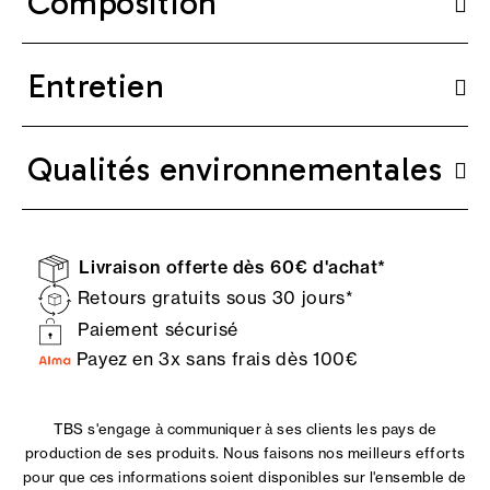
Composition
Entretien
Qualités environnementales
Livraison offerte dès 60€ d'achat*
Retours gratuits sous 30 jours*
Paiement sécurisé
Payez en 3x sans frais dès 100€
TBS s'engage à communiquer à ses clients les pays de
production de ses produits. Nous faisons nos meilleurs efforts
pour que ces informations soient disponibles sur l'ensemble de