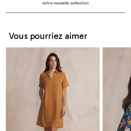
notre nouvelle collection
Vous pourriez aimer