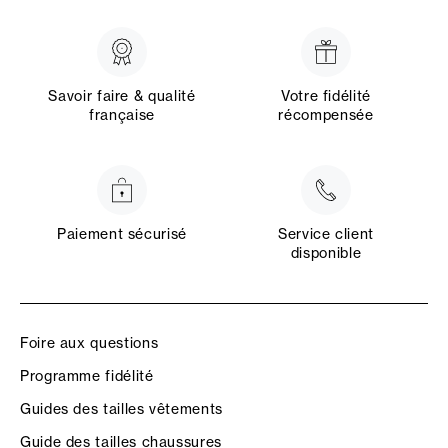
Savoir faire & qualité
Votre fidélité
française
récompensée
Paiement sécurisé
Service client
disponible
Foire aux questions
Programme fidélité
Guides des tailles vêtements
Guide des tailles chaussures