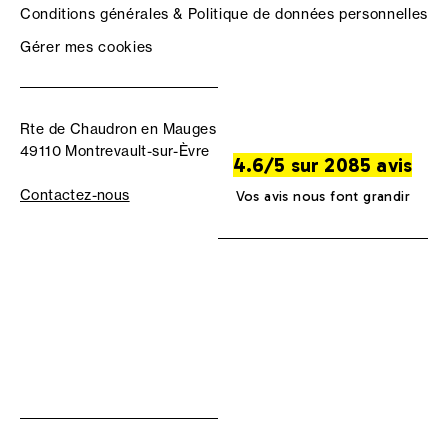
Conditions générales & Politique de données personnelles
Gérer mes cookies
Rte de Chaudron en Mauges
49110 Montrevault-sur-Èvre
4.6/5 sur 2085 avis
Contactez-nous
Vos avis nous font grandir