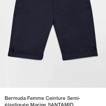
Bermuda Femme Ceinture Semi-
élastiquée Marine SANTAMID