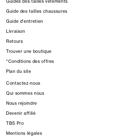
Guides des tailles vêtements
Guide des tailles chaussures
Guide d'entretien
Livraison
Retours
Trouver une boutique
*Conditions des offres
Plan du site
Contactez-nous
Qui sommes nous
Nous rejoindre
Devenir affilié
TBS Pro
Mentions légales