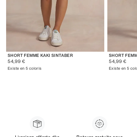
SHORT FEMME KAKI SINTABER
SHORT FEMM
54,99 €
54,99 €
Existe en 5 coloris
Existe en 5 col