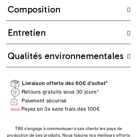
Composition
Entretien
Qualités environnementales
Livraison offerte dès 60€ d'achat*
Retours gratuits sous 30 jours*
Paiement sécurisé
Payez en 3x sans frais dès 100€
TBS s'engage à communiquer à ses clients les pays de
production de ses produits. Nous faisons nos meilleurs efforts