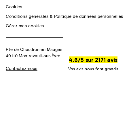
Cookies
Conditions générales & Politique de données personnelles
Gérer mes cookies
Rte de Chaudron en Mauges
49110 Montrevault-sur-Èvre
4.6/5 sur 2171 avis
Contactez-nous
Vos avis nous font grandir