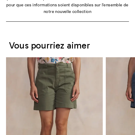
pour que ces informations soient disponibles sur l'ensemble de
notre nouvelle collection
Vous pourriez aimer