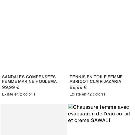
SANDALES COMPENSÉES
TENNIS EN TOILE FEMME
FEMME MARINE HOULEMA
ABRICOT CLAIR JAZARIA
99,99 €
89,99 €
Existe en 2 coloris
Existe en 42 coloris