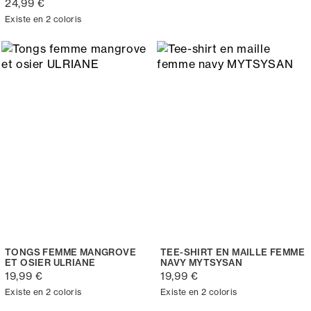
24,99 €
Existe en 2 coloris
TONGS FEMME MANGROVE
TEE-SHIRT EN MAILLE FEMME
ET OSIER ULRIANE
NAVY MYTSYSAN
19,99 €
19,99 €
Existe en 2 coloris
Existe en 2 coloris