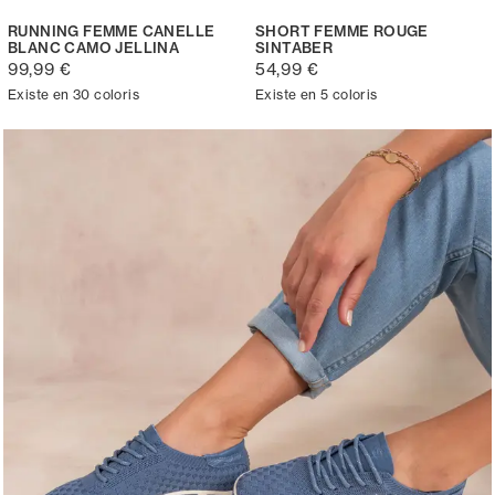
RUNNING FEMME CANELLE
SHORT FEMME ROUGE
BLANC CAMO JELLINA
SINTABER
99,99 €
54,99 €
Existe en 30 coloris
Existe en 5 coloris