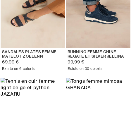
SANDALES PLATES FEMME
RUNNING FEMME CHINE
MATELOT ZOELENN
REGATE ET SILVER JELLINA
69,99 €
99,99 €
Existe en 6 coloris
Existe en 30 coloris