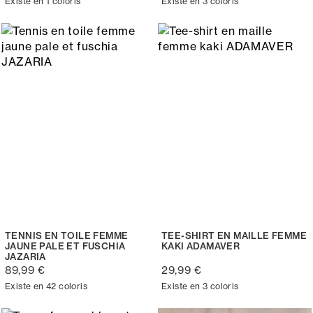
Existe en 1 coloris
Existe en 3 coloris
TENNIS EN TOILE FEMME
TEE-SHIRT EN MAILLE FEMME
JAUNE PALE ET FUSCHIA
KAKI ADAMAVER
JAZARIA
89,99 €
29,99 €
Existe en 42 coloris
Existe en 3 coloris