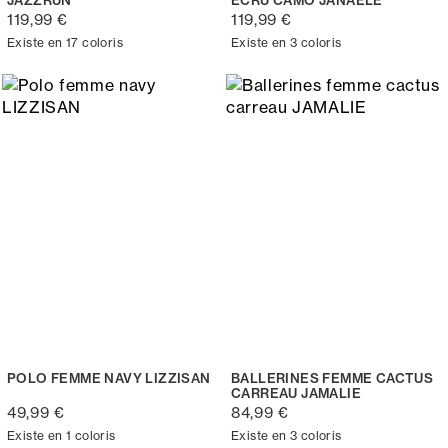
119,99 €
119,99 €
Existe en 17 coloris
Existe en 3 coloris
POLO FEMME NAVY LIZZISAN
BALLERINES FEMME CACTUS
CARREAU JAMALIE
49,99 €
84,99 €
Existe en 1 coloris
Existe en 3 coloris