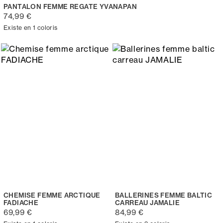
PANTALON FEMME REGATE YVANAPAN
74,99 €
Existe en 1 coloris
CHEMISE FEMME ARCTIQUE
BALLERINES FEMME BALTIC
FADIACHE
CARREAU JAMALIE
69,99 €
84,99 €