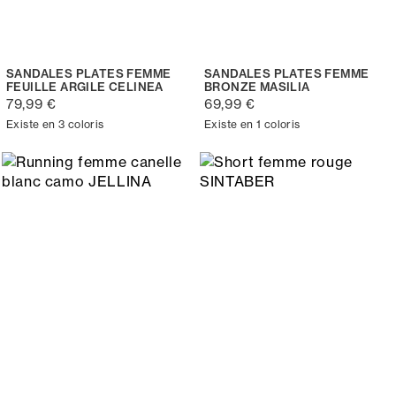
SANDALES PLATES FEMME
SANDALES PLATES FEMME
FEUILLE ARGILE CELINEA
BRONZE MASILIA
79,99 €
69,99 €
Existe en 3 coloris
Existe en 1 coloris