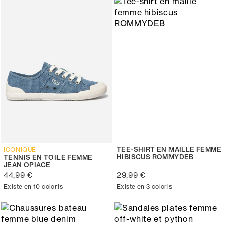
TEE-SHIRT EN MAILLE FEMME
ICONIQUE
HIBISCUS ROMMYDEB
TENNIS EN TOILE FEMME
JEAN OPIACE
44,99 €
29,99 €
Existe en 10 coloris
Existe en 3 coloris