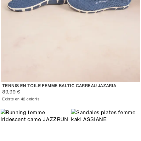
TENNIS EN TOILE FEMME BALTIC CARREAU JAZARIA
89,99 €
Existe en 42 coloris