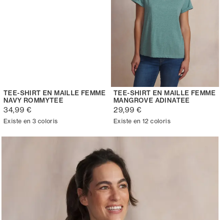
TEE-SHIRT EN MAILLE FEMME
TEE-SHIRT EN MAILLE FEMME
NAVY ROMMYTEE
MANGROVE ADINATEE
34,99 €
29,99 €
Existe en 3 coloris
Existe en 12 coloris