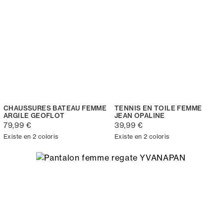
CHAUSSURES BATEAU FEMME
TENNIS EN TOILE FEMME
ARGILE GEOFLOT
JEAN OPALINE
79,99 €
39,99 €
Existe en 2 coloris
Existe en 2 coloris