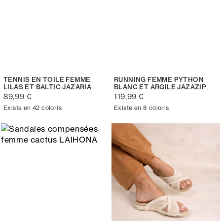
TENNIS EN TOILE FEMME
RUNNING FEMME PYTHON
LILAS ET BALTIC JAZARIA
BLANC ET ARGILE JAZAZIP
89,99 €
119,99 €
Existe en 42 coloris
Existe en 8 coloris