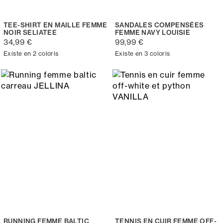
TEE-SHIRT EN MAILLE FEMME
SANDALES COMPENSÉES
NOIR SELIATEE
FEMME NAVY LOUISIE
34,99 €
99,99 €
Existe en 2 coloris
Existe en 3 coloris
RUNNING FEMME BALTIC
TENNIS EN CUIR FEMME OFF-