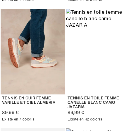
TENNIS EN CUIR FEMME
TENNIS EN TOILE FEMME
VANILLE ET CIEL ALMERIA
CANELLE BLANC CAMO
JAZARIA
89,99 €
89,99 €
Existe en 7 coloris
Existe en 42 coloris