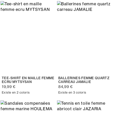
TEE-SHIRT EN MAILLE FEMME
BALLERINES FEMME QUARTZ
ECRU MYTSYSAN
CARREAU JAMALIE
19,99 €
84,99 €
Existe en 2 coloris
Existe en 3 coloris