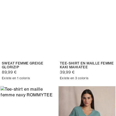
SWEAT FEMME GREIGE
TEE-SHIRT EN MAILLE FEMME
GLORIZIP
KAKI MAHIATEE
89,99 €
39,99 €
Existe en 1 coloris
Existe en 3 coloris