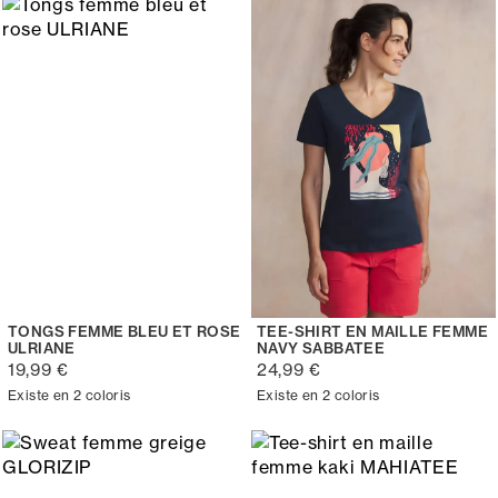
TONGS FEMME BLEU ET ROSE
TEE-SHIRT EN MAILLE FEMME
ULRIANE
NAVY SABBATEE
19,99 €
24,99 €
Existe en 2 coloris
Existe en 2 coloris