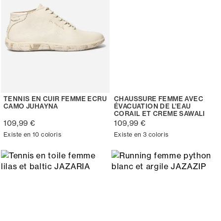
TENNIS EN CUIR FEMME ECRU
CHAUSSURE FEMME AVEC
CAMO JUHAYNA
ÉVACUATION DE L'EAU
CORAIL ET CREME SAWALI
109,99 €
109,99 €
Existe en 10 coloris
Existe en 3 coloris