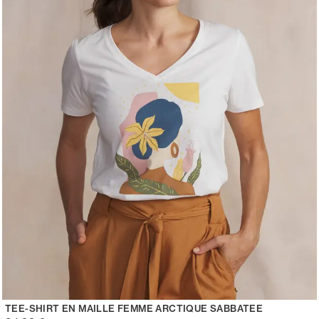
TEE-SHIRT EN MAILLE FEMME ARCTIQUE SABBATEE