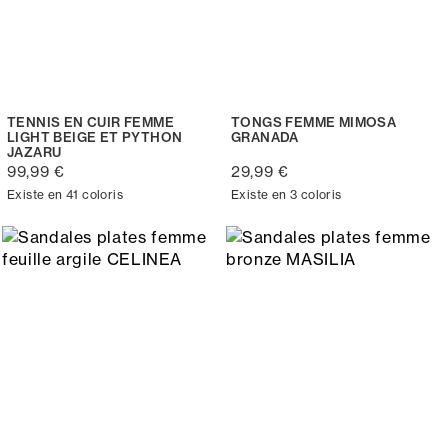
TENNIS EN CUIR FEMME
TONGS FEMME MIMOSA
LIGHT BEIGE ET PYTHON
GRANADA
JAZARU
99,99 €
29,99 €
Existe en 41 coloris
Existe en 3 coloris