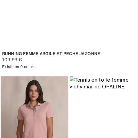
RUNNING FEMME ARGILE ET PECHE JAZONNE
109,99 €
Existe en 9 coloris