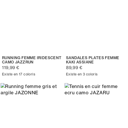
RUNNING FEMME IRIDESCENT
SANDALES PLATES FEMME
CAMO JAZZRUN
KAKI ASSIANE
119,99 €
89,99 €
Existe en 17 coloris
Existe en 3 coloris