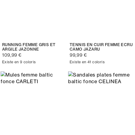
RUNNING FEMME GRIS ET
TENNIS EN CUIR FEMME ECRU
ARGILE JAZONNE
CAMO JAZARU
109,99 €
99,99 €
Existe en 9 coloris
Existe en 41 coloris