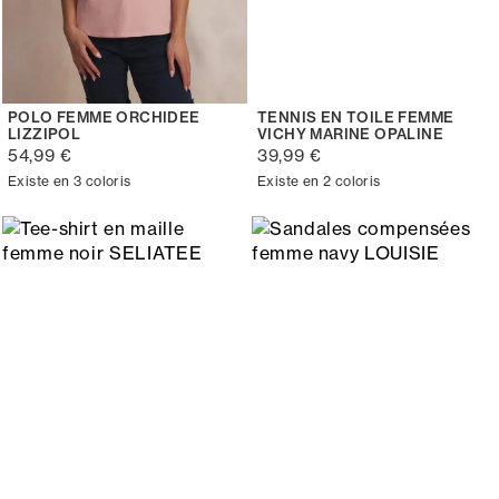
POLO FEMME ORCHIDEE
TENNIS EN TOILE FEMME
LIZZIPOL
VICHY MARINE OPALINE
54,99 €
39,99 €
Existe en 3 coloris
Existe en 2 coloris