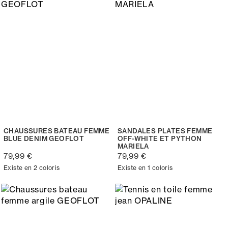
CHAUSSURES BATEAU FEMME
SANDALES PLATES FEMME
BLUE DENIM GEOFLOT
OFF-WHITE ET PYTHON
MARIELA
79,99 €
79,99 €
Existe en 2 coloris
Existe en 1 coloris