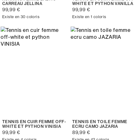
CARREAU JELLINA
WHITE ET PYTHON VANILLA
99,99 €
99,99 €
Existe en 30 coloris
Existe en 1 coloris
TENNIS EN CUIR FEMME OFF-
TENNIS EN TOILE FEMME
WHITE ET PYTHON VINISIA
ECRU CAMO JAZARIA
99,99 €
89,99 €
Existe en 4 coloris
Existe en 42 coloris