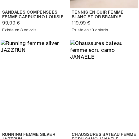
SANDALES COMPENSÉES
TENNIS EN CUIR FEMME
FEMME CAPPUCINO LOUISIE
BLANC ET OR BRANDIE
99,99 €
119,99 €
Existe en 3 coloris
Existe en 10 coloris
RUNNING FEMME SILVER
CHAUSSURES BATEAU FEMME
JAZZRUN
ECRU CAMO JANAELE