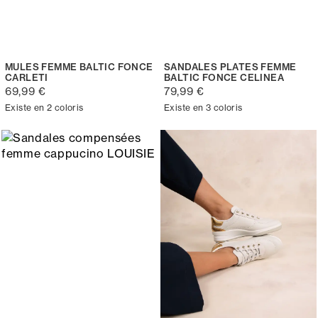
MULES FEMME BALTIC FONCE
SANDALES PLATES FEMME
CARLETI
BALTIC FONCE CELINEA
69,99 €
79,99 €
Existe en 2 coloris
Existe en 3 coloris