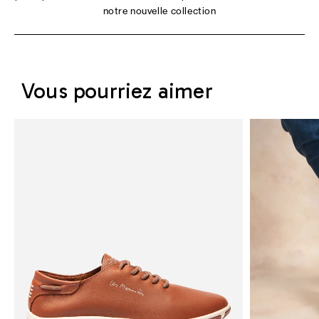
notre nouvelle collection
Vous pourriez aimer