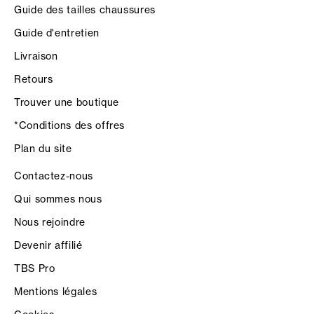
Guide des tailles chaussures
Guide d'entretien
Livraison
Retours
Trouver une boutique
*Conditions des offres
Plan du site
Contactez-nous
Qui sommes nous
Nous rejoindre
Devenir affilié
TBS Pro
Mentions légales