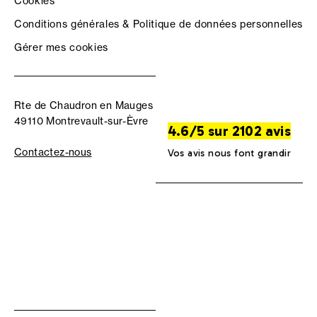
Cookies
Conditions générales & Politique de données personnelles
Gérer mes cookies
Rte de Chaudron en Mauges
49110 Montrevault-sur-Èvre
4.6/5 sur 2102 avis
Contactez-nous
Vos avis nous font grandir