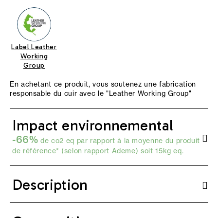
Label Leather
Working
Group
En achetant ce produit, vous soutenez une fabrication
responsable du cuir avec le "
Leather Working Group
"
Impact environnemental
-66%
de co2 eq par rapport à la moyenne du produit
de référence* (selon
rapport Ademe
) soit 15kg eq.
Description