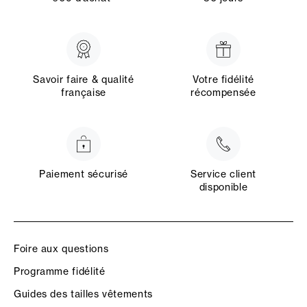
Savoir faire & qualité
Votre fidélité
française
récompensée
Paiement sécurisé
Service client
disponible
Foire aux questions
Programme fidélité
Guides des tailles vêtements