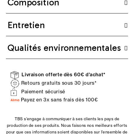
Composition
Entretien
Qualités environnementales
Livraison offerte dès 60€ d'achat*
Retours gratuits sous 30 jours*
Paiement sécurisé
Payez en 3x sans frais dès 100€
TBS s'engage à communiquer à ses clients les pays de
production de ses produits. Nous faisons nos meilleurs efforts
pour que ces informations soient disponibles sur l'ensemble de