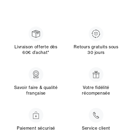
Livraison offerte dès
Retours gratuits sous
60€ d’achat*
30 jours
Savoir faire & qualité
Votre fidélité
française
récompensée
Paiement sécurisé
Service client