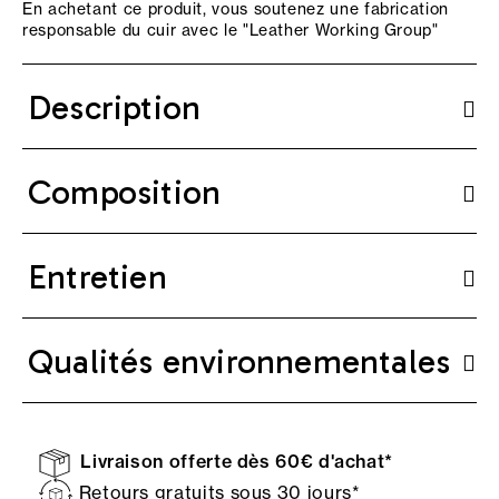
En achetant ce produit, vous soutenez une fabrication
responsable du cuir avec le "
Leather Working Group
"
Description
Composition
Entretien
Qualités environnementales
Livraison offerte dès 60€ d'achat*
Retours gratuits sous 30 jours*