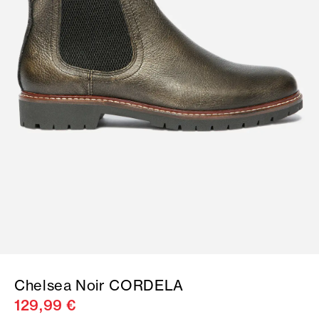
Chelsea Noir CORDELA
129,99 €