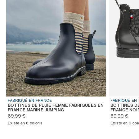
FABRIQUÉ EN FRANCE
FABRIQUÉ EN
BOTTINES DE PLUIE FEMME FABRIQUÉES EN
BOTTINES D
FRANCE MARINE JUMPING
FRANCE NOI
69,99 €
69,99 €
Existe en 6 coloris
Existe en 6 col