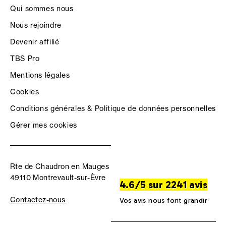
Qui sommes nous
Nous rejoindre
Devenir affilié
TBS Pro
Mentions légales
Cookies
Conditions générales & Politique de données personnelles
Gérer mes cookies
Rte de Chaudron en Mauges
49110 Montrevault-sur-Èvre
4.6/5 sur 2241 avis
Contactez-nous
Vos avis nous font grandir