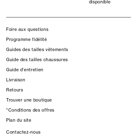
disponible
Foire aux questions
Programme fidélité
Guides des tailles vêtements
Guide des tailles chaussures
Guide d'entretien
Livraison
Retours
Trouver une boutique
*Conditions des offres
Plan du site
Contactez-nous