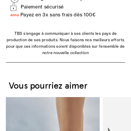
Paiement sécurisé
Payez en 3x sans frais dès 100€
TBS s'engage à communiquer à ses clients les pays de
production de ses produits. Nous faisons nos meilleurs efforts
pour que ces informations soient disponibles sur l'ensemble de
notre nouvelle collection
Vous pourriez aimer