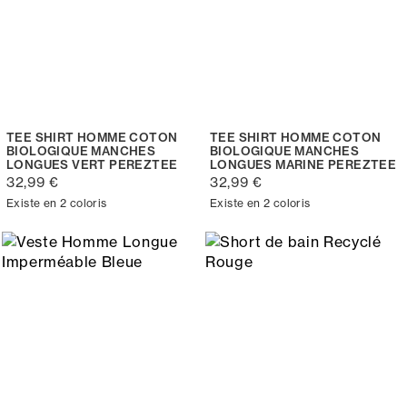
TEE SHIRT HOMME COTON
TEE SHIRT HOMME COTON
BIOLOGIQUE MANCHES
BIOLOGIQUE MANCHES
LONGUES VERT PEREZTEE
LONGUES MARINE PEREZTEE
32,99 €
32,99 €
Existe en 2 coloris
Existe en 2 coloris