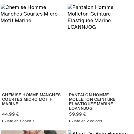
CHEMISE HOMME MANCHES
PANTALON HOMME
COURTES MICRO MOTIF
MOLLETON CEINTURE
MARINE
ELASTIQUÉE MARINE
LOANNJOG
44,99 €
59,99 €
Existe en 1 coloris
Existe en 2 coloris