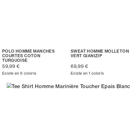
POLO HOMME MANCHES
SWEAT HOMME MOLLETON
COURTES COTON
VERT GIANIZIP
TURQUOISE
59,99 €
69,99 €
Existe en 6 coloris
Existe en 1 coloris