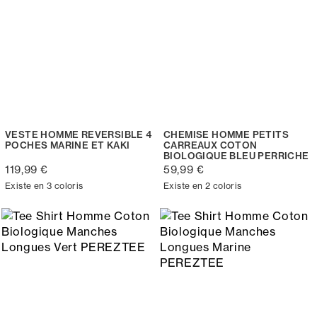
VESTE HOMME REVERSIBLE 4
CHEMISE HOMME PETITS
POCHES MARINE ET KAKI
CARREAUX COTON
BIOLOGIQUE BLEU PERRICHE
119,99 €
59,99 €
Existe en 3 coloris
Existe en 2 coloris