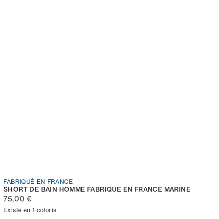
FABRIQUÉ EN FRANCE
SHORT DE BAIN HOMME FABRIQUÉ EN FRANCE MARINE
75,00 €
Existe en 1 coloris