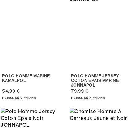
POLO HOMME MARINE
POLO HOMME JERSEY
KAMALPOL
COTON EPAIS MARINE
JONNAPOL
54,99 €
79,99 €
Existe en 2 coloris
Existe en 4 coloris