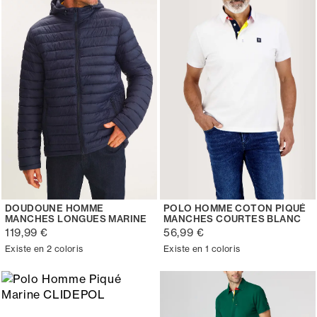
DOUDOUNE HOMME
POLO HOMME COTON PIQUÉ
MANCHES LONGUES MARINE
MANCHES COURTES BLANC
119,99 €
56,99 €
Existe en 2 coloris
Existe en 1 coloris