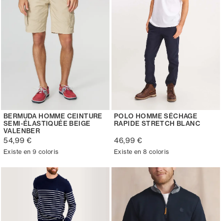
BERMUDA HOMME CEINTURE
POLO HOMME SÉCHAGE
SEMI-ÉLASTIQUÉE BEIGE
RAPIDE STRETCH BLANC
VALENBER
54,99 €
46,99 €
Existe en 9 coloris
Existe en 8 coloris