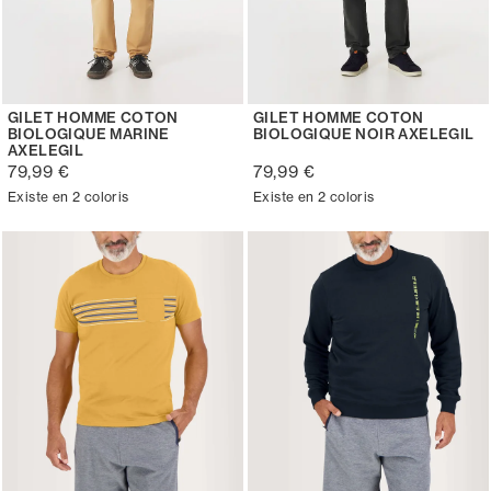
GILET HOMME COTON
GILET HOMME COTON
BIOLOGIQUE MARINE
BIOLOGIQUE NOIR AXELEGIL
AXELEGIL
79,99 €
79,99 €
Existe en 2 coloris
Existe en 2 coloris