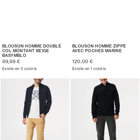
BLOUSON HOMME DOUBLÉ
BLOUSON HOMME ZIPPÉ
COL MONTANT BEIGE
AVEC POCHES MARINE
BASYMBLO
99,99 €
120,00 €
Existe en 3 coloris
Existe en 1 coloris