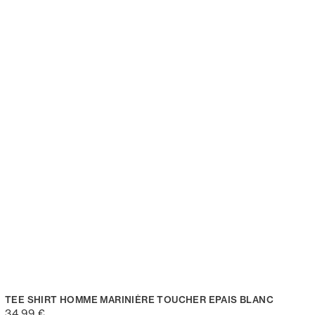
TEE SHIRT HOMME MARINIÈRE TOUCHER EPAIS BLANC
34,99 €