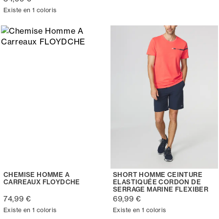
Existe en 1 coloris
CHEMISE HOMME A
SHORT HOMME CEINTURE
CARREAUX FLOYDCHE
ELASTIQUÉE CORDON DE
SERRAGE MARINE FLEXIBER
74,99 €
69,99 €
Existe en 1 coloris
Existe en 1 coloris