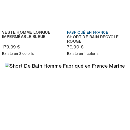
VESTE HOMME LONGUE
FABRIQUÉ EN FRANCE
IMPERMÉABLE BLEUE
SHORT DE BAIN RECYCLÉ
ROUGE
179,99 €
79,90 €
Existe en 3 coloris
Existe en 1 coloris