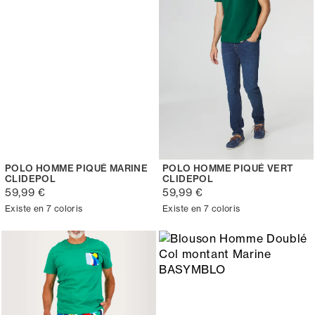
POLO HOMME PIQUÉ MARINE
POLO HOMME PIQUÉ VERT
CLIDEPOL
CLIDEPOL
59,99 €
59,99 €
Existe en 7 coloris
Existe en 7 coloris