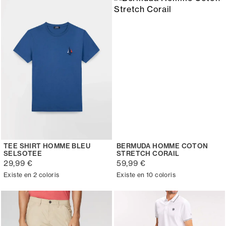
TEE SHIRT HOMME BLEU
BERMUDA HOMME COTON
SELSOTEE
STRETCH CORAIL
29,99 €
59,99 €
Existe en 2 coloris
Existe en 10 coloris