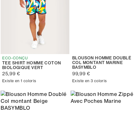
BLOUSON HOMME DOUBLÉ
ECO-CONÇU
COL MONTANT MARINE
TEE SHIRT HOMME COTON
BASYMBLO
BIOLOGIQUE VERT
25,99 €
99,99 €
Existe en 1 coloris
Existe en 3 coloris