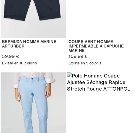
BERMUDA HOMME MARINE
COUPE-VENT HOMME
ARTURBER
IMPERMÉABLE A CAPUCHE
MARINE
59,99 €
109,99 €
Existe en 10 coloris
Existe en 5 coloris