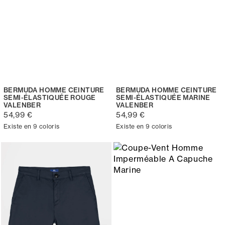
BERMUDA HOMME CEINTURE
BERMUDA HOMME CEINTURE
SEMI-ÉLASTIQUÉE ROUGE
SEMI-ÉLASTIQUÉE MARINE
VALENBER
VALENBER
54,99 €
54,99 €
Existe en 9 coloris
Existe en 9 coloris