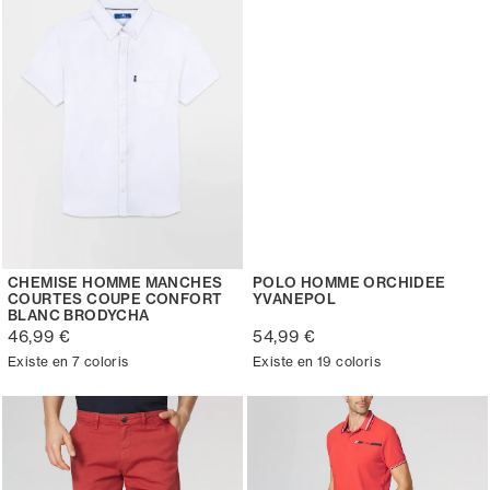
CHEMISE HOMME MANCHES
POLO HOMME ORCHIDEE
COURTES COUPE CONFORT
YVANEPOL
BLANC BRODYCHA
46,99 €
54,99 €
Existe en 7 coloris
Existe en 19 coloris