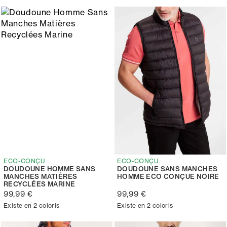
ECO-CONÇU
ECO-CONÇU
DOUDOUNE HOMME SANS
DOUDOUNE SANS MANCHES
MANCHES MATIÈRES
HOMME ECO CONÇUE NOIRE
RECYCLÉES MARINE
99,99 €
99,99 €
Existe en 2 coloris
Existe en 2 coloris