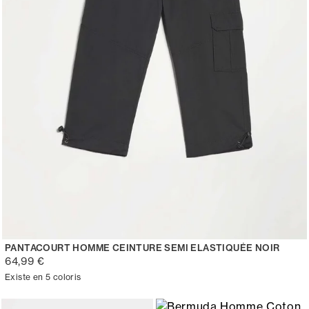
PANTACOURT HOMME CEINTURE SEMI ELASTIQUÉE NOIR
64,99 €
Existe en 5 coloris