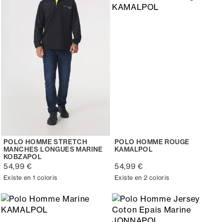
POLO HOMME STRETCH
POLO HOMME ROUGE
MANCHES LONGUES MARINE
KAMALPOL
KOBZAPOL
54,99 €
54,99 €
Existe en 1 coloris
Existe en 2 coloris