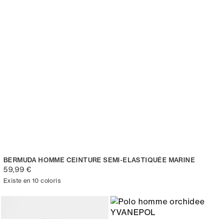
BERMUDA HOMME CEINTURE SEMI-ELASTIQUÉE MARINE
59,99 €
Existe en 10 coloris