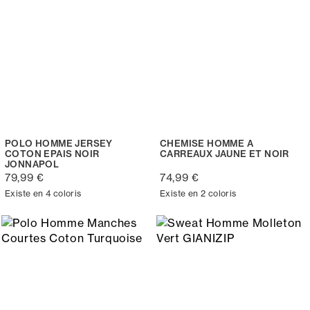
POLO HOMME JERSEY
CHEMISE HOMME A
COTON EPAIS NOIR
CARREAUX JAUNE ET NOIR
JONNAPOL
79,99 €
74,99 €
Existe en 4 coloris
Existe en 2 coloris