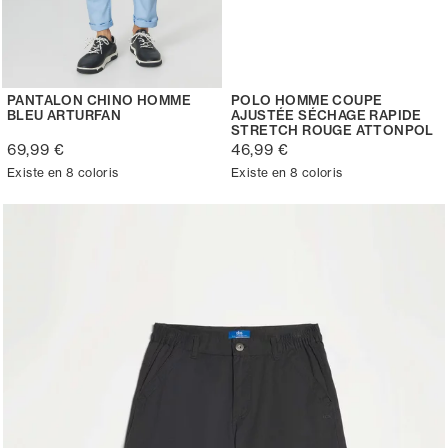
PANTALON CHINO HOMME
POLO HOMME COUPE
BLEU ARTURFAN
AJUSTÉE SÉCHAGE RAPIDE
STRETCH ROUGE ATTONPOL
69,99 €
46,99 €
Existe en 8 coloris
Existe en 8 coloris