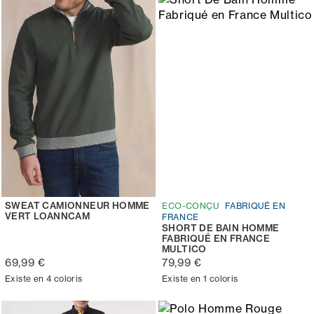
SWEAT CAMIONNEUR HOMME
ECO-CONÇU
FABRIQUÉ EN
VERT LOANNCAM
FRANCE
SHORT DE BAIN HOMME
FABRIQUÉ EN FRANCE
MULTICO
69,99 €
79,99 €
Existe en 4 coloris
Existe en 1 coloris