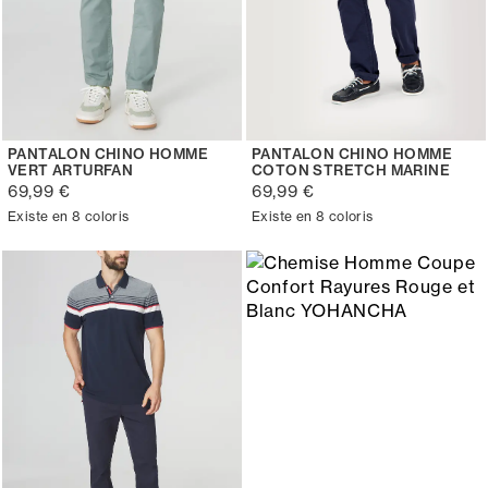
PANTALON CHINO HOMME
PANTALON CHINO HOMME
VERT ARTURFAN
COTON STRETCH MARINE
69,99 €
69,99 €
Existe en 8 coloris
Existe en 8 coloris