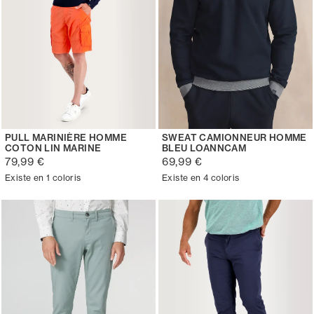
PULL MARINIÈRE HOMME
SWEAT CAMIONNEUR HOMME
COTON LIN MARINE
BLEU LOANNCAM
79,99 €
69,99 €
Existe en 1 coloris
Existe en 4 coloris