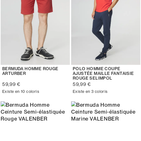
BERMUDA HOMME ROUGE
POLO HOMME COUPE
ARTURBER
AJUSTÉE MAILLE FANTAISIE
ROUGE SELIMPOL
59,99 €
59,99 €
Existe en 10 coloris
Existe en 3 coloris