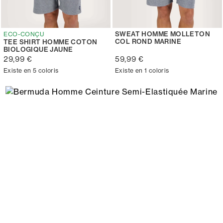
SWEAT HOMME MOLLETON
ECO-CONÇU
COL ROND MARINE
TEE SHIRT HOMME COTON
BIOLOGIQUE JAUNE
29,99 €
59,99 €
Existe en 5 coloris
Existe en 1 coloris