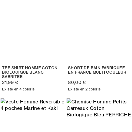
TEE SHIRT HOMME COTON
SHORT DE BAIN FABRIQUÉE
BIOLOGIQUE BLANC
EN FRANCE MULTI COULEUR
SABRITEE
21,99 €
80,00 €
Existe en 4 coloris
Existe en 2 coloris