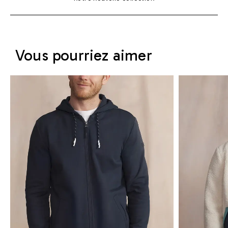
Vous pourriez aimer