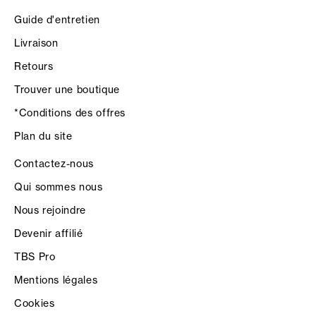
Guide d'entretien
Livraison
Retours
Trouver une boutique
*Conditions des offres
Plan du site
Contactez-nous
Qui sommes nous
Nous rejoindre
Devenir affilié
TBS Pro
Mentions légales
Cookies