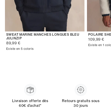
SWEAT MARINE MANCHES LONGUES BLEU
POLAIRE SH
JULINZIP
109,99 €
89,99 €
Existe en 1 colo
Existe en 5 coloris
Livraison offerte dès
Retours gratuits sous
60€ d’achat*
30 jours