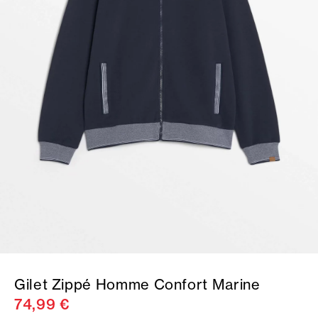
Gilet Zippé Homme Confort Marine
74,99 €