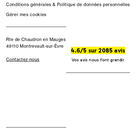
Conditions générales & Politique de données personnelles
Gérer mes cookies
Rte de Chaudron en Mauges
49110 Montrevault-sur-Èvre
4.6/5 sur 2085 avis
Contactez-nous
Vos avis nous font grandir