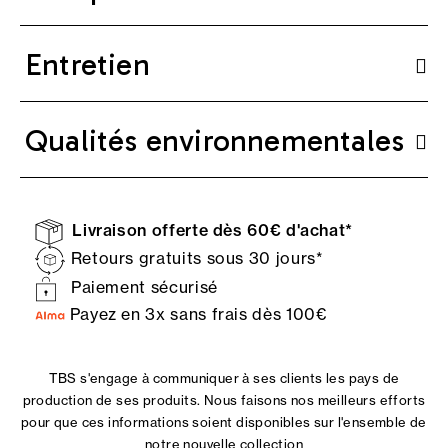
Entretien
Qualités environnementales
Livraison offerte dès 60€ d'achat*
Retours gratuits sous 30 jours*
Paiement sécurisé
Payez en 3x sans frais dès 100€
TBS s'engage à communiquer à ses clients les pays de
production de ses produits. Nous faisons nos meilleurs efforts
pour que ces informations soient disponibles sur l'ensemble de
notre nouvelle collection