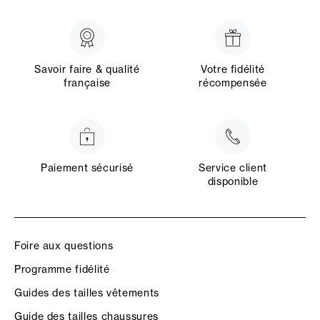
Savoir faire & qualité
Votre fidélité
française
récompensée
Paiement sécurisé
Service client
disponible
Foire aux questions
Programme fidélité
Guides des tailles vêtements
Guide des tailles chaussures