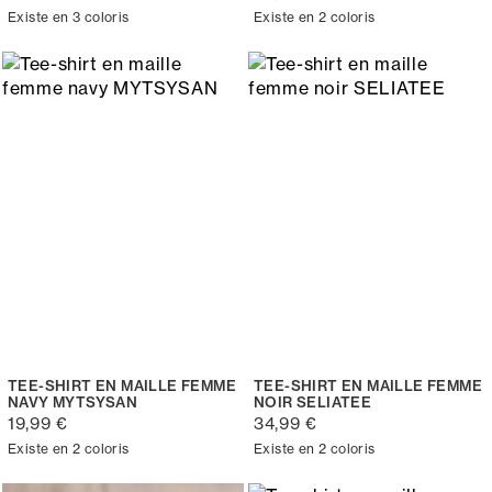
Existe en 3 coloris
Existe en 2 coloris
TEE-SHIRT EN MAILLE FEMME
TEE-SHIRT EN MAILLE FEMME
NAVY MYTSYSAN
NOIR SELIATEE
19,99 €
34,99 €
Existe en 2 coloris
Existe en 2 coloris