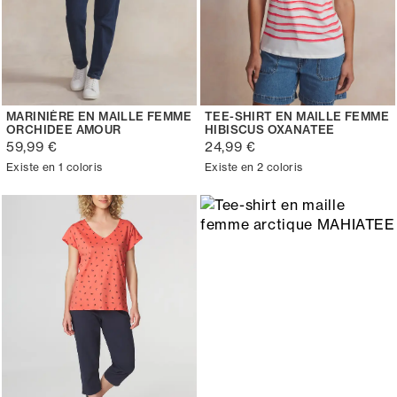
MARINIÈRE EN MAILLE FEMME
TEE-SHIRT EN MAILLE FEMME
ORCHIDEE AMOUR
HIBISCUS OXANATEE
59,99 €
24,99 €
Existe en 1 coloris
Existe en 2 coloris