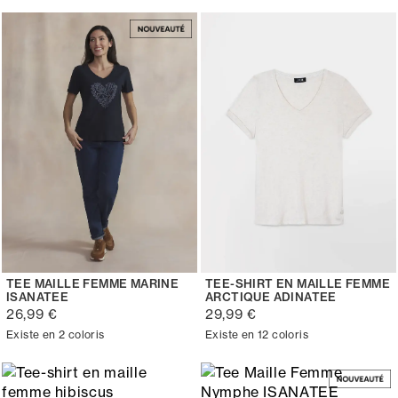
TEE MAILLE FEMME MARINE
TEE-SHIRT EN MAILLE FEMME
ISANATEE
ARCTIQUE ADINATEE
26,99 €
29,99 €
Existe en 2 coloris
Existe en 12 coloris