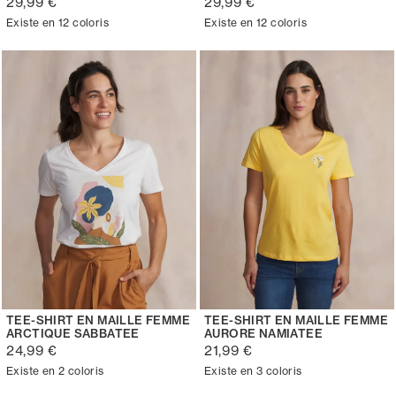
29,99 €
29,99 €
Existe en 12 coloris
Existe en 12 coloris
TEE-SHIRT EN MAILLE FEMME
TEE-SHIRT EN MAILLE FEMME
ARCTIQUE SABBATEE
AURORE NAMIATEE
24,99 €
21,99 €
Existe en 2 coloris
Existe en 3 coloris