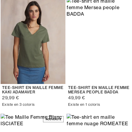
TEE-SHIRT EN MAILLE FEMME
TEE-SHIRT EN MAILLE FEMME
KAKI ADAMAVER
MERSEA PEOPLE BADDA
29,99 €
49,99 €
Existe en 3 coloris
Existe en 1 coloris