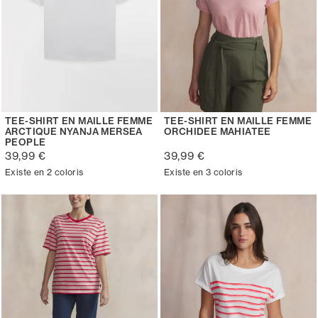
TEE-SHIRT EN MAILLE FEMME
TEE-SHIRT EN MAILLE FEMME
ARCTIQUE NYANJA MERSEA
ORCHIDEE MAHIATEE
PEOPLE
39,99 €
39,99 €
Existe en 2 coloris
Existe en 3 coloris