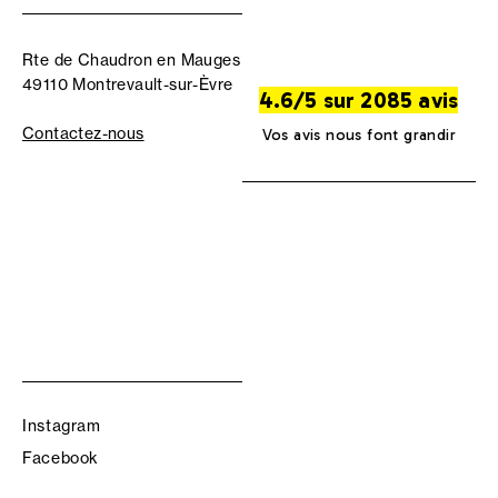
Rte de Chaudron en Mauges
49110 Montrevault-sur-Èvre
4.6/5 sur 2085 avis
Contactez-nous
Vos avis nous font grandir
Instagram
Facebook