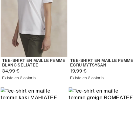
TEE-SHIRT EN MAILLE FEMME
TEE-SHIRT EN MAILLE FEMME
BLANC SELIATEE
ECRU MYTSYSAN
34,99 €
19,99 €
Existe en 2 coloris
Existe en 2 coloris