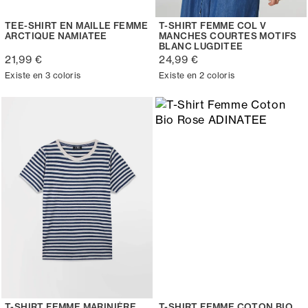
TEE-SHIRT EN MAILLE FEMME
T-SHIRT FEMME COL V
ARCTIQUE NAMIATEE
MANCHES COURTES MOTIFS
BLANC LUGDITEE
21,99 €
24,99 €
Existe en 3 coloris
Existe en 2 coloris
T-SHIRT FEMME MARINIÈRE
T-SHIRT FEMME COTON BIO