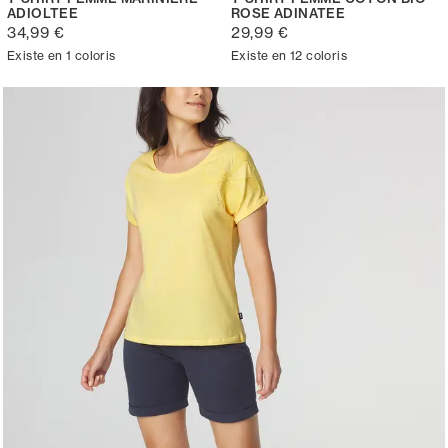
ADIOLTEE
ROSE ADINATEE
34,99 €
29,99 €
Existe en 1 coloris
Existe en 12 coloris