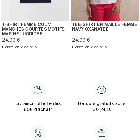
T-SHIRT FEMME COL V
TEE-SHIRT EN MAILLE FEMME
MANCHES COURTES MOTIFS
NAVY OXANATEE
MARINE LUGDITEE
24,99 €
24,99 €
Existe en 2 coloris
Existe en 2 coloris
Livraison offerte dès
Retours gratuits sous
60€ d’achat*
30 jours