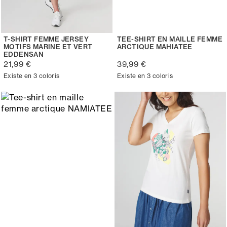
T-SHIRT FEMME JERSEY
TEE-SHIRT EN MAILLE FEMME
MOTIFS MARINE ET VERT
ARCTIQUE MAHIATEE
EDDENSAN
21,99 €
39,99 €
Existe en 3 coloris
Existe en 3 coloris