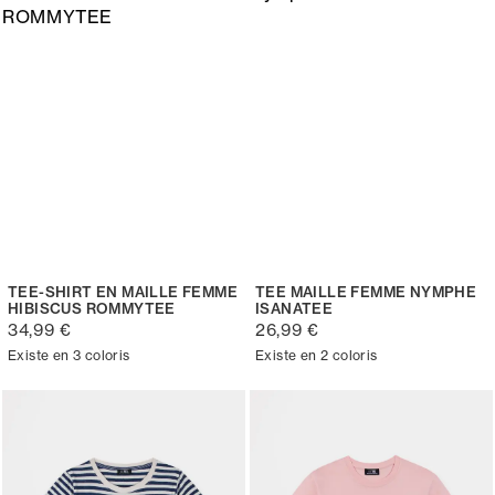
TEE-SHIRT EN MAILLE FEMME
TEE MAILLE FEMME NYMPHE
HIBISCUS ROMMYTEE
ISANATEE
34,99 €
26,99 €
Existe en 3 coloris
Existe en 2 coloris