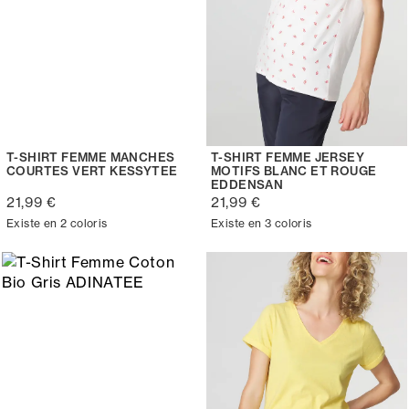
T-SHIRT FEMME MANCHES
T-SHIRT FEMME JERSEY
COURTES VERT KESSYTEE
MOTIFS BLANC ET ROUGE
EDDENSAN
21,99 €
21,99 €
Existe en 2 coloris
Existe en 3 coloris