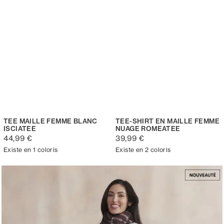
TEE MAILLE FEMME BLANC
TEE-SHIRT EN MAILLE FEMME
ISCIATEE
NUAGE ROMEATEE
44,99 €
39,99 €
Existe en 1 coloris
Existe en 2 coloris