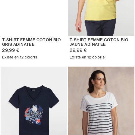
T-SHIRT FEMME COTON BIO
T-SHIRT FEMME COTON BIO
GRIS ADINATEE
JAUNE ADINATEE
29,99 €
29,99 €
Existe en 12 coloris
Existe en 12 coloris