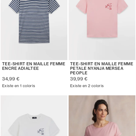
TEE-SHIRT EN MAILLE FEMME
TEE-SHIRT EN MAILLE FEMME
ENCRE ADIALTEE
PETALE NYANJA MERSEA
PEOPLE
34,99 €
39,99 €
Existe en 1 coloris
Existe en 2 coloris