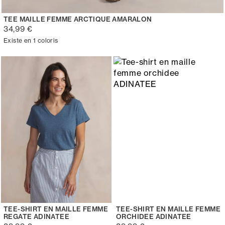
TEE MAILLE FEMME ARCTIQUE AMARALON
34,99 €
Existe en 1 coloris
TEE-SHIRT EN MAILLE FEMME
TEE-SHIRT EN MAILLE FEMME
REGATE ADINATEE
ORCHIDEE ADINATEE