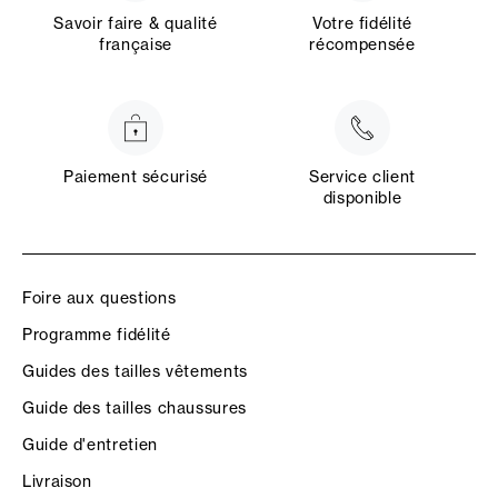
Savoir faire & qualité
Votre fidélité
française
récompensée
Paiement sécurisé
Service client
disponible
Foire aux questions
Programme fidélité
Guides des tailles vêtements
Guide des tailles chaussures
Guide d'entretien
Livraison