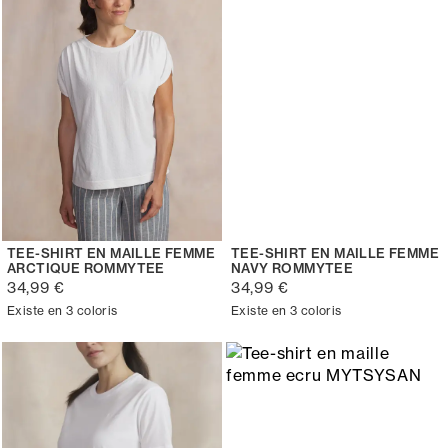
TEE-SHIRT EN MAILLE FEMME
TEE-SHIRT EN MAILLE FEMME
ARCTIQUE ROMMYTEE
NAVY ROMMYTEE
34,99 €
34,99 €
Existe en 3 coloris
Existe en 3 coloris