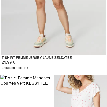
T-SHIRT FEMME JERSEY JAUNE ZELDATEE
29,99 €
Existe en 3 coloris