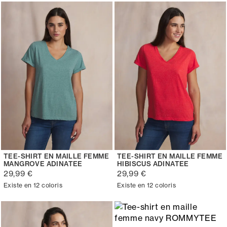
TEE-SHIRT EN MAILLE FEMME
TEE-SHIRT EN MAILLE FEMME
MANGROVE ADINATEE
HIBISCUS ADINATEE
29,99 €
29,99 €
Existe en 12 coloris
Existe en 12 coloris