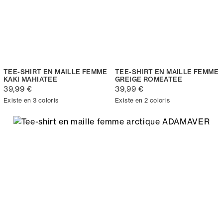
TEE-SHIRT EN MAILLE FEMME
TEE-SHIRT EN MAILLE FEMME
KAKI MAHIATEE
GREIGE ROMEATEE
39,99 €
39,99 €
Existe en 3 coloris
Existe en 2 coloris