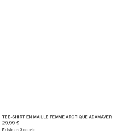
TEE-SHIRT EN MAILLE FEMME ARCTIQUE ADAMAVER
29,99 €
Existe en 3 coloris