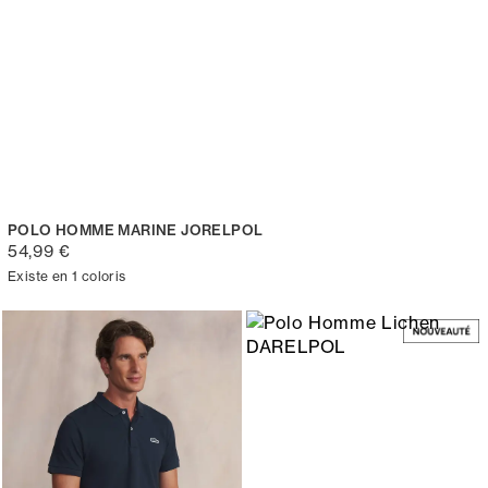
POLO HOMME MARINE JORELPOL
54,99 €
Existe en 1 coloris