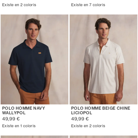
Existe en 2 coloris
Existe en 7 coloris
POLO HOMME NAVY
POLO HOMME BEIGE CHINE
WALLYPOL
LICIOPOL
49,99 €
49,99 €
Existe en 1 coloris
Existe en 2 coloris