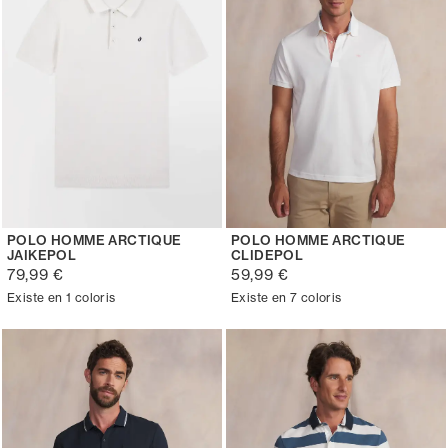
POLO HOMME ARCTIQUE
POLO HOMME ARCTIQUE
JAIKEPOL
CLIDEPOL
79,99 €
59,99 €
Existe en 1 coloris
Existe en 7 coloris