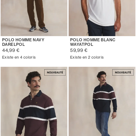
POLO HOMME NAVY
POLO HOMME BLANC
DARELPOL
WAYATPOL
44,99 €
59,99 €
Existe en 4 coloris
Existe en 2 coloris