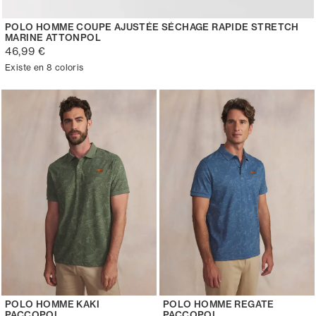
POLO HOMME COUPE AJUSTÉE SÉCHAGE RAPIDE STRETCH
MARINE ATTONPOL
46,99 €
Existe en 8 coloris
POLO HOMME KAKI
POLO HOMME REGATE
PACCOPOL
PACCOPOL