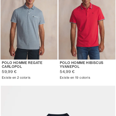
POLO HOMME REGATE
POLO HOMME HIBISCUS
CARLOPOL
YVANEPOL
59,99 €
54,99 €
Existe en 2 coloris
Existe en 19 coloris