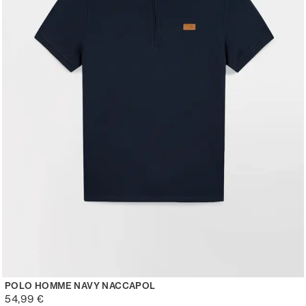
POLO HOMME NAVY NACCAPOL
54,99 €