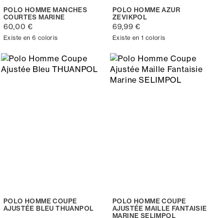
POLO HOMME MANCHES
POLO HOMME AZUR
COURTES MARINE
ZEVIKPOL
60,00 €
69,99 €
Existe en 6 coloris
Existe en 1 coloris
POLO HOMME COUPE
POLO HOMME COUPE
AJUSTÉE BLEU THUANPOL
AJUSTÉE MAILLE FANTAISIE
MARINE SELIMPOL