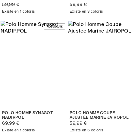
59,99 €
59,99 €
Existe en 1 coloris
Existe en 3 coloris
POLO HOMME SYNAGOT
POLO HOMME COUPE
NADIRPOL
AJUSTÉE MARINE JAIROPOL
69,99 €
59,99 €
Existe en 1 coloris
Existe en 6 coloris