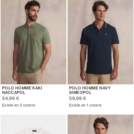
POLO HOMME KAKI
POLO HOMME NAVY
NACCAPOL
SIMEOPOL
54,99 €
59,99 €
Existe en 2 coloris
Existe en 1 coloris