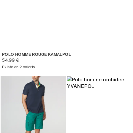
POLO HOMME ROUGE KAMALPOL
54,99 €
Existe en 2 coloris