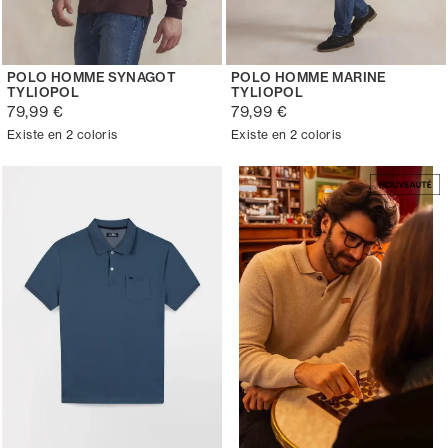
POLO HOMME SYNAGOT
POLO HOMME MARINE
TYLIOPOL
TYLIOPOL
79,99 €
79,99 €
Existe en 2 coloris
Existe en 2 coloris