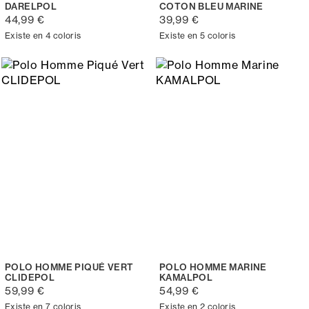
DARELPOL
COTON BLEU MARINE
44,99 €
39,99 €
Existe en 4 coloris
Existe en 5 coloris
POLO HOMME PIQUÉ VERT
POLO HOMME MARINE
CLIDEPOL
KAMALPOL
59,99 €
54,99 €
Existe en 7 coloris
Existe en 2 coloris