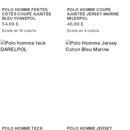
POLO HOMME FENTES
POLO HOMME COUPE
CÔTÉS COUPE AJUSTÉE
AJUSTÉE JERSEY MARINE
BLEU YVANEPOL
MILEKPOL
54,99 €
46,99 €
Existe en 19 coloris
Existe en 4 coloris
POLO HOMME TECK
POLO HOMME JERSEY