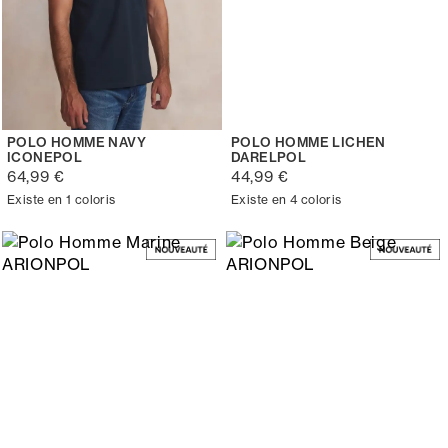
POLO HOMME NAVY
POLO HOMME LICHEN
ICONEPOL
DARELPOL
64,99 €
44,99 €
Existe en 1 coloris
Existe en 4 coloris