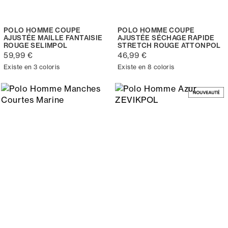
POLO HOMME COUPE
POLO HOMME COUPE
AJUSTÉE MAILLE FANTAISIE
AJUSTÉE SÉCHAGE RAPIDE
ROUGE SELIMPOL
STRETCH ROUGE ATTONPOL
59,99 €
46,99 €
Existe en 3 coloris
Existe en 8 coloris