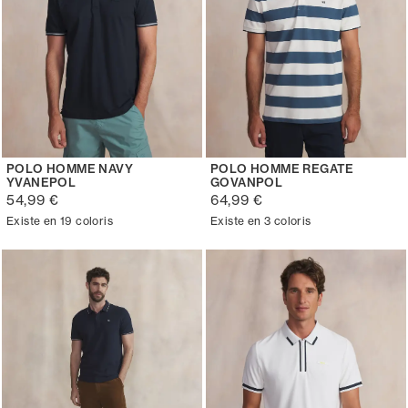
POLO HOMME NAVY
POLO HOMME REGATE
YVANEPOL
GOVANPOL
54,99 €
64,99 €
Existe en 19 coloris
Existe en 3 coloris