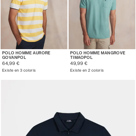
POLO HOMME AURORE
POLO HOMME MANGROVE
GOVANPOL
TIMAOPOL
64,99 €
49,99 €
Existe en 3 coloris
Existe en 2 coloris