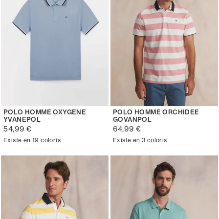
POLO HOMME OXYGENE
POLO HOMME ORCHIDEE
YVANEPOL
GOVANPOL
54,99 €
64,99 €
Existe en 19 coloris
Existe en 3 coloris