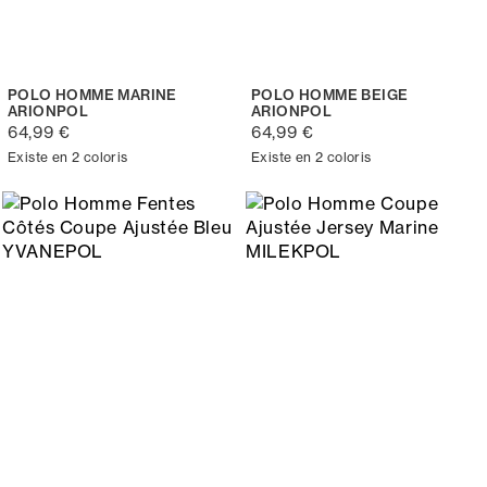
POLO HOMME MARINE
POLO HOMME BEIGE
ARIONPOL
ARIONPOL
64,99 €
64,99 €
Existe en 2 coloris
Existe en 2 coloris