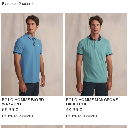
Existe en 2 coloris
POLO HOMME FJORD
POLO HOMME MANGROVE
WAYATPOL
DARELPOL
59,99 €
44,99 €
Existe en 2 coloris
Existe en 4 coloris