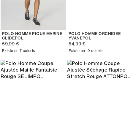
POLO HOMME PIQUÉ MARINE
POLO HOMME ORCHIDEE
CLIDEPOL
YVANEPOL
59,99 €
54,99 €
Existe en 7 coloris
Existe en 19 coloris