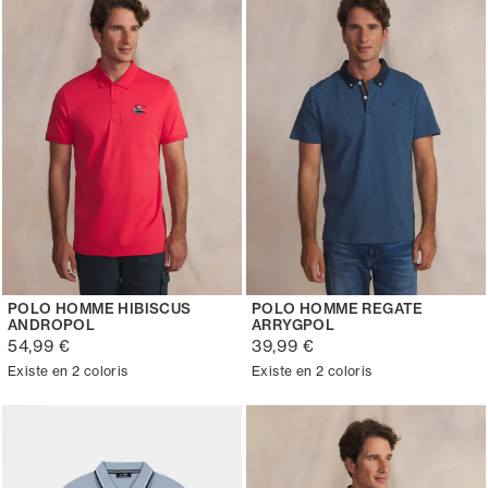
POLO HOMME HIBISCUS
POLO HOMME REGATE
ANDROPOL
ARRYGPOL
54,99 €
39,99 €
Existe en 2 coloris
Existe en 2 coloris