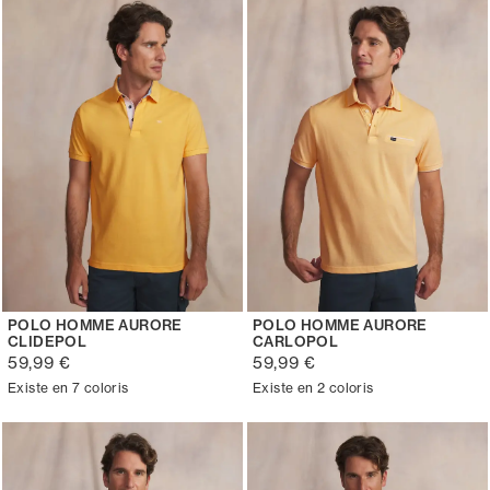
POLO HOMME AURORE
POLO HOMME AURORE
CLIDEPOL
CARLOPOL
59,99 €
59,99 €
Existe en 7 coloris
Existe en 2 coloris