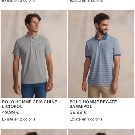
Existe en 2 coloris
Existe en 8 coloris
POLO HOMME GRIS CHINE
POLO HOMME REGATE
LICIOPOL
SAMMIPOL
49,99 €
59,99 €
Existe en 2 coloris
Existe en 1 coloris