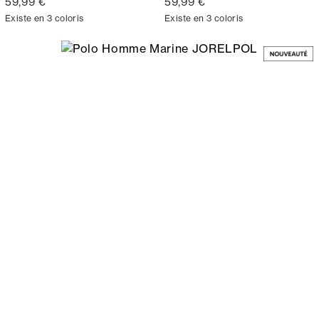
59,99 €
59,99 €
Existe en 3 coloris
Existe en 3 coloris