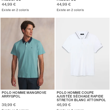
44,99 €
44,99 €
Existe en 2 coloris
Existe en 2 coloris
POLO HOMME MANGROVE
POLO HOMME COUPE
ARRYGPOL
AJUSTÉE SÉCHAGE RAPIDE
STRETCH BLANC ATTONPOL
39,99 €
46,99 €