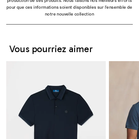
production de ses produits. Nous faisons nos meilleurs efforts
pour que ces informations soient disponibles sur l'ensemble de
notre nouvelle collection
Vous pourriez aimer