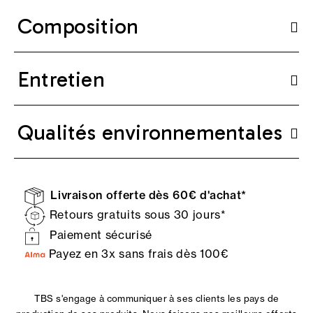
Composition
Entretien
Qualités environnementales
Livraison offerte dès 60€ d'achat*
Retours gratuits sous 30 jours*
Paiement sécurisé
Payez en 3x sans frais dès 100€
TBS s'engage à communiquer à ses clients les pays de