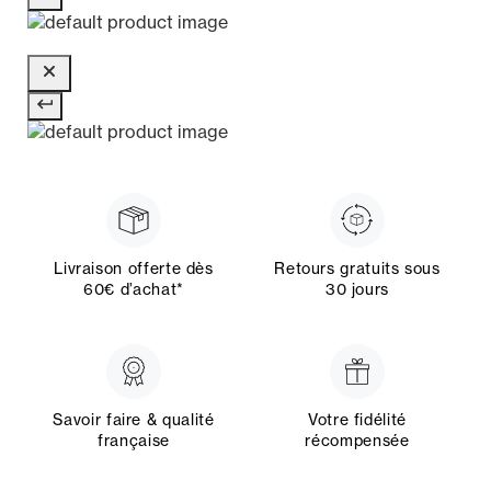
Livraison offerte dès
Retours gratuits sous
60€ d’achat*
30 jours
Savoir faire & qualité
Votre fidélité
française
récompensée