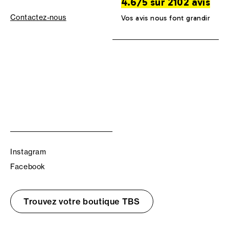
4.6/5 sur 2102 avis
Contactez-nous
Vos avis nous font grandir
Instagram
Facebook
Trouvez votre boutique TBS