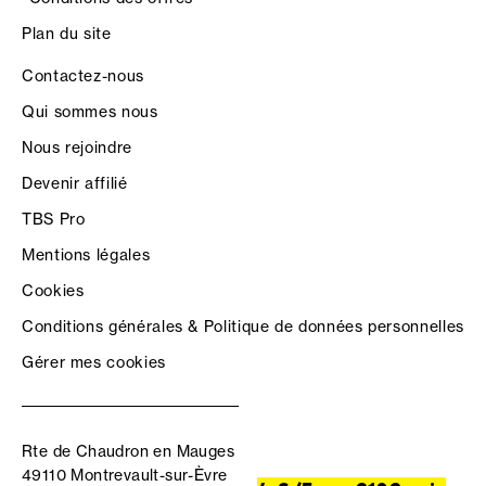
Plan du site
Contactez-nous
Qui sommes nous
Nous rejoindre
Devenir affilié
TBS Pro
Mentions légales
Cookies
Conditions générales & Politique de données personnelles
Gérer mes cookies
Rte de Chaudron en Mauges
49110 Montrevault-sur-Èvre