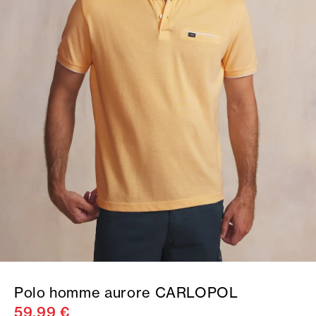
Polo homme aurore CARLOPOL
59,99 €