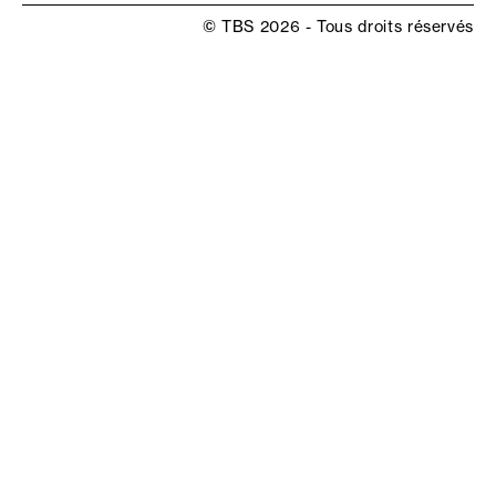
© TBS 2026 - Tous droits réservés