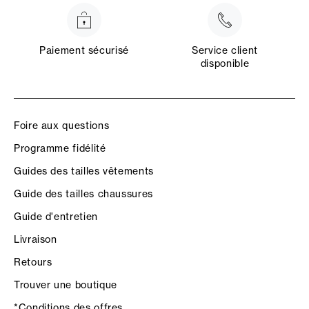
Paiement sécurisé
Service client
disponible
Foire aux questions
Programme fidélité
Guides des tailles vêtements
Guide des tailles chaussures
Guide d'entretien
Livraison
Retours
Trouver une boutique
*Conditions des offres