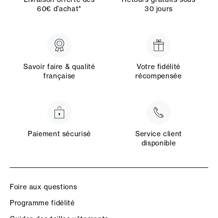
60€ d’achat*
30 jours
Savoir faire & qualité
Votre fidélité
française
récompensée
Paiement sécurisé
Service client
disponible
Foire aux questions
Programme fidélité