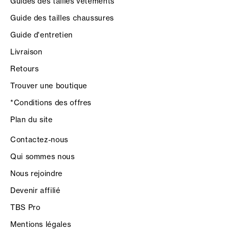
Guides des tailles vêtements
Guide des tailles chaussures
Guide d'entretien
Livraison
Retours
Trouver une boutique
*Conditions des offres
Plan du site
Contactez-nous
Qui sommes nous
Nous rejoindre
Devenir affilié
TBS Pro
Mentions légales