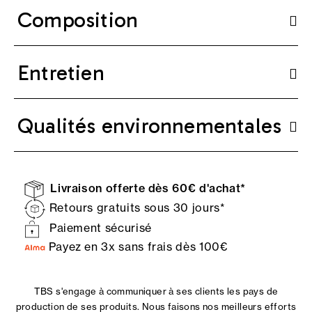
Composition
Entretien
Qualités environnementales
Livraison offerte dès 60€ d'achat*
Retours gratuits sous 30 jours*
Paiement sécurisé
Payez en 3x sans frais dès 100€
TBS s'engage à communiquer à ses clients les pays de
production de ses produits. Nous faisons nos meilleurs efforts