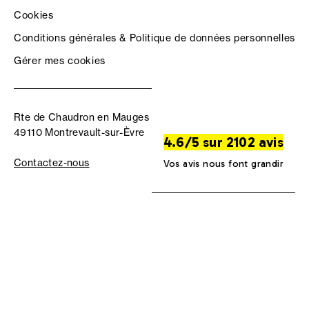
Cookies
Conditions générales & Politique de données personnelles
Gérer mes cookies
Rte de Chaudron en Mauges
49110 Montrevault-sur-Èvre
4.6/5 sur 2102 avis
Contactez-nous
Vos avis nous font grandir