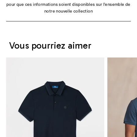
pour que ces informations soient disponibles sur l'ensemble de
notre nouvelle collection
Vous pourriez aimer