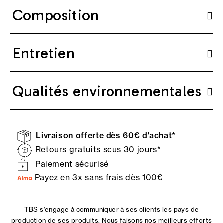
Composition
Entretien
Qualités environnementales
Livraison offerte dès 60€ d'achat*
Retours gratuits sous 30 jours*
Paiement sécurisé
Payez en 3x sans frais dès 100€
TBS s'engage à communiquer à ses clients les pays de
production de ses produits. Nous faisons nos meilleurs efforts