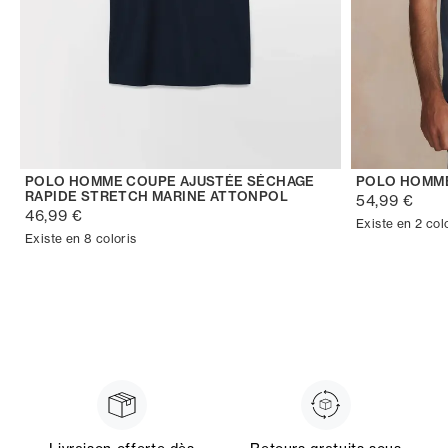
POLO HOMME COUPE AJUSTÉE SÉCHAGE
POLO HOMM
RAPIDE STRETCH MARINE ATTONPOL
54,99 €
46,99 €
Existe en 2 col
Existe en 8 coloris