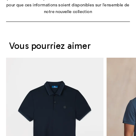
pour que ces informations soient disponibles sur l'ensemble de
notre nouvelle collection
Vous pourriez aimer