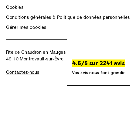
Cookies
Conditions générales & Politique de données personnelles
Gérer mes cookies
Rte de Chaudron en Mauges
49110 Montrevault-sur-Èvre
4.6/5 sur 2241 avis
Contactez-nous
Vos avis nous font grandir