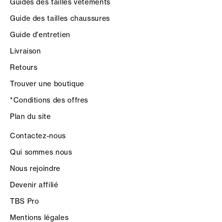
Guides des tailles vêtements
Guide des tailles chaussures
Guide d'entretien
Livraison
Retours
Trouver une boutique
*Conditions des offres
Plan du site
Contactez-nous
Qui sommes nous
Nous rejoindre
Devenir affilié
TBS Pro
Mentions légales