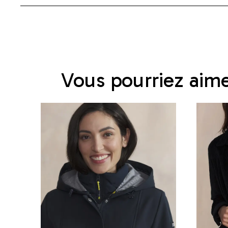
Vous pourriez aim