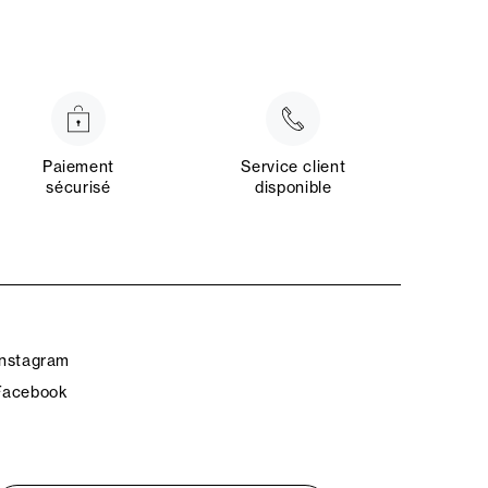
Paiement
Service client
sécurisé
disponible
Instagram
Facebook