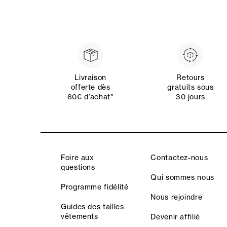
Livraison
Retours
offerte dès
gratuits sous
60€ d’achat*
30 jours
Foire aux
Contactez-nous
questions
Qui sommes nous
Programme fidélité
Nous rejoindre
Guides des tailles
vêtements
Devenir affilié