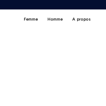
Femme
Homme
A propos