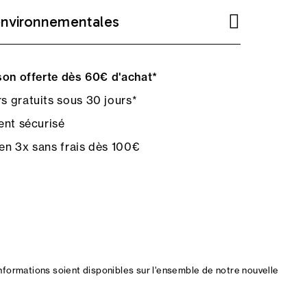
environnementales
on offerte dès 60€ d'achat*
s gratuits sous 30 jours*
nt sécurisé
en 3x sans frais dès 100€
nformations soient disponibles sur l'ensemble de notre nouvelle