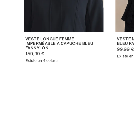
VESTE LONGUE FEMME
VESTE 
IMPERMÉABLE A CAPUCHE BLEU
BLEU P
FANNYLON
99,99 
159,99 €
Existe en
Existe en 4 coloris