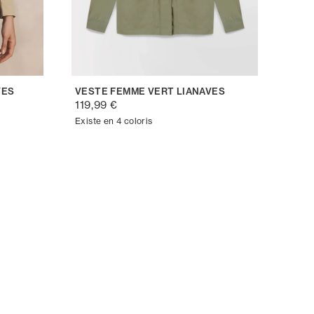
VES
VESTE FEMME VERT LIANAVES
119,99 €
Existe en 4 coloris