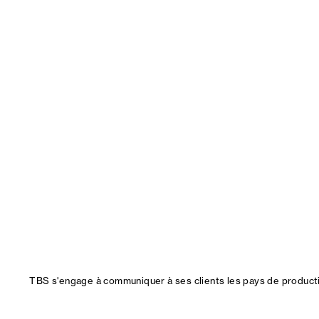
TBS s'engage à communiquer à ses clients les pays de productio