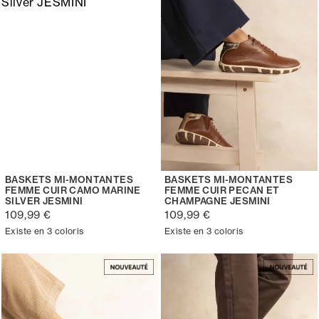
BASKETS MI-MONTANTES
BASKETS MI-MONTANTES
FEMME CUIR CAMO MARINE
FEMME CUIR PECAN ET
SILVER JESMINI
CHAMPAGNE JESMINI
109,99 €
109,99 €
Existe en 3 coloris
Existe en 3 coloris