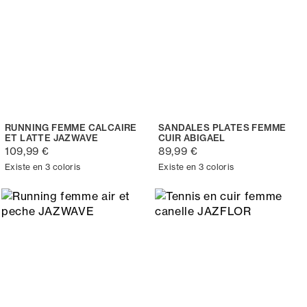
RUNNING FEMME CALCAIRE
SANDALES PLATES FEMME
ET LATTE JAZWAVE
CUIR ABIGAEL
109,99 €
89,99 €
Existe en 3 coloris
Existe en 3 coloris