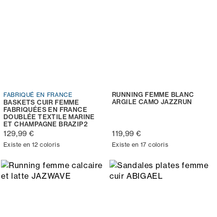
RUNNING FEMME BLANC
FABRIQUÉ EN FRANCE
ARGILE CAMO JAZZRUN
BASKETS CUIR FEMME
FABRIQUÉES EN FRANCE
DOUBLÉE TEXTILE MARINE
ET CHAMPAGNE BRAZIP2
129,99 €
119,99 €
Existe en 12 coloris
Existe en 17 coloris