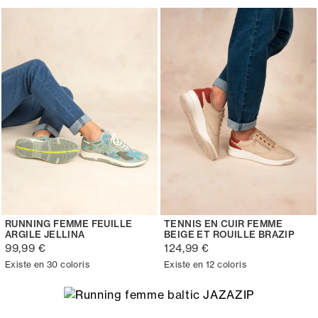
RUNNING FEMME FEUILLE
TENNIS EN CUIR FEMME
ARGILE JELLINA
BEIGE ET ROUILLE BRAZIP
99,99 €
124,99 €
Existe en 30 coloris
Existe en 12 coloris