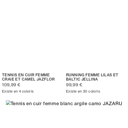
TENNIS EN CUIR FEMME
RUNNING FEMME LILAS ET
CRAIE ET CAMEL JAZFLOR
BALTIC JELLINA
109,99 €
99,99 €
Existe en 4 coloris
Existe en 30 coloris