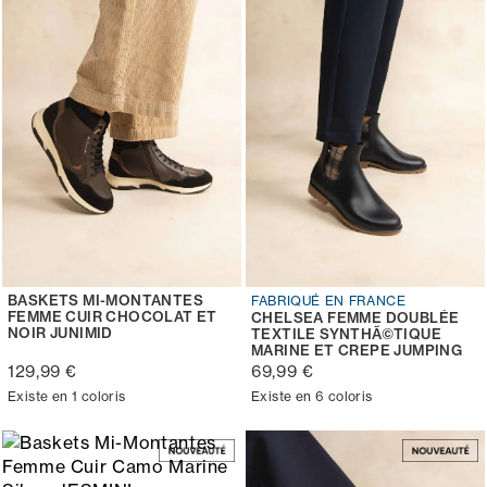
BASKETS MI-MONTANTES
FABRIQUÉ EN FRANCE
FEMME CUIR CHOCOLAT ET
CHELSEA FEMME DOUBLÉE
NOIR JUNIMID
TEXTILE SYNTHÃ©TIQUE
MARINE ET CREPE JUMPING
129,99 €
69,99 €
Existe en 1 coloris
Existe en 6 coloris