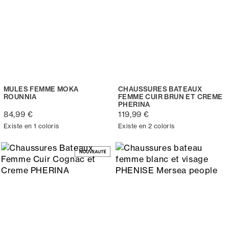
MULES FEMME MOKA
CHAUSSURES BATEAUX
ROUNNIA
FEMME CUIR BRUN ET CREME
PHERINA
84,99 €
119,99 €
Existe en 1 coloris
Existe en 2 coloris