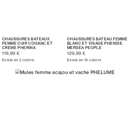
CHAUSSURES BATEAUX
CHAUSSURES BATEAU FEMME
FEMME CUIR COGNAC ET
BLANC ET VISAGE PHENISE
CREME PHERINA
MERSEA PEOPLE
119,99 €
129,99 €
Existe en 2 coloris
Existe en 16 coloris