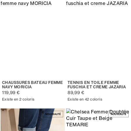
CHAUSSURES BATEAU FEMME
TENNIS EN TOILE FEMME
NAVY MORICIA
FUSCHIA ET CREME JAZARIA
119,99 €
89,99 €
Existe en 2 coloris
Existe en 42 coloris