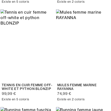
Existe en 5 coloris
Existe en 2 coloris
TENNIS EN CUIR FEMME OFF-
MULES FEMME MARINE
WHITE ET PYTHON BLONZIP
RAYANNA
99,99 €
74,99 €
Existe en 5 coloris
Existe en 2 coloris