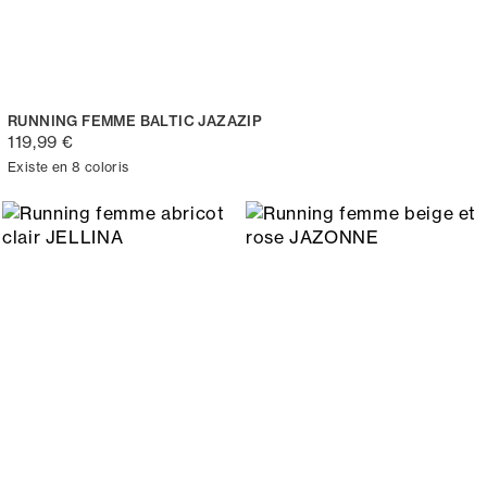
RUNNING FEMME BALTIC JAZAZIP
119,99 €
Existe en 8 coloris