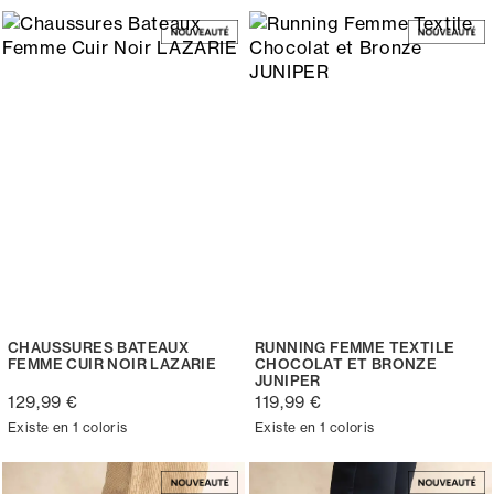
CHAUSSURES BATEAUX
RUNNING FEMME TEXTILE
FEMME CUIR NOIR LAZARIE
CHOCOLAT ET BRONZE
JUNIPER
129,99 €
119,99 €
Existe en 1 coloris
Existe en 1 coloris