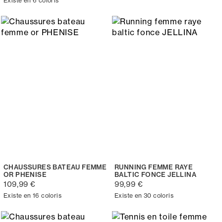
Existe en 6 coloris
CHAUSSURES BATEAU FEMME
RUNNING FEMME RAYE
OR PHENISE
BALTIC FONCE JELLINA
109,99 €
99,99 €
Existe en 16 coloris
Existe en 30 coloris