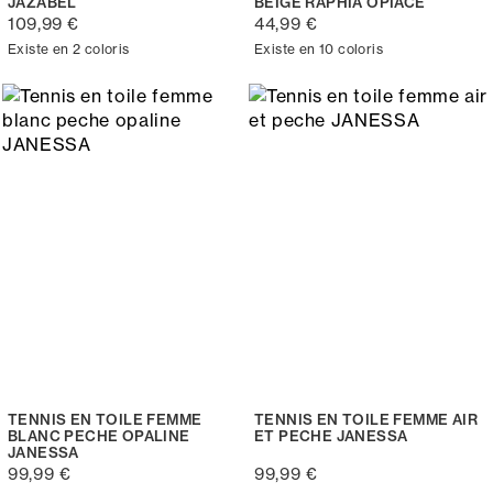
JAZABEL
BEIGE RAPHIA OPIACE
109,99 €
44,99 €
Existe en 2 coloris
Existe en 10 coloris
TENNIS EN TOILE FEMME
TENNIS EN TOILE FEMME AIR
BLANC PECHE OPALINE
ET PECHE JANESSA
JANESSA
99,99 €
99,99 €