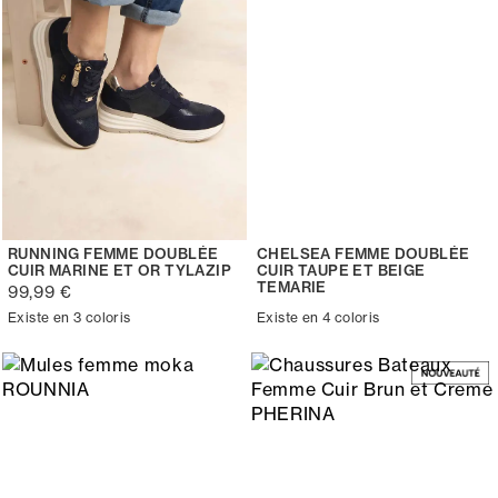
RUNNING FEMME DOUBLÉE
CHELSEA FEMME DOUBLÉE
CUIR MARINE ET OR TYLAZIP
CUIR TAUPE ET BEIGE
TEMARIE
99,99 €
Existe en 3 coloris
Existe en 4 coloris