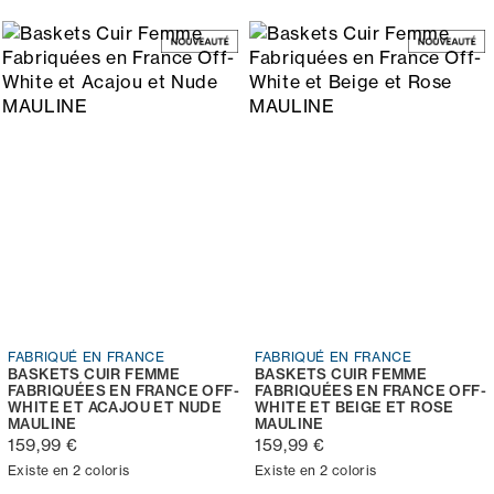
FABRIQUÉ EN FRANCE
FABRIQUÉ EN FRANCE
BASKETS CUIR FEMME
BASKETS CUIR FEMME
FABRIQUÉES EN FRANCE OFF-
FABRIQUÉES EN FRANCE OFF-
WHITE ET ACAJOU ET NUDE
WHITE ET BEIGE ET ROSE
MAULINE
MAULINE
159,99 €
159,99 €
Existe en 2 coloris
Existe en 2 coloris