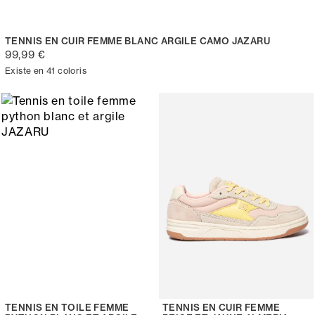
TENNIS EN CUIR FEMME BLANC ARGILE CAMO JAZARU
99,99 €
Existe en 41 coloris
TENNIS EN TOILE FEMME
TENNIS EN CUIR FEMME