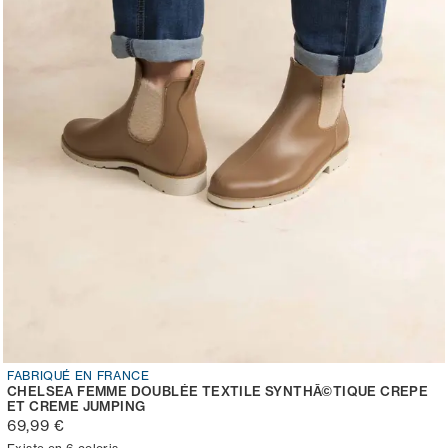
FABRIQUÉ EN FRANCE
CHELSEA FEMME DOUBLÉE TEXTILE SYNTHÃ©TIQUE CREPE
ET CREME JUMPING
69,99 €