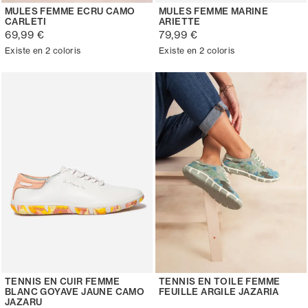
MULES FEMME ECRU CAMO
MULES FEMME MARINE
CARLETI
ARIETTE
69,99 €
79,99 €
Existe en 2 coloris
Existe en 2 coloris
TENNIS EN CUIR FEMME
TENNIS EN TOILE FEMME
BLANC GOYAVE JAUNE CAMO
FEUILLE ARGILE JAZARIA
JAZARU