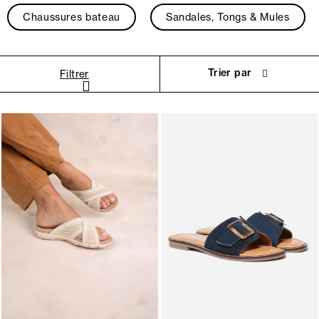
Chaussures bateau
Sandales, Tongs & Mules
Trier par
Filtrer