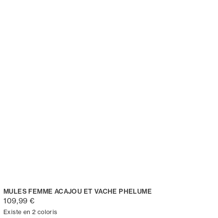
MULES FEMME ACAJOU ET VACHE PHELUME
109,99 €
Existe en 2 coloris