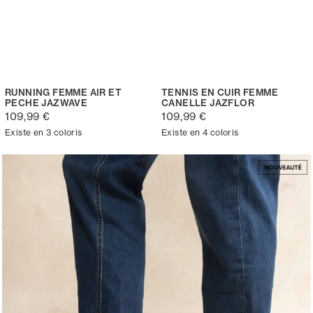
RUNNING FEMME AIR ET
TENNIS EN CUIR FEMME
PECHE JAZWAVE
CANELLE JAZFLOR
109,99 €
109,99 €
Existe en 3 coloris
Existe en 4 coloris