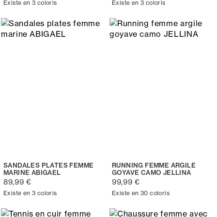
Existe en 3 coloris
Existe en 3 coloris
SANDALES PLATES FEMME
RUNNING FEMME ARGILE
MARINE ABIGAEL
GOYAVE CAMO JELLINA
89,99 €
99,99 €
Existe en 3 coloris
Existe en 30 coloris