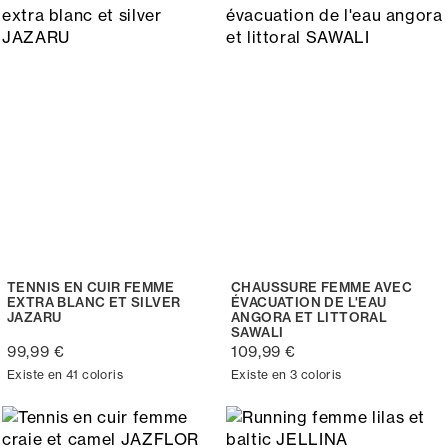
TENNIS EN CUIR FEMME
CHAUSSURE FEMME AVEC
EXTRA BLANC ET SILVER
ÉVACUATION DE L'EAU
JAZARU
ANGORA ET LITTORAL
SAWALI
99,99 €
109,99 €
Existe en 41 coloris
Existe en 3 coloris