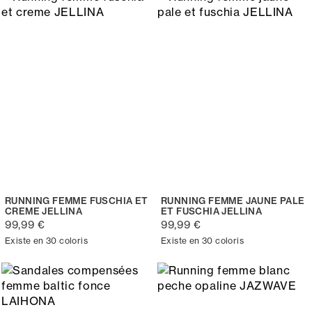
RUNNING FEMME FUSCHIA ET
RUNNING FEMME JAUNE PALE
CREME JELLINA
ET FUSCHIA JELLINA
99,99 €
99,99 €
Existe en 30 coloris
Existe en 30 coloris