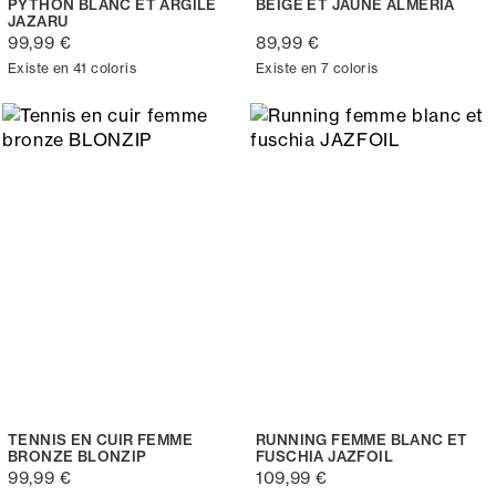
PYTHON BLANC ET ARGILE
BEIGE ET JAUNE ALMERIA
JAZARU
99,99 €
89,99 €
Existe en 41 coloris
Existe en 7 coloris
TENNIS EN CUIR FEMME
RUNNING FEMME BLANC ET
BRONZE BLONZIP
FUSCHIA JAZFOIL
99,99 €
109,99 €