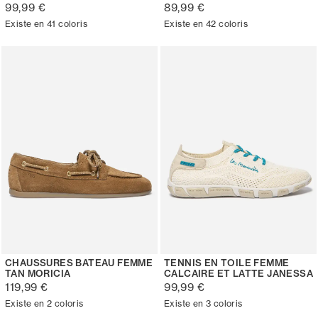
99,99 €
89,99 €
Existe en 41 coloris
Existe en 42 coloris
CHAUSSURES BATEAU FEMME
TENNIS EN TOILE FEMME
TAN MORICIA
CALCAIRE ET LATTE JANESSA
119,99 €
99,99 €
Existe en 2 coloris
Existe en 3 coloris