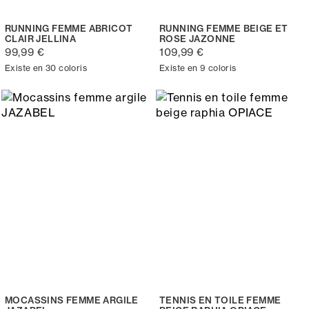
RUNNING FEMME ABRICOT
RUNNING FEMME BEIGE ET
CLAIR JELLINA
ROSE JAZONNE
99,99 €
109,99 €
Existe en 30 coloris
Existe en 9 coloris
MOCASSINS FEMME ARGILE
TENNIS EN TOILE FEMME