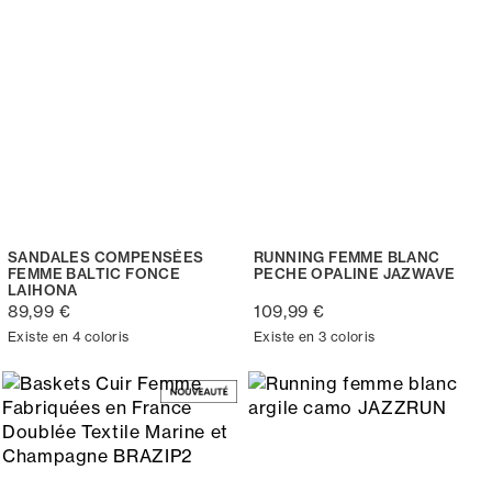
SANDALES COMPENSÉES
RUNNING FEMME BLANC
FEMME BALTIC FONCE
PECHE OPALINE JAZWAVE
LAIHONA
89,99 €
109,99 €
Existe en 4 coloris
Existe en 3 coloris