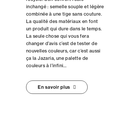
inchangé : semelle souple et légère
combinée à une tige sans couture.
La qualité des matériaux en font
un produit qui dure dans le temps.
La seule chose qui vous fera
changer d’avis c’est de tester de
nouvelles couleurs, car c’est aussi
ça la Jazaria, une palette de
couleurs à l’infini…
En savoir plus