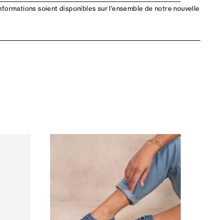
nformations soient disponibles sur l'ensemble de notre nouvelle