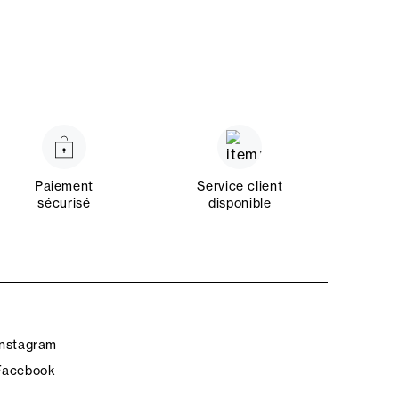
Paiement
Service client
sécurisé
disponible
Instagram
Facebook