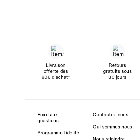
Livraison
Retours
offerte dès
gratuits sous
60€ d’achat*
30 jours
Foire aux
Contactez-nous
questions
Qui sommes nous
Programme fidélité
Nous rejoindre