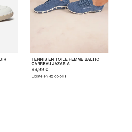
UIR
TENNIS EN TOILE FEMME BALTIC
CARREAU JAZARIA
89,99 €
Existe en 42 coloris