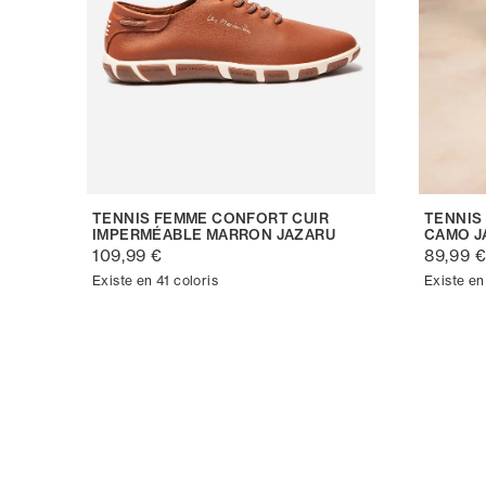
TENNIS FEMME CONFORT CUIR
TENNIS
IMPERMÉABLE MARRON JAZARU
CAMO J
109,99 €
89,99 
Existe en 41 coloris
Existe en