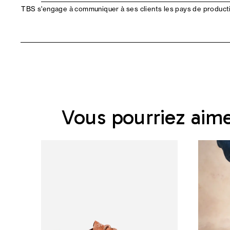
TBS s'engage à communiquer à ses clients les pays de productio
Vous pourriez aim