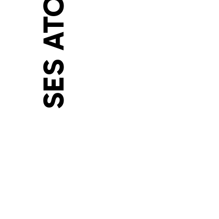
SES ATOUTS