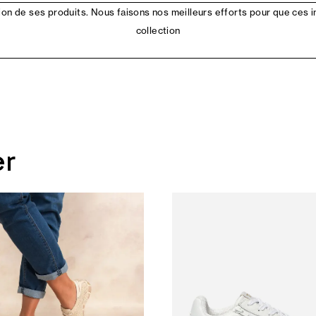
n de ses produits. Nous faisons nos meilleurs efforts pour que ces i
collection
er