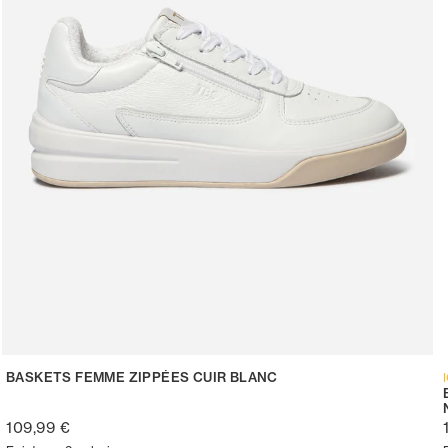
BASKETS FEMME ZIPPÉES CUIR BLANC
109,99 €