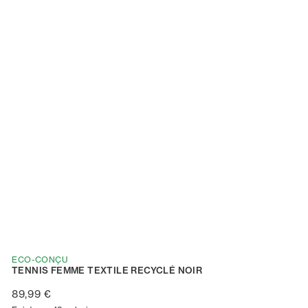
ECO-CONÇU
TENNIS FEMME TEXTILE RECYCLÉ NOIR
89,99 €