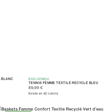
R BLANC
ECO-CONÇU
TENNIS FEMME TEXTILE RECYCLÉ BLEU
89,99 €
Existe en 42 coloris