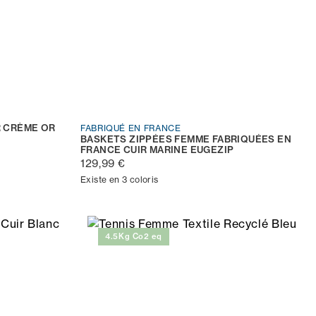
R CRÈME OR
FABRIQUÉ EN FRANCE
BASKETS ZIPPÉES FEMME FABRIQUÉES EN
FRANCE CUIR MARINE EUGEZIP
129,99 €
Existe en 3 coloris
4.5Kg Co2 eq