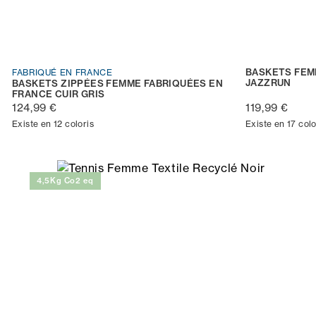
BASKETS FEM
FABRIQUÉ EN FRANCE
JAZZRUN
BASKETS ZIPPÉES FEMME FABRIQUÉES EN
FRANCE CUIR GRIS
124,99 €
119,99 €
Existe en 12 coloris
Existe en 17 colo
4,5Kg Co2 eq