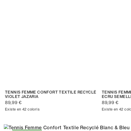
TENNIS FEMME CONFORT TEXTILE RECYCLÉ
TENNIS FEMM
VIOLET JAZARIA
ECRU SEMELL
89,99 €
89,99 €
Existe en 42 coloris
Existe en 42 col