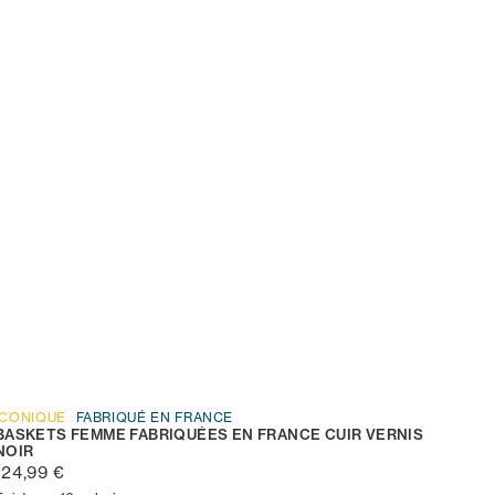
ICONIQUE
FABRIQUÉ EN FRANCE
BASKETS FEMME FABRIQUÉES EN FRANCE CUIR VERNIS
NOIR
124,99 €