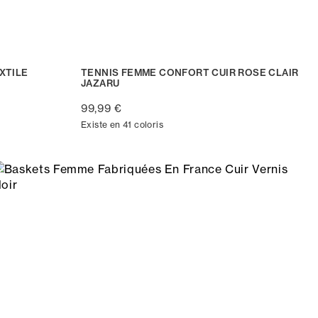
XTILE
TENNIS FEMME CONFORT CUIR ROSE CLAIR
JAZARU
99,99 €
Existe en 41 coloris