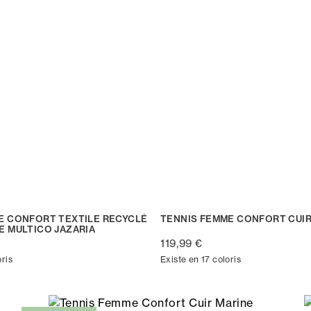
E CONFORT TEXTILE RECYCLÉ
TENNIS FEMME CONFORT CUI
E MULTICO JAZARIA
119,99 €
oris
Existe en 17 coloris