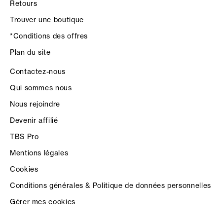
Retours
Trouver une boutique
*Conditions des offres
Plan du site
Contactez-nous
Qui sommes nous
Nous rejoindre
Devenir affilié
TBS Pro
Mentions légales
Cookies
Conditions générales & Politique de données personnelles
Gérer mes cookies