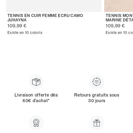
TENNIS EN CUIR FEMME ECRU CAMO
TENNIS MON
JUHAYNA
MARINE DÉTA
109,99 €
109,99 €
Existe en 10 coloris
Existe en 10 co
Livraison offerte dès
Retours gratuits sous
60€ d’achat*
30 jours