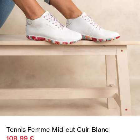
Tennis Femme Mid-cut Cuir Blanc
109,99 €