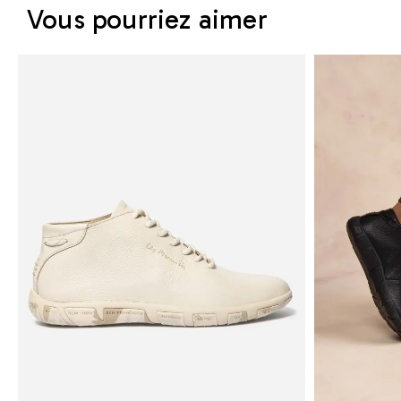
Vous pourriez aimer