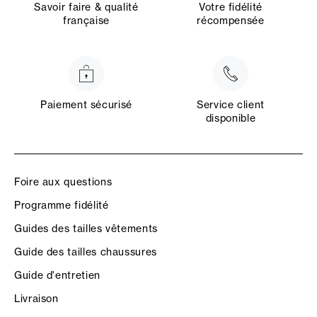
Savoir faire & qualité
Votre fidélité
française
récompensée
Paiement sécurisé
Service client
disponible
Foire aux questions
Programme fidélité
Guides des tailles vêtements
Guide des tailles chaussures
Guide d'entretien
Livraison