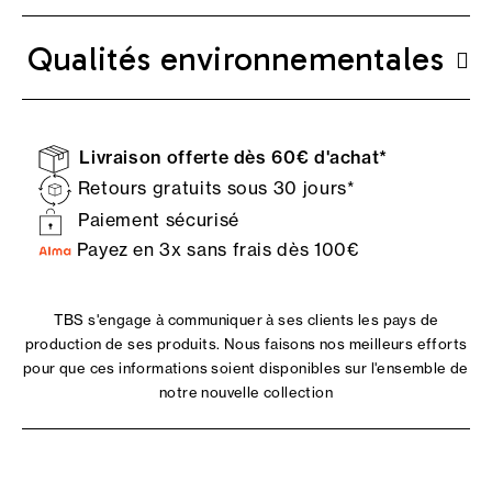
Qualités environnementales
Livraison offerte dès 60€ d'achat*
Retours gratuits sous 30 jours*
Paiement sécurisé
Payez en 3x sans frais dès 100€
TBS s'engage à communiquer à ses clients les pays de
production de ses produits. Nous faisons nos meilleurs efforts
pour que ces informations soient disponibles sur l'ensemble de
notre nouvelle collection