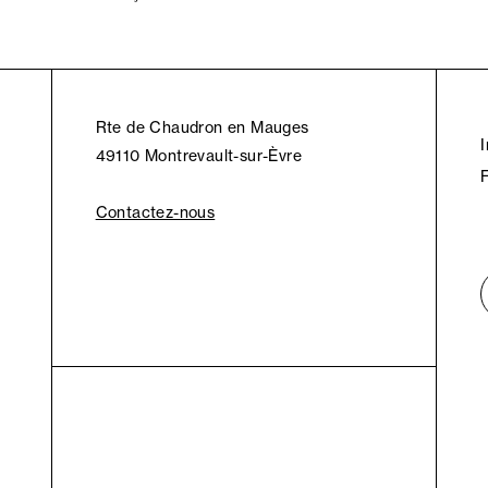
Rte de Chaudron en Mauges
49110 Montrevault-sur-Èvre
Contactez-nous