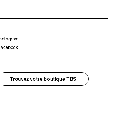
Instagram
Facebook
Trouvez votre boutique TBS