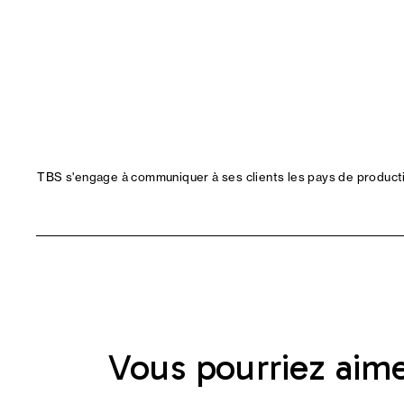
TBS s'engage à communiquer à ses clients les pays de productio
Vous pourriez aim