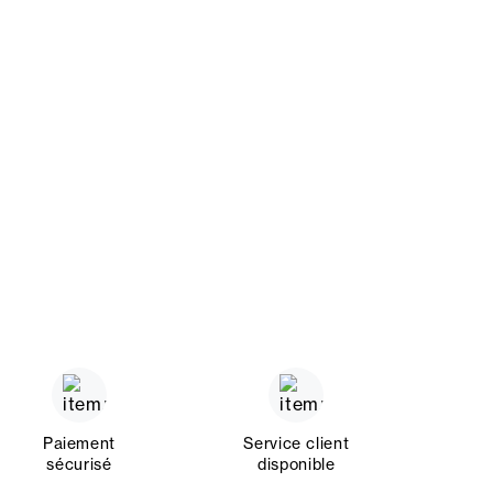
Paiement
Service client
sécurisé
disponible