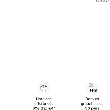
Existe en
Livraison
Retours
offerte dès
gratuits sous
60€ d’achat*
30 jours