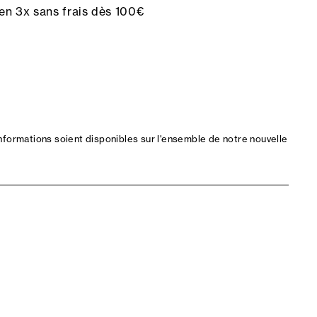
en 3x sans frais dès 100€
nformations soient disponibles sur l'ensemble de notre nouvelle