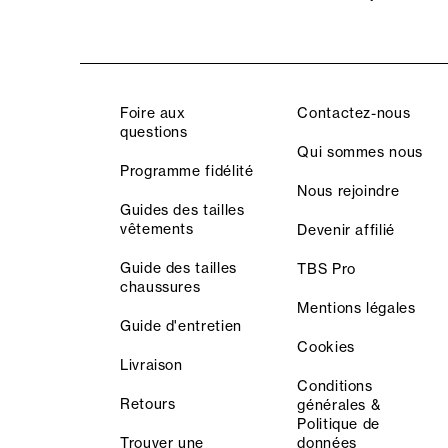
Foire aux
Contactez-nous
questions
Qui sommes nous
Programme fidélité
Nous rejoindre
Guides des tailles
vêtements
Devenir affilié
Guide des tailles
TBS Pro
chaussures
Mentions légales
Guide d'entretien
Cookies
Livraison
Conditions
Retours
générales &
Politique de
Trouver une
données