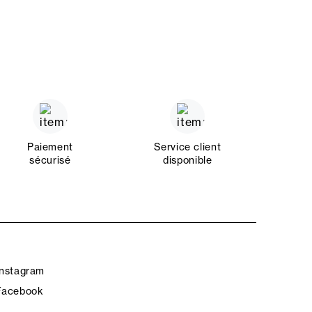
Paiement
Service client
sécurisé
disponible
Instagram
Facebook