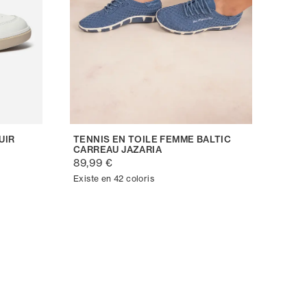
UIR
TENNIS EN TOILE FEMME BALTIC
CARREAU JAZARIA
89,99 €
Existe en 42 coloris