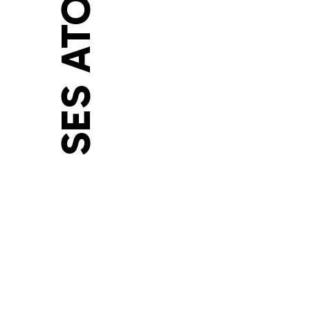
SES ATOUTS