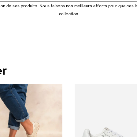
n de ses produits. Nous faisons nos meilleurs efforts pour que ces i
collection
er