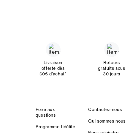
Livraison
Retours
offerte dès
gratuits sous
60€ d’achat*
30 jours
Foire aux
Contactez-nous
questions
Qui sommes nous
Programme fidélité
Nous rejoindre