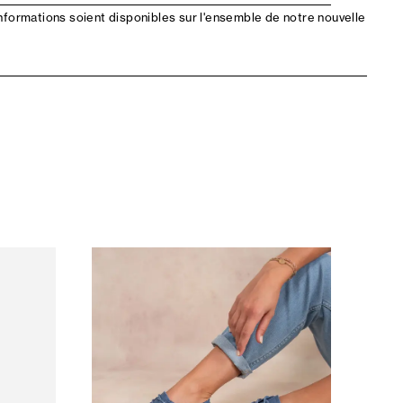
nformations soient disponibles sur l'ensemble de notre nouvelle