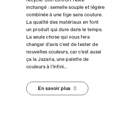
inchangé : semelle souple et légère
combinée à une tige sans couture.
La qualité des matériaux en font
un produit qui dure dans le temps.
La seule chose qui vous fera
changer d’avis c’est de tester de
nouvelles couleurs, car c’est aussi
ça la Jazaria, une palette de
couleurs à l’infini…
En savoir plus