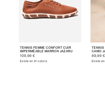
TENNIS FEMME CONFORT CUIR
TENNIS
IMPERMÉABLE MARRON JAZARU
CAMO J
109,99 €
89,99 
Existe en 41 coloris
Existe en