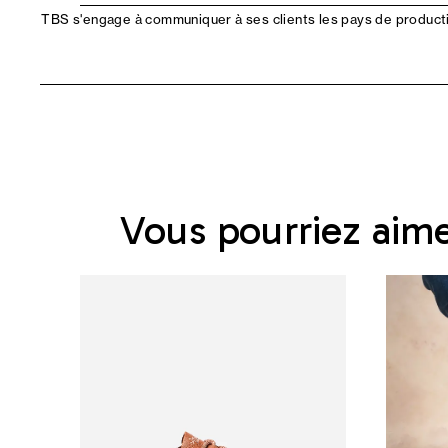
TBS s'engage à communiquer à ses clients les pays de productio
Vous pourriez aim