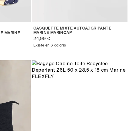
CASQUETTE MIXTE AUTOAGGRIPANTE
MARINE MARINCAP
É MARINE
24,99 €
Existe en 6 coloris