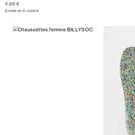
5,99 €
Existe en 6 coloris