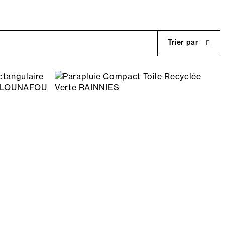
Trier par