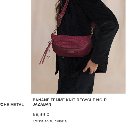
BANANE FEMME KNIT RECYCLÉ NOIR
JAZABAN
UCHE MÉTAL
59,99 €
Existe en 10 coloris