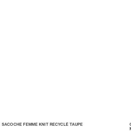
SACOCHE FEMME KNIT RECYCLÉ TAUPE