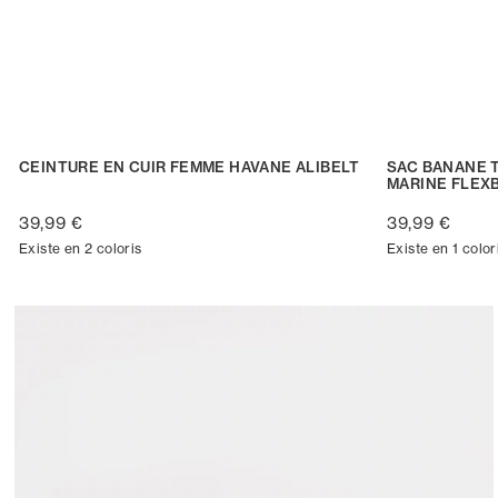
CEINTURE EN CUIR FEMME HAVANE ALIBELT
SAC BANANE 
MARINE FLEX
39,99 €
39,99 €
Existe en 2 coloris
Existe en 1 color