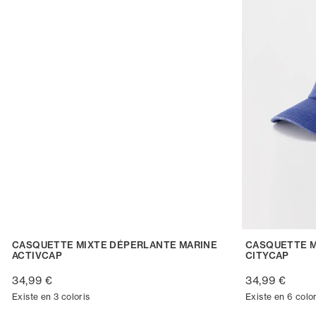
CASQUETTE MIXTE DÉPERLANTE MARINE
CASQUETTE M
ACTIVCAP
CITYCAP
34,99 €
34,99 €
Existe en 3 coloris
Existe en 6 color