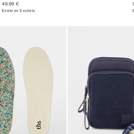
49,99 €
Existe en 3 coloris