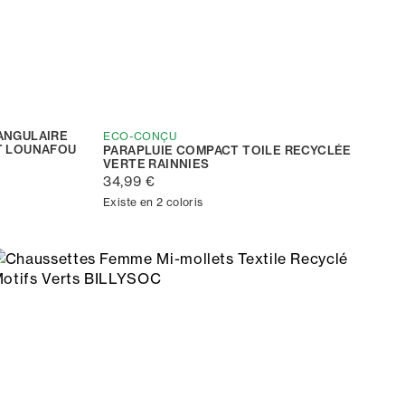
ANGULAIRE
ECO-CONÇU
T LOUNAFOU
PARAPLUIE COMPACT TOILE RECYCLÉE
VERTE RAINNIES
34,99 €
Existe en 2 coloris