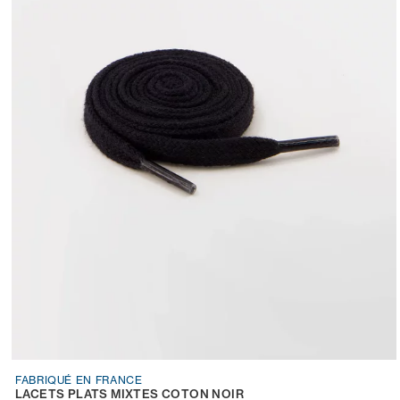
FABRIQUÉ EN FRANCE
LACETS PLATS MIXTES COTON NOIR