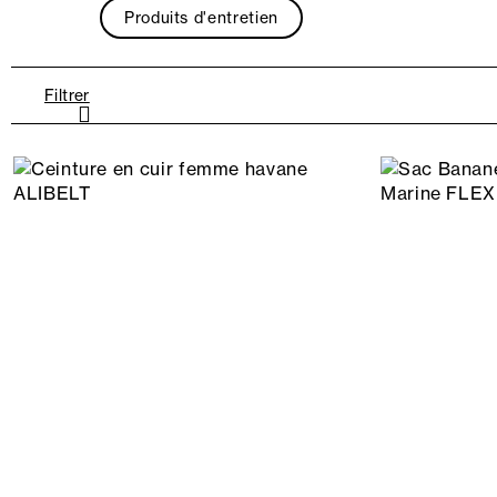
Produits d'entretien
Filtrer