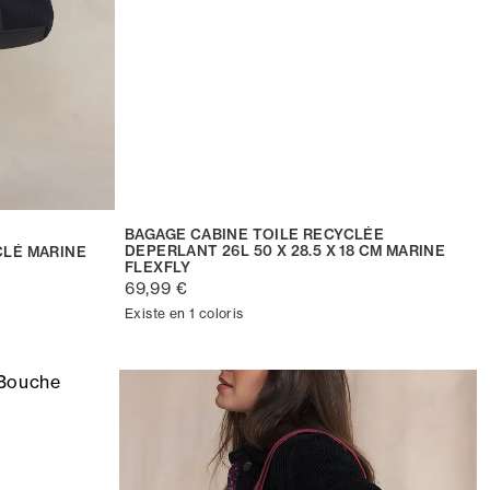
BAGAGE CABINE TOILE RECYCLÉE
DEPERLANT 26L 50 X 28.5 X 18 CM MARINE
CLÉ MARINE
FLEXFLY
69,99 €
Existe en 1 coloris