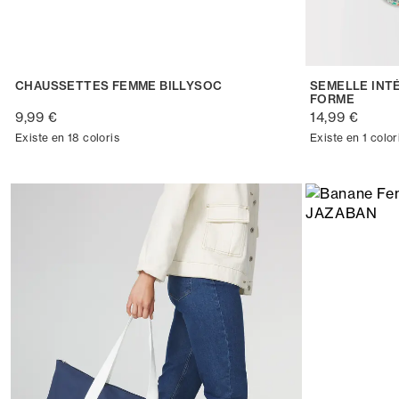
CHAUSSETTES FEMME BILLYSOC
SEMELLE INT
FORME
9,99 €
14,99 €
Existe en 18 coloris
Existe en 1 color