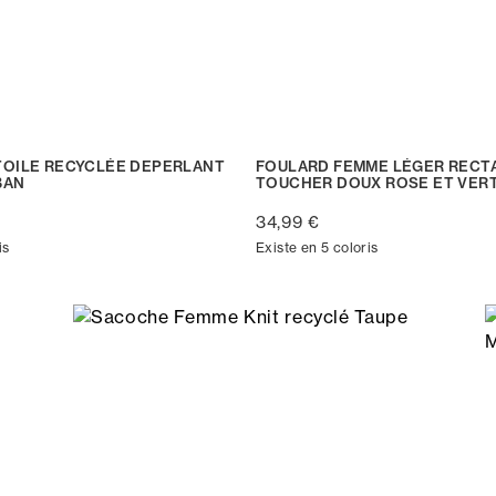
TOILE RECYCLÉE DEPERLANT
FOULARD FEMME LÉGER RECT
BAN
TOUCHER DOUX ROSE ET VER
34,99 €
is
Existe en 5 coloris