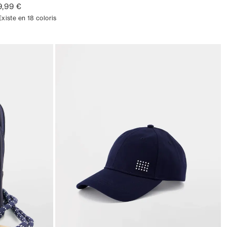
9,99 €
Existe en 18 coloris