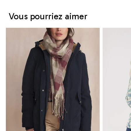
Vous pourriez aimer