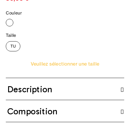
Couleur
Taille
TU
Veuillez sélectionner une taille
Description
Composition