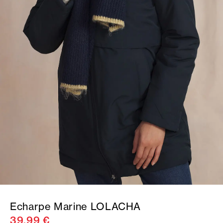
Echarpe Marine LOLACHA
39,99 €