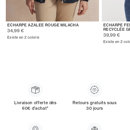
ECHARPE AZALEE ROUGE MILACHA
ECHARPE FE
RECYCLÉE GR
34,99 €
39,99 €
Existe en 2 coloris
Existe en 2 col
Livraison offerte dès
Retours gratuits sous
60€ d’achat*
30 jours