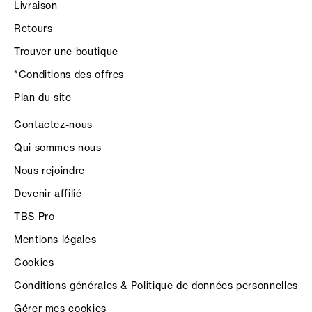
Livraison
Retours
Trouver une boutique
*Conditions des offres
Plan du site
Contactez-nous
Qui sommes nous
Nous rejoindre
Devenir affilié
TBS Pro
Mentions légales
Cookies
Conditions générales & Politique de données personnelles
Gérer mes cookies