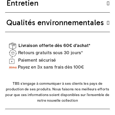
Entretien
Qualités environnementales
Livraison offerte dès 60€ d'achat*
Retours gratuits sous 30 jours*
Paiement sécurisé
Payez en 3x sans frais dès 100€
TBS s'engage à communiquer à ses clients les pays de
production de ses produits. Nous faisons nos meilleurs efforts
pour que ces informations soient disponibles sur l'ensemble de
notre nouvelle collection