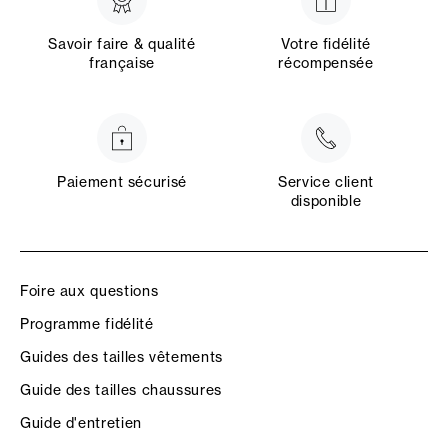
Savoir faire & qualité
Votre fidélité
française
récompensée
Paiement sécurisé
Service client
disponible
Foire aux questions
Programme fidélité
Guides des tailles vêtements
Guide des tailles chaussures
Guide d'entretien