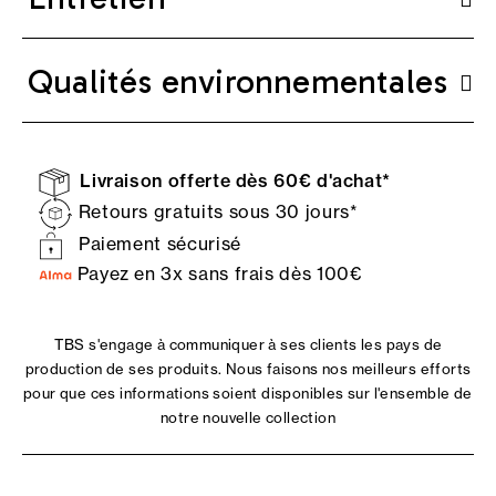
Qualités environnementales
Livraison offerte dès 60€ d'achat*
Retours gratuits sous 30 jours*
Paiement sécurisé
Payez en 3x sans frais dès 100€
TBS s'engage à communiquer à ses clients les pays de
production de ses produits. Nous faisons nos meilleurs efforts
pour que ces informations soient disponibles sur l'ensemble de
notre nouvelle collection