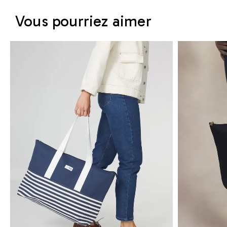
Vous pourriez aimer