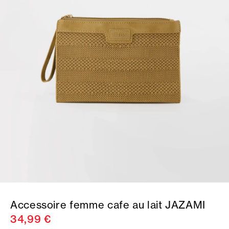
Accessoire femme cafe au lait JAZAMI
34,99 €