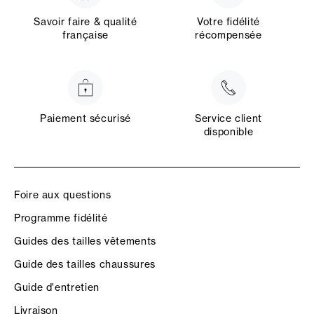
Savoir faire & qualité
Votre fidélité
française
récompensée
Paiement sécurisé
Service client
disponible
Foire aux questions
Programme fidélité
Guides des tailles vêtements
Guide des tailles chaussures
Guide d'entretien
Livraison