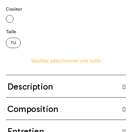
Couleur
Taille
TU
Veuillez sélectionner une taille
Description
Composition
Entretien