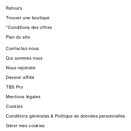
Retours
Trouver une boutique
*Conditions des offres
Plan du site
Contactez-nous
Qui sommes nous
Nous rejoindre
Devenir affilié
TBS Pro
Mentions légales
Cookies
Conditions générales & Politique de données personnelles
Gérer mes cookies